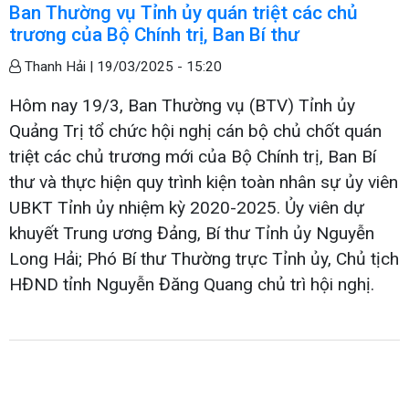
Ban Thường vụ Tỉnh ủy quán triệt các chủ
trương của Bộ Chính trị, Ban Bí thư
Thanh Hải |
19/03/2025 - 15:20
Hôm nay 19/3, Ban Thường vụ (BTV) Tỉnh ủy
Quảng Trị tổ chức hội nghị cán bộ chủ chốt quán
triệt các chủ trương mới của Bộ Chính trị, Ban Bí
thư và thực hiện quy trình kiện toàn nhân sự ủy viên
UBKT Tỉnh ủy nhiệm kỳ 2020-2025. Ủy viên dự
khuyết Trung ương Đảng, Bí thư Tỉnh ủy Nguyễn
Long Hải; Phó Bí thư Thường trực Tỉnh ủy, Chủ tịch
HĐND tỉnh Nguyễn Đăng Quang chủ trì hội nghị.