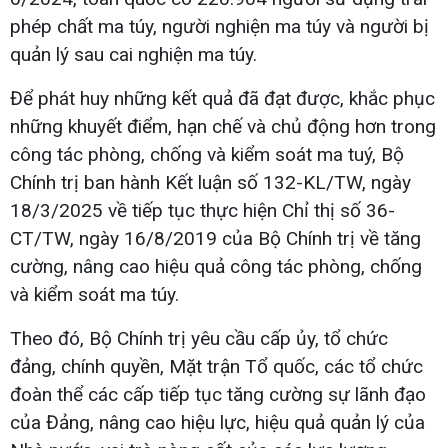
phép chất ma túy, người nghiện ma túy và người bị
quản lý sau cai nghiện ma túy.
Để phát huy những kết quả đã đạt được, khắc phục
những khuyết điểm, hạn chế và chủ động hơn trong
công tác phòng, chống và kiểm soát ma tuý, Bộ
Chính trị ban hành Kết luận số 132-KL/TW, ngày
18/3/2025 về tiếp tục thực hiện Chỉ thị số 36-
CT/TW, ngày 16/8/2019 của Bộ Chính trị về tăng
cường, nâng cao hiệu quả công tác phòng, chống
và kiểm soát ma túy.
Theo đó, Bộ Chính trị yêu cầu cấp ủy, tổ chức
đảng, chính quyền, Mặt trận Tổ quốc, các tổ chức
đoàn thể các cấp tiếp tục tăng cường sự lãnh đạo
của Đảng, nâng cao hiệu lực, hiệu quả quản lý của