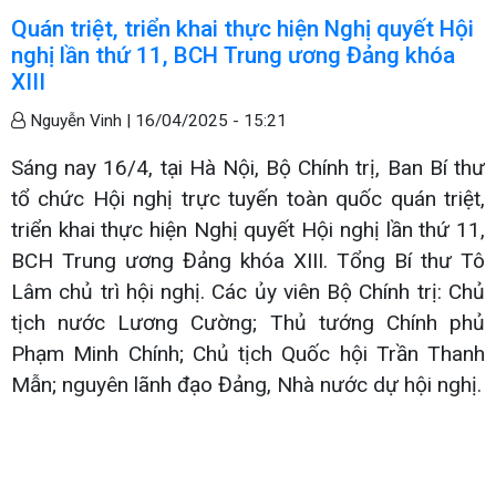
Quán triệt, triển khai thực hiện Nghị quyết Hội
nghị lần thứ 11, BCH Trung ương Đảng khóa
XIII
Nguyễn Vinh |
16/04/2025 - 15:21
Sáng nay 16/4, tại Hà Nội, Bộ Chính trị, Ban Bí thư
tổ chức Hội nghị trực tuyến toàn quốc quán triệt,
triển khai thực hiện Nghị quyết Hội nghị lần thứ 11,
BCH Trung ương Đảng khóa XIII. Tổng Bí thư Tô
Lâm chủ trì hội nghị. Các ủy viên Bộ Chính trị: Chủ
tịch nước Lương Cường; Thủ tướng Chính phủ
Phạm Minh Chính; Chủ tịch Quốc hội Trần Thanh
Mẫn; nguyên lãnh đạo Đảng, Nhà nước dự hội nghị.