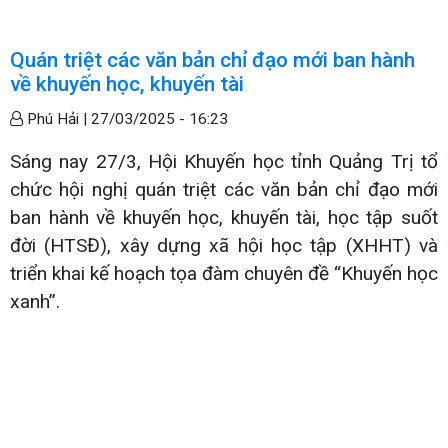
Quán triệt các văn bản chỉ đạo mới ban hành
về khuyến học, khuyến tài
Phú Hải |
27/03/2025 - 16:23
Sáng nay 27/3, Hội Khuyến học tỉnh Quảng Trị tổ
chức hội nghị quán triệt các văn bản chỉ đạo mới
ban hành về khuyến học, khuyến tài, học tập suốt
đời (HTSĐ), xây dựng xã hội học tập (XHHT) và
triển khai kế hoạch tọa đàm chuyên đề “Khuyến học
xanh”.