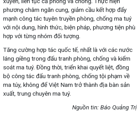
xuyên, liên tục cả phòng và chống. Thực hiện
phương châm ngăn cung, giảm cầu kết hợp đẩy
mạnh công tác tuyên truyền phòng, chống ma tuý
với nội dung, hình thức, biện pháp, phương tiện phù
hợp với từng nhóm đối tượng.
Tăng cường hợp tác quốc tế, nhất là với các nước
láng giềng trong đấu tranh phòng, chống và kiểm
soát ma tuý. Đồng thời, triển khai quyết liệt, đồng
bộ công tác đấu tranh phòng, chống tội phạm về
ma túy, không để Việt Nam trở thành địa bàn sản
xuất, trung chuyên ma tuý.
Nguồn tin: Báo Quảng Trị