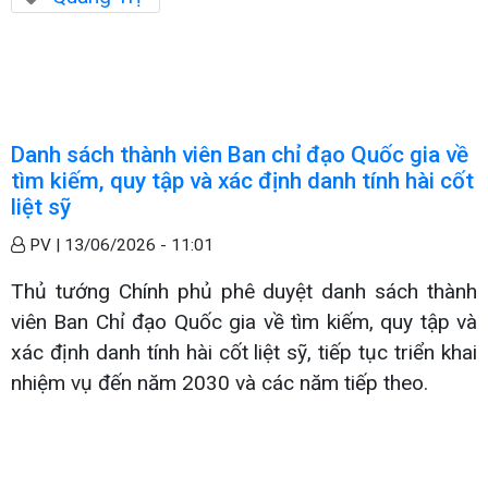
Danh sách thành viên Ban chỉ đạo Quốc gia về
tìm kiếm, quy tập và xác định danh tính hài cốt
liệt sỹ
PV |
13/06/2026 - 11:01
Thủ tướng Chính phủ phê duyệt danh sách thành
viên Ban Chỉ đạo Quốc gia về tìm kiếm, quy tập và
xác định danh tính hài cốt liệt sỹ, tiếp tục triển khai
nhiệm vụ đến năm 2030 và các năm tiếp theo.