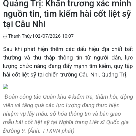
Quảng Trị: Khẩn trương xác minh
nguồn tin, tìm kiếm hài cốt liệt sỹ
tại Câu Nhi
Thanh Thủy |
02/07/2026 10:07
Sau khi phát hiện thêm các dấu hiệu địa chất bất
thường và thu thập thông tin từ người dân, lực
lượng chức năng đang đẩy mạnh tìm kiếm, quy tập
hài cốt liệt sỹ tại chiến trường Câu Nhi, Quảng Trị.
Đoàn công tác Quân khu 4 kiểm tra, thăm hỏi, động
viên và tặng quà các lực lượng đang thực hiện
nhiệm vụ lấy mẫu, số hóa thông tin và bàn giao
mẫu hài cốt liệt sỹ tại Nghĩa trang Liệt sĩ Quốc gia
Đường 9. (Ảnh: TTXVN phát)