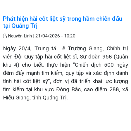
Phát hiện hài cốt liệt sỹ trong hầm chiến đấu
tại Quảng Trị
Nguyên Linh |
21/04/2026 - 10:20
Ngày 20/4, Trung tá Lê Trường Giang, Chính trị
viên Đội Quy tập hài cốt liệt sĩ, Sư đoàn 968 (Quân
khu 4) cho biết, thực hiện “Chiến dịch 500 ngày
đêm đẩy mạnh tìm kiếm, quy tập và xác định danh
tính hài cốt liệt sỹ”, đơn vị đã triển khai lực lượng
tìm kiếm tại khu vực Đông Bắc, cao điểm 288, xã
Hiếu Giang, tỉnh Quảng Trị.