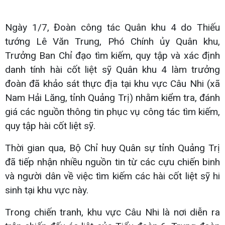
Ngày 1/7, Đoàn công tác Quân khu 4 do Thiếu
tướng Lê Văn Trung, Phó Chính ủy Quân khu,
Trưởng Ban Chỉ đạo tìm kiếm, quy tập và xác định
danh tính hài cốt liệt sỹ Quân khu 4 làm trưởng
đoàn đã khảo sát thực địa tại khu vực Câu Nhi (xã
Nam Hải Lăng, tỉnh Quảng Trị) nhằm kiểm tra, đánh
giá các nguồn thông tin phục vụ công tác tìm kiếm,
quy tập hài cốt liệt sỹ.
Thời gian qua, Bộ Chỉ huy Quân sự tỉnh Quảng Trị
đã tiếp nhận nhiều nguồn tin từ các cựu chiến binh
và người dân về việc tìm kiếm các hài cốt liệt sỹ hi
sinh tại khu vực này.
Trong chiến tranh, khu vực Câu Nhi là nơi diễn ra