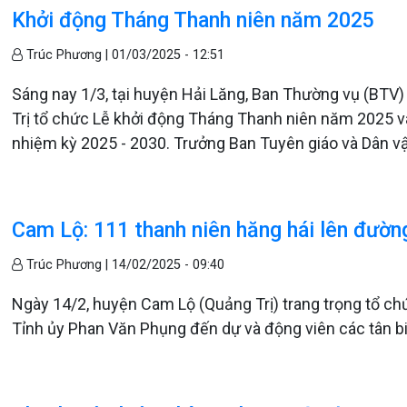
Khởi động Tháng Thanh niên năm 2025
Trúc Phương |
01/03/2025 - 12:51
Sáng nay 1/3, tại huyện Hải Lăng, Ban Thường vụ (BTV
Trị tổ chức Lễ khởi động Tháng Thanh niên năm 2025 v
nhiệm kỳ 2025 - 2030. Trưởng Ban Tuyên giáo và Dân v
Cam Lộ: 111 thanh niên hăng hái lên đườn
Trúc Phương |
14/02/2025 - 09:40
Ngày 14/2, huyện Cam Lộ (Quảng Trị) trang trọng tổ c
Tỉnh ủy Phan Văn Phụng đến dự và động viên các tân b