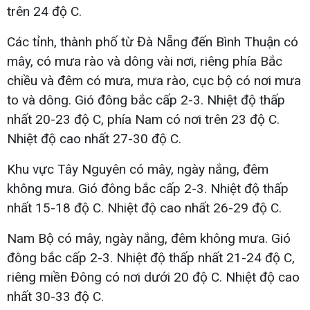
trên 24 độ C.
Các tỉnh, thành phố từ Đà Nẵng đến Bình Thuận có
mây, có mưa rào và dông vài nơi, riêng phía Bắc
chiều và đêm có mưa, mưa rào, cục bộ có nơi mưa
to và dông. Gió đông bắc cấp 2-3. Nhiệt độ thấp
nhất 20-23 độ C, phía Nam có nơi trên 23 độ C.
Nhiệt độ cao nhất 27-30 độ C.
Khu vực Tây Nguyên có mây, ngày nắng, đêm
không mưa. Gió đông bắc cấp 2-3. Nhiệt độ thấp
nhất 15-18 độ C. Nhiệt độ cao nhất 26-29 độ C.
Nam Bộ có mây, ngày nắng, đêm không mưa. Gió
đông bắc cấp 2-3. Nhiệt độ thấp nhất 21-24 độ C,
riêng miền Đông có nơi dưới 20 độ C. Nhiệt độ cao
nhất 30-33 độ C.