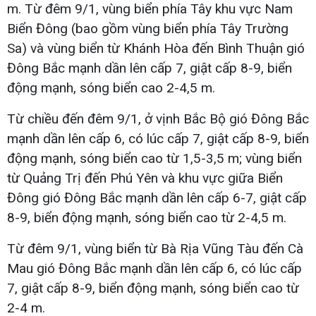
m. Từ đêm 9/1, vùng biển phía Tây khu vực Nam
Biển Đông (bao gồm vùng biển phía Tây Trường
Sa) và vùng biển từ Khánh Hòa đến Bình Thuận gió
Đông Bắc mạnh dần lên cấp 7, giật cấp 8-9, biển
động mạnh, sóng biển cao 2-4,5 m.
Từ chiều đến đêm 9/1, ở vịnh Bắc Bộ gió Đông Bắc
mạnh dần lên cấp 6, có lúc cấp 7, giật cấp 8-9, biển
động mạnh, sóng biển cao từ 1,5-3,5 m; vùng biển
từ Quảng Trị đến Phú Yên và khu vực giữa Biển
Đông gió Đông Bắc mạnh dần lên cấp 6-7, giật cấp
8-9, biển động mạnh, sóng biển cao từ 2-4,5 m.
Từ đêm 9/1, vùng biển từ Bà Rịa Vũng Tàu đến Cà
Mau gió Đông Bắc mạnh dần lên cấp 6, có lúc cấp
7, giật cấp 8-9, biển động mạnh, sóng biển cao từ
2-4 m.