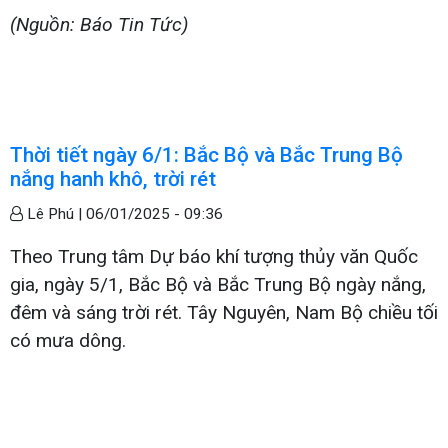
(Nguồn: Báo Tin Tức)
Thời tiết ngày 6/1: Bắc Bộ và Bắc Trung Bộ
nắng hanh khô, trời rét
Lê Phú |
06/01/2025 - 09:36
Theo Trung tâm Dự báo khí tượng thủy văn Quốc
gia, ngày 5/1, Bắc Bộ và Bắc Trung Bộ ngày nắng,
đêm và sáng trời rét. Tây Nguyên, Nam Bộ chiều tối
có mưa dông.