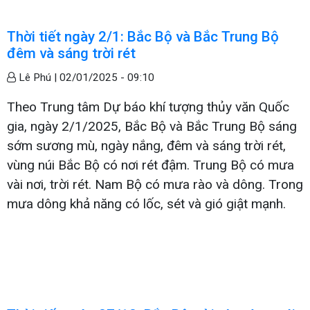
Thời tiết ngày 2/1: Bắc Bộ và Bắc Trung Bộ
đêm và sáng trời rét
Lê Phú |
02/01/2025 - 09:10
Theo Trung tâm Dự báo khí tượng thủy văn Quốc
gia, ngày 2/1/2025, Bắc Bộ và Bắc Trung Bộ sáng
sớm sương mù, ngày nắng, đêm và sáng trời rét,
vùng núi Bắc Bộ có nơi rét đậm. Trung Bộ có mưa
vài nơi, trời rét. Nam Bộ có mưa rào và dông. Trong
mưa dông khả năng có lốc, sét và gió giật mạnh.