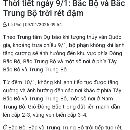
Thời tiết ngày 9/1: Bắc Bộ và Bắc
Trung Bộ trời rét đậm
Lê Phú |
09/01/2025 09:54
Theo Trung tâm Dự báo khí tượng thủy văn Quốc
gia, khoảng trưa chiều 9/1, bộ phận không khí lạnh
tăng cường sẽ ảnh hưởng đến khu vực phía Đông
Bắc Bộ, Bắc Trung Bộ và một số nơi ở phía Tây
Bắc Bộ và Trung Trung Bộ.
Từ đêm 10/1, không khí lạnh tiếp tục được tăng
cường và ảnh hưởng đến các nơi khác ở phía Tây
Bắc Bộ và Trung Trung Bộ, một số nơi ở Nam
Trung Bộ. Gió Đông Bắc trong đất liền mạnh dần
lên cấp 2-3, vùng ven biển cấp 3-4.
Ở Bắc Bộ, Bắc và Trung Trung Bộ trời tiếp tục rét,