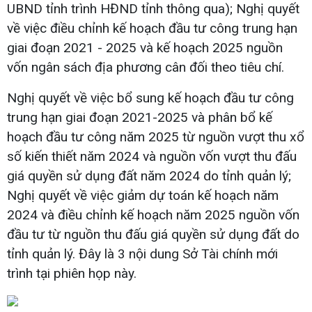
UBND tỉnh trình HĐND tỉnh thông qua); Nghị quyết
về việc điều chỉnh kế hoạch đầu tư công trung hạn
giai đoạn 2021 - 2025 và kế hoạch 2025 nguồn
vốn ngân sách địa phương cân đối theo tiêu chí.
Nghị quyết về việc bổ sung kế hoạch đầu tư công
trung hạn giai đoạn 2021-2025 và phân bổ kế
hoạch đầu tư công năm 2025 từ nguồn vượt thu xổ
số kiến thiết năm 2024 và nguồn vốn vượt thu đấu
giá quyền sử dụng đất năm 2024 do tỉnh quản lý;
Nghị quyết về việc giảm dự toán kế hoạch năm
2024 và điều chỉnh kế hoạch năm 2025 nguồn vốn
đầu tư từ nguồn thu đấu giá quyền sử dụng đất do
tỉnh quản lý. Đây là 3 nội dung Sở Tài chính mới
trình tại phiên họp này.