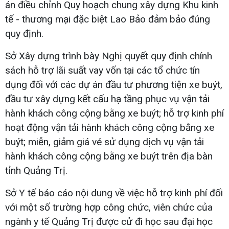
án điều chỉnh Quy hoạch chung xây dựng Khu kinh
tế - thương mại đặc biệt Lao Bảo đảm bảo đúng
quy định.
Sở Xây dựng trình bày Nghị quyết quy định chính
sách hỗ trợ lãi suất vay vốn tại các tổ chức tín
dụng đối với các dự án đầu tư phương tiện xe buýt,
đầu tư xây dựng kết cấu hạ tầng phục vụ vận tải
hành khách công cộng bằng xe buýt; hỗ trợ kinh phí
hoạt động vận tải hành khách công cộng bằng xe
buýt; miễn, giảm giá vé sử dụng dịch vụ vận tải
hành khách công cộng bằng xe buýt trên địa bàn
tỉnh Quảng Trị.
Sở Y tế báo cáo nội dung về việc hỗ trợ kinh phí đối
với một số trường hợp công chức, viên chức của
ngành y tế Quảng Trị được cử đi học sau đại học