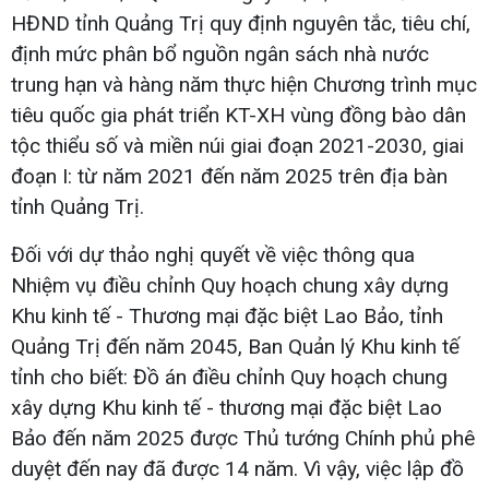
HĐND tỉnh Quảng Trị quy định nguyên tắc, tiêu chí,
định mức phân bổ nguồn ngân sách nhà nước
trung hạn và hàng năm thực hiện Chương trình mục
tiêu quốc gia phát triển KT-XH vùng đồng bào dân
tộc thiểu số và miền núi giai đoạn 2021-2030, giai
đoạn I: từ năm 2021 đến năm 2025 trên địa bàn
tỉnh Quảng Trị.
Đối với dự thảo nghị quyết về việc thông qua
Nhiệm vụ điều chỉnh Quy hoạch chung xây dựng
Khu kinh tế - Thương mại đặc biệt Lao Bảo, tỉnh
Quảng Trị đến năm 2045, Ban Quản lý Khu kinh tế
tỉnh cho biết: Đồ án điều chỉnh Quy hoạch chung
xây dựng Khu kinh tế - thương mại đặc biệt Lao
Bảo đến năm 2025 được Thủ tướng Chính phủ phê
duyệt đến nay đã được 14 năm. Vì vậy, việc lập đồ