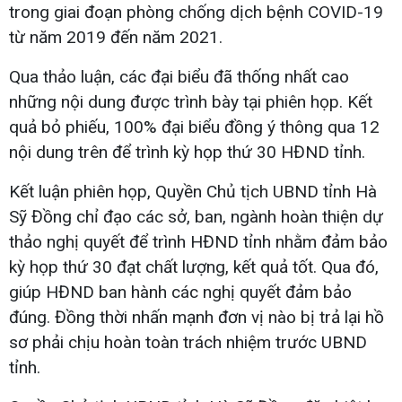
trong giai đoạn phòng chống dịch bệnh COVID-19
từ năm 2019 đến năm 2021.
Qua thảo luận, các đại biểu đã thống nhất cao
những nội dung được trình bày tại phiên họp. Kết
quả bỏ phiếu, 100% đại biểu đồng ý thông qua 12
nội dung trên để trình kỳ họp thứ 30 HĐND tỉnh.
Kết luận phiên họp, Quyền Chủ tịch UBND tỉnh Hà
Sỹ Đồng chỉ đạo các sở, ban, ngành hoàn thiện dự
thảo nghị quyết để trình HĐND tỉnh nhằm đảm bảo
kỳ họp thứ 30 đạt chất lượng, kết quả tốt. Qua đó,
giúp HĐND ban hành các nghị quyết đảm bảo
đúng. Đồng thời nhấn mạnh đơn vị nào bị trả lại hồ
sơ phải chịu hoàn toàn trách nhiệm trước UBND
tỉnh.