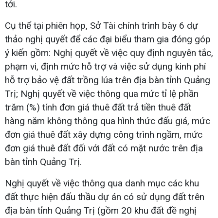
tới.
Cụ thể tại phiên họp, Sở Tài chính trình bày 6 dự
thảo nghị quyết để các đại biểu tham gia đóng góp
ý kiến gồm: Nghị quyết về việc quy định nguyên tắc,
phạm vi, định mức hỗ trợ và việc sử dụng kinh phí
hỗ trợ bảo vệ đất trồng lúa trên địa bàn tỉnh Quảng
Trị; Nghị quyết về việc thông qua mức tỉ lệ phần
trăm (%) tính đơn giá thuê đất trả tiền thuê đất
hàng năm không thông qua hình thức đấu giá, mức
đơn giá thuê đất xây dựng công trình ngầm, mức
đơn giá thuê đất đối với đất có mặt nước trên địa
bàn tỉnh Quảng Trị.
Nghị quyết về việc thông qua danh mục các khu
đất thực hiện đấu thầu dự án có sử dụng đất trên
địa bàn tỉnh Quảng Trị (gồm 20 khu đất đề nghị