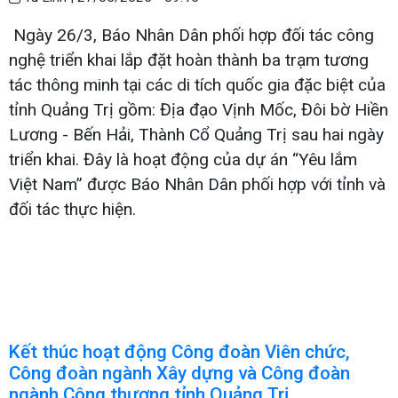
Ngày 26/3, Báo Nhân Dân phối hợp đối tác công
nghệ triển khai lắp đặt hoàn thành ba trạm tương
tác thông minh tại các di tích quốc gia đặc biệt của
tỉnh Quảng Trị gồm: Địa đạo Vịnh Mốc, Đôi bờ Hiền
Lương - Bến Hải, Thành Cổ Quảng Trị sau hai ngày
triển khai. Đây là hoạt động của dự án “Yêu lắm
Việt Nam” được Báo Nhân Dân phối hợp với tỉnh và
đối tác thực hiện.
Kết thúc hoạt động Công đoàn Viên chức,
Công đoàn ngành Xây dựng và Công đoàn
ngành Công thương tỉnh Quảng Trị