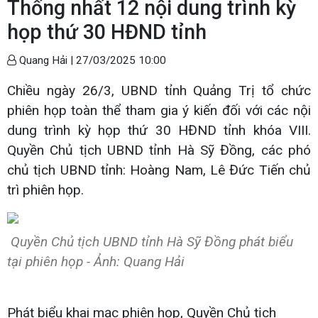
Thống nhất 12 nội dung trình kỳ
họp thứ 30 HĐND tỉnh
Quang Hải |
27/03/2025 10:00
Chiều ngày 26/3, UBND tỉnh Quảng Trị tổ chức
phiên họp toàn thể tham gia ý kiến đối với các nội
dung trình kỳ họp thứ 30 HĐND tỉnh khóa VIII.
Quyền Chủ tịch UBND tỉnh Hà Sỹ Đồng, các phó
chủ tịch UBND tỉnh: Hoàng Nam, Lê Đức Tiến chủ
trì phiên họp.
Quyền Chủ tịch UBND tỉnh Hà Sỹ Đồng phát biểu
tại phiên họp - Ảnh: Quang Hải
Phát biểu khai mạc phiên họp, Quyền Chủ tịch