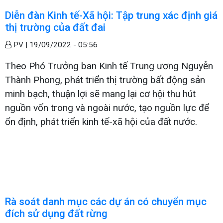
Diễn đàn Kinh tế-Xã hội: Tập trung xác định giá
thị trường của đất đai
PV |
19/09/2022 - 05:56
Theo Phó Trưởng ban Kinh tế Trung ương Nguyễn
Thành Phong, phát triển thị trường bất động sản
minh bạch, thuận lợi sẽ mang lại cơ hội thu hút
nguồn vốn trong và ngoài nước, tạo nguồn lực để
ổn định, phát triển kinh tế-xã hội của đất nước.
Rà soát danh mục các dự án có chuyển mục
đích sử dụng đất rừng