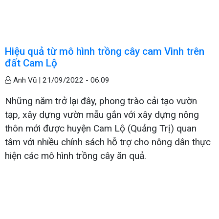
Hiệu quả từ mô hình trồng cây cam Vinh trên
đất Cam Lộ
Anh Vũ |
21/09/2022 - 06:09
Những năm trở lại đây, phong trào cải tạo vườn
tạp, xây dựng vườn mẫu gắn với xây dựng nông
thôn mới được huyện Cam Lộ (Quảng Trị) quan
tâm với nhiều chính sách hỗ trợ cho nông dân thực
hiện các mô hình trồng cây ăn quả.