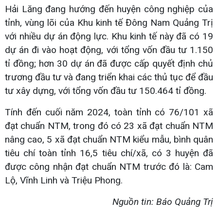
Hải Lăng đang hướng đến huyện công nghiệp của
tỉnh, vùng lõi của Khu kinh tế Đông Nam Quảng Trị
với nhiều dự án động lực. Khu kinh tế này đã có 19
dự án đi vào hoạt động, với tổng vốn đầu tư 1.150
tỉ đồng; hơn 30 dự án đã được cấp quyết định chủ
trương đầu tư và đang triển khai các thủ tục để đầu
tư xây dựng, với tổng vốn đầu tư 150.464 tỉ đồng.
Tính đến cuối năm 2024, toàn tỉnh có 76/101 xã
đạt chuẩn NTM, trong đó có 23 xã đạt chuẩn NTM
nâng cao, 5 xã đạt chuẩn NTM kiểu mẫu, bình quân
tiêu chí toàn tỉnh 16,5 tiêu chí/xã, có 3 huyện đã
được công nhận đạt chuẩn NTM trước đó là: Cam
Lộ, Vĩnh Linh và Triệu Phong.
Nguồn tin: Báo Quảng Trị