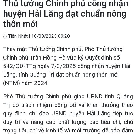
Thủ tướng Chính phủ công nhận
huyện Hải Lăng đạt chuẩn nông
thôn mới
Tiến Nhất |
10/03/2025 09:20
Thay mặt Thủ tướng Chính phủ, Phó Thủ tướng
Chính phủ Trần Hồng Hà vừa ký Quyết định số
542/QĐ-TTg ngày 7/3/2025 công nhận huyện Hải
Lăng, tỉnh Quảng Trị đạt chuẩn nông thôn mới
(NTM) năm 2024.
Phó Thủ tướng Chính phủ giao UBND tỉnh Quảng
Trị có trách nhiệm công bố và khen thưởng theo
quy định; chỉ đạo UBND huyện Hải Lăng tiếp tục
duy trì và nâng cao chất lượng các tiêu chí, chú
trọng tiêu chí về kinh tế và môi trường để bảo đảm