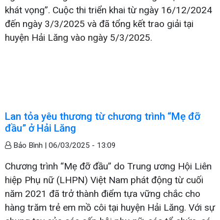
khát vọng”. Cuộc thi triển khai từ ngày 16/12/2024
đến ngày 3/3/2025 và đã tổng kết trao giải tại
huyện Hải Lăng vào ngày 5/3/2025.
Lan tỏa yêu thương từ chương trình “Mẹ đỡ
đầu” ở Hải Lăng
Bảo Bình |
06/03/2025 - 13:09
Chương trình “Mẹ đỡ đầu” do Trung ương Hội Liên
hiệp Phụ nữ (LHPN) Việt Nam phát động từ cuối
năm 2021 đã trở thành điểm tựa vững chắc cho
hàng trăm trẻ em mồ côi tại huyện Hải Lăng. Với sự