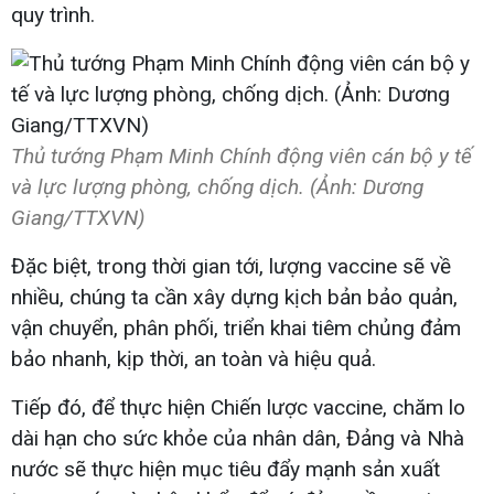
quy trình.
Thủ tướng Phạm Minh Chính động viên cán bộ y tế
và lực lượng phòng, chống dịch. (Ảnh: Dương
Giang/TTXVN)
Đặc biệt, trong thời gian tới, lượng vaccine sẽ về
nhiều, chúng ta cần xây dựng kịch bản bảo quản,
vận chuyển, phân phối, triển khai tiêm chủng đảm
bảo nhanh, kịp thời, an toàn và hiệu quả.
Tiếp đó, để thực hiện Chiến lược vaccine, chăm lo
dài hạn cho sức khỏe của nhân dân, Đảng và Nhà
nước sẽ thực hiện mục tiêu đẩy mạnh sản xuất