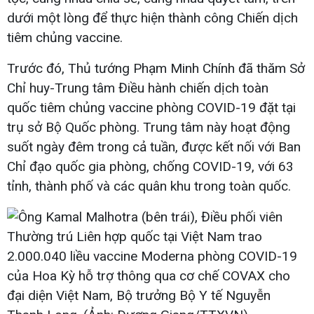
dưới một lòng để thực hiện thành công Chiến dịch
tiêm chủng vaccine.
Trước đó, Thủ tướng Phạm Minh Chính đã thăm Sở
Chỉ huy-Trung tâm Điều hành chiến dịch toàn
quốc tiêm chủng vaccine phòng COVID-19 đặt tại
trụ sở Bộ Quốc phòng. Trung tâm này hoạt động
suốt ngày đêm trong cả tuần, được kết nối với Ban
Chỉ đạo quốc gia phòng, chống COVID-19, với 63
tỉnh, thành phố và các quân khu trong toàn quốc.