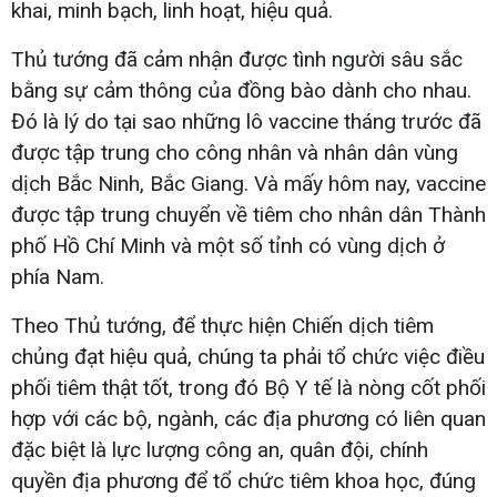
khai, minh bạch, linh hoạt, hiệu quả.
Thủ tướng đã cảm nhận được tình người sâu sắc
bằng sự cảm thông của đồng bào dành cho nhau.
Đó là lý do tại sao những lô vaccine tháng trước đã
được tập trung cho công nhân và nhân dân vùng
dịch Bắc Ninh, Bắc Giang. Và mấy hôm nay, vaccine
được tập trung chuyển về tiêm cho nhân dân Thành
phố Hồ Chí Minh và một số tỉnh có vùng dịch ở
phía Nam.
Theo Thủ tướng, để thực hiện Chiến dịch tiêm
chủng đạt hiệu quả, chúng ta phải tổ chức việc điều
phối tiêm thật tốt, trong đó Bộ Y tế là nòng cốt phối
hợp với các bộ, ngành, các địa phương có liên quan
đặc biệt là lực lượng công an, quân đội, chính
quyền địa phương để tổ chức tiêm khoa học, đúng