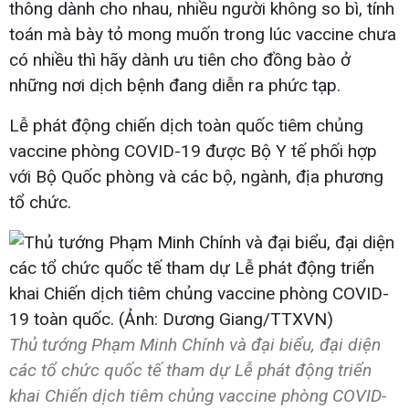
thông dành cho nhau, nhiều người không so bì, tính
toán mà bày tỏ mong muốn trong lúc vaccine chưa
có nhiều thì hãy dành ưu tiên cho đồng bào ở
những nơi dịch bệnh đang diễn ra phức tạp.
Lễ phát động chiến dịch toàn quốc tiêm chủng
vaccine phòng COVID-19 được Bộ Y tế phối hợp
với Bộ Quốc phòng và các bộ, ngành, địa phương
tổ chức.
Thủ tướng Phạm Minh Chính và đại biểu, đại diện
các tổ chức quốc tế tham dự Lễ phát động triển
khai Chiến dịch tiêm chủng vaccine phòng COVID-