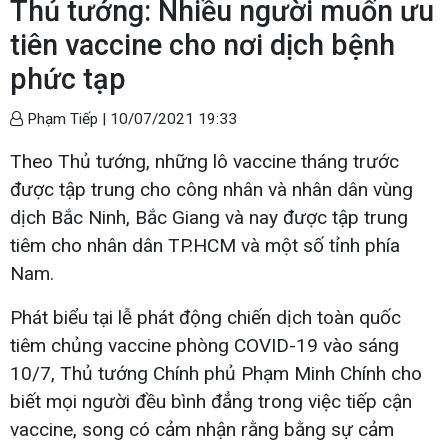
Thủ tướng: Nhiều người muốn ưu
tiên vaccine cho nơi dịch bệnh
phức tạp
Phạm Tiếp |
10/07/2021 19:33
Theo Thủ tướng, những lô vaccine tháng trước
được tập trung cho công nhân và nhân dân vùng
dịch Bắc Ninh, Bắc Giang và nay được tập trung
tiêm cho nhân dân TP.HCM và một số tỉnh phía
Nam.
Phát biểu tại lễ phát động chiến dịch toàn quốc
tiêm chủng vaccine phòng COVID-19 vào sáng
10/7, Thủ tướng Chính phủ Phạm Minh Chính cho
biết mọi người đều bình đẳng trong việc tiếp cận
vaccine, song có cảm nhận rằng bằng sự cảm