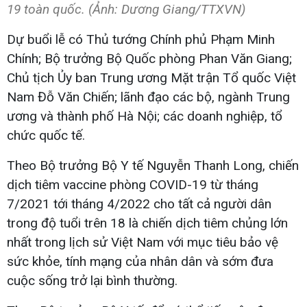
19 toàn quốc. (Ảnh: Dương Giang/TTXVN)
Dự buổi lễ có Thủ tướng Chính phủ Phạm Minh
Chính; Bộ trưởng Bộ Quốc phòng Phan Văn Giang;
Chủ tịch Ủy ban Trung ương Mặt trận Tổ quốc Việt
Nam Đỗ Văn Chiến; lãnh đạo các bộ, ngành Trung
ương và thành phố Hà Nội; các doanh nghiệp, tổ
chức quốc tế.
Theo Bộ trưởng Bộ Y tế Nguyễn Thanh Long, chiến
dịch tiêm vaccine phòng COVID-19 từ tháng
7/2021 tới tháng 4/2022 cho tất cả người dân
trong độ tuổi trên 18 là chiến dịch tiêm chủng lớn
nhất trong lịch sử Việt Nam với mục tiêu bảo vệ
sức khỏe, tính mạng của nhân dân và sớm đưa
cuộc sống trở lại bình thường.