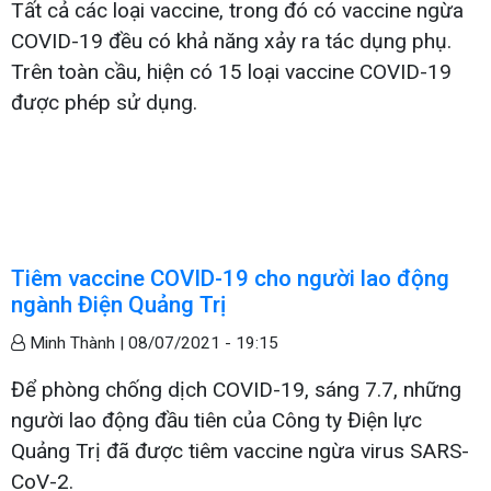
Tất cả các loại vaccine, trong đó có vaccine ngừa
COVID-19 đều có khả năng xảy ra tác dụng phụ.
Trên toàn cầu, hiện có 15 loại vaccine COVID-19
được phép sử dụng.
Tiêm vaccine COVID-19 cho người lao động
ngành Điện Quảng Trị
Minh Thành |
08/07/2021 - 19:15
Để phòng chống dịch COVID-19, sáng 7.7, những
người lao động đầu tiên của Công ty Điện lực
Quảng Trị đã được tiêm vaccine ngừa virus SARS-
CoV-2.