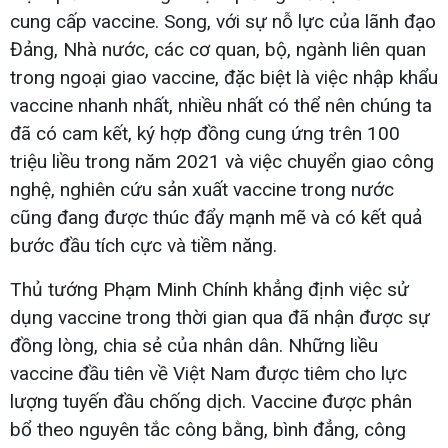
cung cấp vaccine. Song, với sự nỗ lực của lãnh đạo
Đảng, Nhà nước, các cơ quan, bộ, ngành liên quan
trong ngoại giao vaccine, đặc biệt là việc nhập khẩu
vaccine nhanh nhất, nhiều nhất có thể nên chúng ta
đã có cam kết, ký hợp đồng cung ứng trên 100
triệu liều trong năm 2021 và việc chuyển giao công
nghệ, nghiên cứu sản xuất vaccine trong nước
cũng đang được thúc đẩy mạnh mẽ và có kết quả
bước đầu tích cực và tiềm năng.
Thủ tướng Phạm Minh Chính khẳng định việc sử
dụng vaccine trong thời gian qua đã nhận được sự
đồng lòng, chia sẻ của nhân dân. Những liều
vaccine đầu tiên về Việt Nam được tiêm cho lực
lượng tuyến đầu chống dịch. Vaccine được phân
bổ theo nguyên tắc công bằng, bình đẳng, công