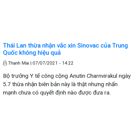
Thái Lan thừa nhận vắc xin Sinovac của Trung
Quốc không hiệu quả
Thanh Mai |
07/07/2021 - 14:22
Bộ trưởng Y tế công cộng Anutin Charnvirakul ngày
5.7 thừa nhận biên bản này là thật nhưng nhấn
mạnh chưa có quyết định nào được đưa ra.