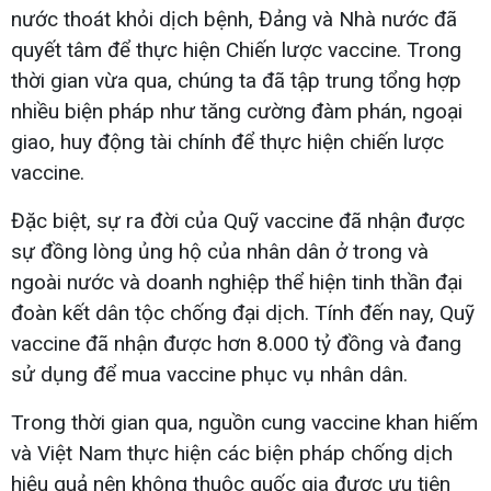
nước thoát khỏi dịch bệnh, Đảng và Nhà nước đã
quyết tâm để thực hiện Chiến lược vaccine. Trong
thời gian vừa qua, chúng ta đã tập trung tổng hợp
nhiều biện pháp như tăng cường đàm phán, ngoại
giao, huy động tài chính để thực hiện chiến lược
vaccine.
Đặc biệt, sự ra đời của Quỹ vaccine đã nhận được
sự đồng lòng ủng hộ của nhân dân ở trong và
ngoài nước và doanh nghiệp thể hiện tinh thần đại
đoàn kết dân tộc chống đại dịch. Tính đến nay, Quỹ
vaccine đã nhận được hơn 8.000 tỷ đồng và đang
sử dụng để mua vaccine phục vụ nhân dân.
Trong thời gian qua, nguồn cung vaccine khan hiếm
và Việt Nam thực hiện các biện pháp chống dịch
hiệu quả nên không thuộc quốc gia được ưu tiên