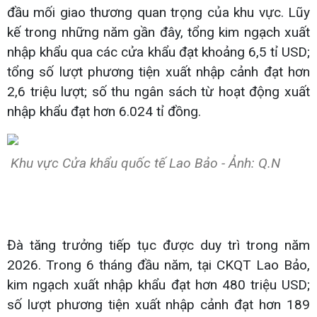
đầu mối giao thương quan trọng của khu vực. Lũy
kế trong những năm gần đây, tổng kim ngạch xuất
nhập khẩu qua các cửa khẩu đạt khoảng 6,5 tỉ USD;
tổng số lượt phương tiện xuất nhập cảnh đạt hơn
2,6 triệu lượt; số thu ngân sách từ hoạt động xuất
nhập khẩu đạt hơn 6.024 tỉ đồng.
Khu vực Cửa khẩu quốc tế Lao Bảo - Ảnh: Q.N
Đà tăng trưởng tiếp tục được duy trì trong năm
2026. Trong 6 tháng đầu năm, tại CKQT Lao Bảo,
kim ngạch xuất nhập khẩu đạt hơn 480 triệu USD;
số lượt phương tiện xuất nhập cảnh đạt hơn 189