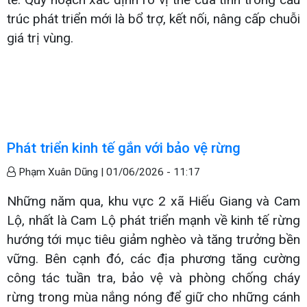
trúc phát triển mới là bổ trợ, kết nối, nâng cấp chuỗi
giá trị vùng.
Phát triển kinh tế gắn với bảo vệ rừng
Phạm Xuân Dũng |
01/06/2026 - 11:17
Những năm qua, khu vực 2 xã Hiếu Giang và Cam
Lộ, nhất là Cam Lộ phát triển mạnh về kinh tế rừng
hướng tới mục tiêu giảm nghèo và tăng trưởng bền
vững. Bên cạnh đó, các địa phương tăng cường
công tác tuần tra, bảo vệ và phòng chống cháy
rừng trong mùa nắng nóng để giữ cho những cánh