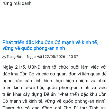
rừng mãi xanh.
Phát triển đặc khu Cồn Cỏ mạnh về kinh tế,
vững về quốc phòng-an ninh
Trung Đức - Ngọc Hải |
22/05/2026 - 10:37
Ngày 21/5, UBND tỉnh tổ chức buổi làm việc với
đặc khu Cồn Cỏ và các cơ quan, đơn vị liên quan để
nghe báo cáo tình hình thực hiện nhiệm vụ phát
triển kinh tế-xã hội, quốc phòng-an ninh và việc
triển khai xây dựng Đề án “Phát triển đặc khu Cồn
Cỏ mạnh về kinh tế, vững về quốc phòng-an ninh”.
Tham dự có các đồng chí Phó Bí thư Tỉnh ủy: