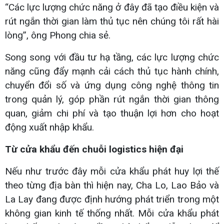
“Các lực lượng chức năng ở đây đã tạo điều kiện và
rút ngắn thời gian làm thủ tục nên chúng tôi rất hài
lòng”, ông Phong chia sẻ.
Song song với đầu tư hạ tầng, các lực lượng chức
năng cũng đẩy mạnh cải cách thủ tục hành chính,
chuyển đổi số và ứng dụng công nghệ thông tin
trong quản lý, góp phần rút ngắn thời gian thông
quan, giảm chi phí và tạo thuận lợi hơn cho hoạt
động xuất nhập khẩu.
Từ cửa khẩu đến chuỗi logistics hiện đại
Nếu như trước đây mỗi cửa khẩu phát huy lợi thế
theo từng địa bàn thì hiện nay, Cha Lo, Lao Bảo và
La Lay đang được định hướng phát triển trong một
không gian kinh tế thống nhất. Mỗi cửa khẩu phát