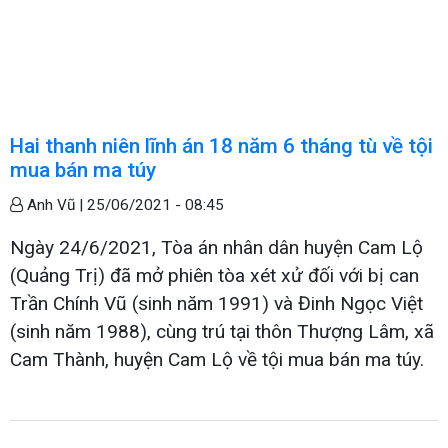
Hai thanh niên lĩnh án 18 năm 6 tháng tù về tội
mua bán ma túy
Anh Vũ |
25/06/2021 - 08:45
Ngày 24/6/2021, Tòa án nhân dân huyện Cam Lộ
(Quảng Trị) đã mở phiên tòa xét xử đối với bị can
Trần Chính Vũ (sinh năm 1991) và Đinh Ngọc Việt
(sinh năm 1988), cùng trú tại thôn Thượng Lâm, xã
Cam Thành, huyện Cam Lộ về tội mua bán ma túy.