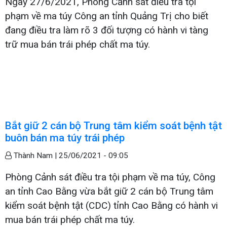
Ngày 27/6/2021, Phòng Cảnh sát điều tra tội
phạm về ma túy Công an tỉnh Quảng Trị cho biết
đang điều tra làm rõ 3 đối tượng có hành vi tàng
trữ mua bán trái phép chất ma túy.
Bắt giữ 2 cán bộ Trung tâm kiểm soát bệnh tật
buôn bán ma túy trái phép
Thành Nam |
25/06/2021 - 09:05
Phòng Cảnh sát điều tra tội phạm về ma túy, Công
an tỉnh Cao Bằng vừa bắt giữ 2 cán bộ Trung tâm
kiểm soát bệnh tật (CDC) tỉnh Cao Bằng có hành vi
mua bán trái phép chất ma túy.