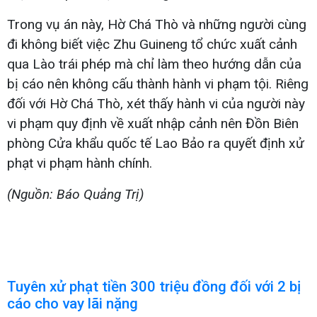
Trong vụ án này, Hờ Chá Thò và những người cùng
đi không biết việc Zhu Guineng tổ chức xuất cảnh
qua Lào trái phép mà chỉ làm theo hướng dẫn của
bị cáo nên không cấu thành hành vi phạm tội. Riêng
đối với Hờ Chá Thò, xét thấy hành vi của người này
vi phạm quy định về xuất nhập cảnh nên Đồn Biên
phòng Cửa khẩu quốc tế Lao Bảo ra quyết định xử
phạt vi phạm hành chính.
(Nguồn: Báo Quảng Trị)
Tuyên xử phạt tiền 300 triệu đồng đối với 2 bị
cáo cho vay lãi nặng