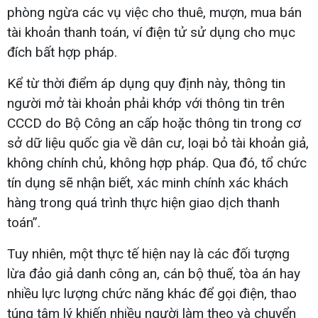
phòng ngừa các vụ việc cho thuê, mượn, mua bán
tài khoản thanh toán, ví điện tử sử dụng cho mục
đích bất hợp pháp.
Kể từ thời điểm áp dụng quy định này, thông tin
người mở tài khoản phải khớp với thông tin trên
CCCD do Bộ Công an cấp hoặc thông tin trong cơ
sở dữ liệu quốc gia về dân cư, loại bỏ tài khoản giả,
không chính chủ, không hợp pháp. Qua đó, tổ chức
tín dụng sẽ nhận biết, xác minh chính xác khách
hàng trong quá trình thực hiện giao dịch thanh
toán”.
Tuy nhiên, một thực tế hiện nay là các đối tượng
lừa đảo giả danh công an, cán bộ thuế, tòa án hay
nhiều lực lượng chức năng khác để gọi điện, thao
túng tâm lý khiến nhiều người làm theo và chuyển