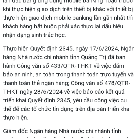
lần đầu bằng ứng dụng mobile banking hoặc trước
khi thực hiện giao dịch trên thiết bị khác với thiết bị
thực hiện giao dịch mobile banking lần gần nhất thì
khách hàng bắt buộc phải xác thực lại dấu hiệu
nhận dạng sinh trắc học.
Thực hiện Quyết định 2345, ngày 17/6/2024, Ngân
hàng Nhà nước chi nhánh tỉnh Quảng Trị đã ban
hành Công văn số 433/QTR-THKT về việc đảm
bảo an ninh, an toàn trong thanh toán trực tuyến và
thanh toán thẻ ngân hàng; Công văn số 478/QTR-
THKT ngày 28/6/2024 về việc báo cáo kết quả
triển khai Quyết định 2345, yêu cầu công việc cụ
thể để các tổ chức tín dụng trên địa bàn triển khai
thực hiện.
Giám đốc Ngân hàng Nhà nước chi nhánh tỉnh