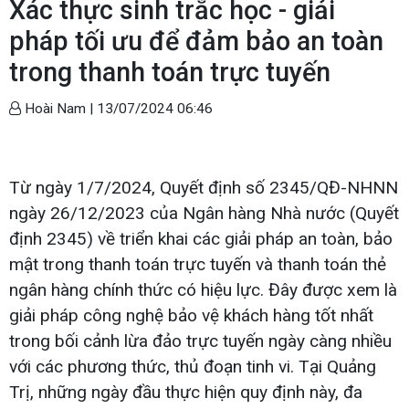
Xác thực sinh trắc học - giải
pháp tối ưu để đảm bảo an toàn
trong thanh toán trực tuyến
Hoài Nam |
13/07/2024 06:46
Từ ngày 1/7/2024, Quyết định số 2345/QĐ-NHNN
ngày 26/12/2023 của Ngân hàng Nhà nước (Quyết
định 2345) về triển khai các giải pháp an toàn, bảo
mật trong thanh toán trực tuyến và thanh toán thẻ
ngân hàng chính thức có hiệu lực. Đây được xem là
giải pháp công nghệ bảo vệ khách hàng tốt nhất
trong bối cảnh lừa đảo trực tuyến ngày càng nhiều
với các phương thức, thủ đoạn tinh vi. Tại Quảng
Trị, những ngày đầu thực hiện quy định này, đa