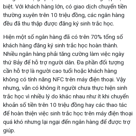
biệt. Với khách hàng lớn, có giao dịch chuyển tiền
thường xuyên trên 10 triệu đồng, các ngân hàng
đều đã thu thập được đăng ký sinh trắc học.
Hiện một số ngân hàng đã có trên 70% tổng số
khách hàng đăng ký sinh trắc học hoàn thành.
Nhiều ngân hàng phải tăng cường làm việc ngày
thứ Bảy để hỗ trợ người dân. Đa phần đối tượng
cần hỗ trợ là người cao tuổi hoặc khách hàng
không có tính năng NFC trên máy điện thoại. Vậy
nhưng, vẫn có không ít người chưa thực hiện sinh
trắc học vì nhiều lý do khác nhau như ít khi chuyển
khoản số tiền trên 10 triệu đồng hay các thao tác
để hoàn thiện việc sinh trắc học trên máy điện thoại
quá khó nhưng lại ngại đến ngân hàng để được trợ
giúp.