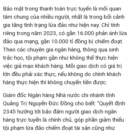
Bảo mật trong thanh toán trực tuyến là mối quan
tâm chung của nhiều người, nhất là trong bối cảnh
gia tăng tình trạng lừa đảo như hiện nay. Chỉ tính
riêng trong năm 2023, có gần 16.000 phản ánh lừa
đảo qua mạng, gần 10.000 tỉ đồng bị chiếm đoạt.
Theo các chuyên gia ngân hàng, thông qua sinh
trắc học, tội phạm gần như không thể thực hiện
việc giả mạo khách hàng. Mỗi giao dịch có giá trị
lớn đều phải xác thực, nếu không do chính khách
hàng thực hiện thì không chuyển tiền được.
Giám đốc Ngân hàng Nhà nước chi nhánh tỉnh
Quảng Trị Nguyễn Đức Đồng cho biết: “Quyết định
2345 hướng tới bảo đảm người giao dịch ngân
hàng trực tuyến là chính chủ, góp phần giảm thiểu
tội phạm lừa đảo chiếm đoạt tài sản cũng như