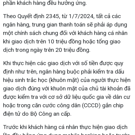
phần khách hàng đều hưởng ứng.
Theo Quyết định 2345, từ 1/7/2024, tất cả các
ngân hàng, trung gian thanh toán sẽ phải áp dụng
một chính sách chung đối với khách hàng cá nhân
khi giao dịch trên 10 triệu đồng hoặc tổng giao
dịch trong ngày trên 20 triệu đồng.
Khi thực hiện các giao dịch với số tiền được quy
định như trên, ngân hàng buộc phải kiểm tra dấu
hiệu sinh trắc học (khuôn mặt) của người thực hiện
giao dịch đúng với khuôn mặt của chủ tài khoản đã
được kiểm tra với cơ sở dữ liệu quốc gia về dân cư
hoặc trong căn cước công dân (CCCD) gắn chip
điện tử do Bộ Công an cấp.
Trước khi khách hàng cá nhân thực hiện giao dịch