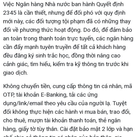
Việc Ngân hàng Nhà nước ban hành Quyết định
2345 là cần thiết, nhưng để đối phó với quy định
mới này, các đối tượng tội phạm đã có những thay
đổi về phương thức hoạt động. Do đó, để đảm bảo
an toàn trong thanh toán trực tuyến, các ngân hàng
cần đẩy mạnh tuyên truyền để tất cả khách hàng
đều đăng ký sinh trắc học, đồng thời nâng cao
cảnh giác, tìm hiểu, kiểm tra kỹ thông tin trước khi
giao dịch.
Không chuyển tiền, cung cấp thông tin cá nhân, mã
OTP, tài khoản E-Banking, tải các ứng
dụng/link/email theo yêu cầu của người lạ. Tuyệt
đối không thực hiện các hành vi mua bán, trao đổi,
cho thuê, mượn tài khoản thanh toán, thẻ ngân
hàng, giấy tờ tùy thân. Cài đặt bảo mật 2 lớp và hạn