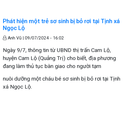
Phát hiện một trẻ sơ sinh bị bỏ rơi tại Tịnh xá
Ngọc Lộ
Anh Vũ |
09/07/2024 - 16:02
Ngày 9/7, thông tin từ UBND thị trấn Cam Lộ,
huyện Cam Lộ (Quảng Trị) cho biết, địa phương
đang làm thủ tục bàn giao cho người tạm
nuôi dưỡng một cháu bé sơ sinh bị bỏ rơi tại Tịnh
xá Ngọc Lộ.