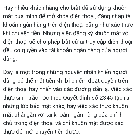
Hay nhiều khách hàng cho biết đã sử dụng khuôn
mặt của mình để mở khóa điện thoại, đăng nhập tài
khoản ngân hàng trên điện thoại cũng như xác thực
khi chuyển tiền. Nhưng việc đăng ký khuôn mặt với
điện thoại sẽ cho phép bất cứ ai truy cập điện thoại
đều có quyền vào tài khoản ngân hàng của người
dùng.
Đây là một trong những nguyên nhân khiến người
dùng có thể mất tiền khi bị chiếm đoạt quyền trên
điện thoại hay nhấn vào các đường dẫn lạ. Việc xác
thực sinh trắc học theo Quyết định số 2345 tạo ra
những lớp bảo mật khác, hay việc xác thực khuôn
mặt phải gắn với tài khoản ngân hàng của chính
chủ trong điện thoại và chỉ khuôn mặt được xác
thực đó mới chuyển tiền được.