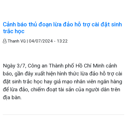
Cảnh báo thủ đoạn lừa đảo hỗ trợ cài đặt sinh
trắc học
Thanh Vũ |
04/07/2024 - 13:22
Ngày 3/7, Công an Thành phố Hồ Chí Minh cảnh
báo, gần đây xuất hiện hình thức lừa đảo hỗ trợ cài
đặt sinh trắc học hay giả mạo nhân viên ngân hàng
để lừa đảo, chiếm đoạt tài sản của người dân trên
địa bàn.