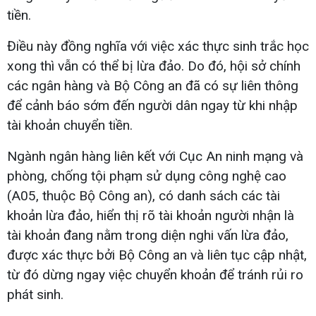
tiền.
Điều này đồng nghĩa với việc xác thực sinh trắc học
xong thì vẫn có thể bị lừa đảo. Do đó, hội sở chính
các ngân hàng và Bộ Công an đã có sự liên thông
để cảnh báo sớm đến người dân ngay từ khi nhập
tài khoản chuyển tiền.
Ngành ngân hàng liên kết với Cục An ninh mạng và
phòng, chống tội phạm sử dụng công nghệ cao
(A05, thuộc Bộ Công an), có danh sách các tài
khoản lừa đảo, hiển thị rõ tài khoản người nhận là
tài khoản đang nằm trong diện nghi vấn lừa đảo,
được xác thực bởi Bộ Công an và liên tục cập nhật,
từ đó dừng ngay việc chuyển khoản để tránh rủi ro
phát sinh.