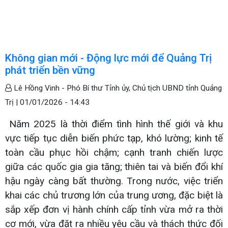
Không gian mới - Động lực mới để Quảng Trị
phát triển bền vững
Lê Hồng Vinh - Phó Bí thư Tỉnh ủy, Chủ tịch UBND tỉnh Quảng
Trị |
01/01/2026 - 14:43
Năm 2025 là thời điểm tình hình thế giới và khu
vực tiếp tục diễn biến phức tạp, khó lường; kinh tế
toàn cầu phục hồi chậm; cạnh tranh chiến lược
giữa các quốc gia gia tăng; thiên tai và biến đổi khí
hậu ngày càng bất thường. Trong nước, việc triển
khai các chủ trương lớn của trung ương, đặc biệt là
sắp xếp đơn vị hành chính cấp tỉnh vừa mở ra thời
cơ mới, vừa đặt ra nhiều yêu cầu và thách thức đối