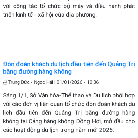
với công tác tổ chức bộ máy và điều hành phát
triển kinh tế - xã hội của địa phương.
Đón đoàn khách du lịch đầu tiên đến Quảng Trị
bằng đường hàng không
Trung Đức - Ngọc Hải |
01/01/2026 - 10:36
Sáng 1/1, Sở Văn hóa-Thể thao và Du lịch phối hợp
với các đơn vị liên quan tổ chức đón đoàn khách du
lịch đầu tiên đến Quảng Trị bằng đường hàng
không tại Cảng hàng không Đồng Hới, mở đầu cho
các hoạt động du lịch trong năm mới 2026.