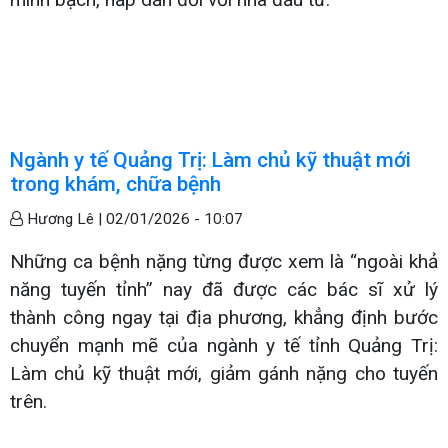
Ngành y tế Quảng Trị: Làm chủ kỹ thuật mới
trong khám, chữa bệnh
Hương Lê |
02/01/2026 - 10:07
Những ca bệnh nặng từng được xem là “ngoài khả
năng tuyến tỉnh” nay đã được các bác sĩ xử lý
thành công ngay tại địa phương, khẳng định bước
chuyển mạnh mẽ của ngành y tế tỉnh Quảng Trị:
Làm chủ kỹ thuật mới, giảm gánh nặng cho tuyến
trên.