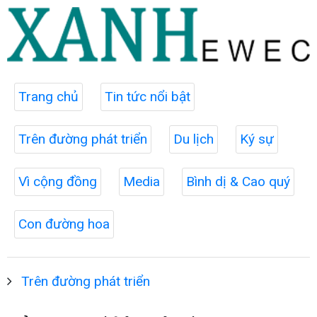
Trang chủ
Tin tức nổi bật
Trên đường phát triển
Du lịch
Ký sự
Vì cộng đồng
Media
Bình dị & Cao quý
Con đường hoa
Trên đường phát triển