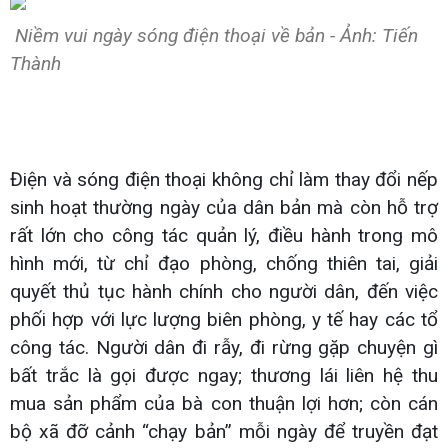
Niềm vui ngày sóng điện thoại về bản - Ảnh: Tiến
Thành
Điện và sóng điện thoại không chỉ làm thay đổi nếp
sinh hoạt thường ngày của dân bản mà còn hỗ trợ
rất lớn cho công tác quản lý, điều hành trong mô
hình mới, từ chỉ đạo phòng, chống thiên tai, giải
quyết thủ tục hành chính cho người dân, đến việc
phối hợp với lực lượng biên phòng, y tế hay các tổ
công tác. Người dân đi rẫy, đi rừng gặp chuyện gì
bất trắc là gọi được ngay; thương lái liên hệ thu
mua sản phẩm của bà con thuận lợi hơn; còn cán
bộ xã đỡ cảnh “chạy bản” mỗi ngày để truyền đạt