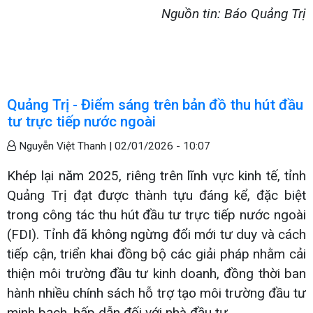
Nguồn tin: Báo Quảng Trị
Quảng Trị - Điểm sáng trên bản đồ thu hút đầu
tư trực tiếp nước ngoài
Nguyễn Việt Thanh |
02/01/2026 - 10:07
Khép lại năm 2025, riêng trên lĩnh vực kinh tế, tỉnh
Quảng Trị đạt được thành tựu đáng kể, đặc biệt
trong công tác thu hút đầu tư trực tiếp nước ngoài
(FDI). Tỉnh đã không ngừng đổi mới tư duy và cách
tiếp cận, triển khai đồng bộ các giải pháp nhằm cải
thiện môi trường đầu tư kinh doanh, đồng thời ban
hành nhiều chính sách hỗ trợ tạo môi trường đầu tư
minh bạch, hấp dẫn đối với nhà đầu tư.