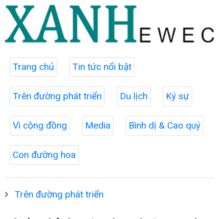
Trang chủ
Tin tức nổi bật
Trên đường phát triển
Du lịch
Ký sự
Vì cộng đồng
Media
Bình dị & Cao quý
Con đường hoa
Trên đường phát triển