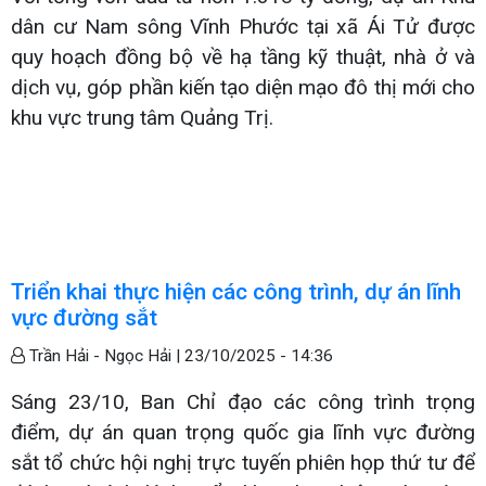
dân cư Nam sông Vĩnh Phước tại xã Ái Tử được
quy hoạch đồng bộ về hạ tầng kỹ thuật, nhà ở và
dịch vụ, góp phần kiến tạo diện mạo đô thị mới cho
khu vực trung tâm Quảng Trị.
Triển khai thực hiện các công trình, dự án lĩnh
vực đường sắt
Trần Hải - Ngọc Hải |
23/10/2025 - 14:36
Sáng 23/10, Ban Chỉ đạo các công trình trọng
điểm, dự án quan trọng quốc gia lĩnh vực đường
sắt tổ chức hội nghị trực tuyến phiên họp thứ tư để