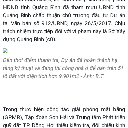
HĐND tỉnh Quảng Bình đã tham mưu UBND tỉnh
Quảng Bình chấp thuận chủ trương đầu tư Dự án
tại Văn bản số 912/UBND, ngày 26/5/2017. Chịu
trách nhiệm trực tiếp đối với vi phạm này là Sở Xây
dựng Quảng Bình (cũ).
Đến thời điểm thanh tra, Dự án đã hoàn thành hạ
tầng kỹ thuật và đang thi công nhà ở để bán trên 51
lô đất với diện tích hơn 9.901m2 - Ảnh: B.T
Trong thực hiện công tác giải phóng mặt bằng
(GPMB), Tập đoàn Sơn Hải và Trung tâm Phát triển
quỹ đất TP. Đồng Hới thiếu kiểm tra, đối chiếu kinh