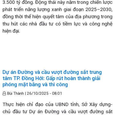
3.500 tỷ đồng. Động thái này nằm trong chiến lược
phát triển năng lượng xanh giai đoạn 2025–2030,
đồng thời thể hiện quyết tâm của địa phương trong
thu hút các nhà đầu tư có tiềm lực và công nghệ
hiện đại.
Dự án Đường và cầu vượt đường sắt trung
tâm TP. Đồng Hới: Gấp rút hoàn thành giải
phóng mặt bằng và thi công
Bùi Thành |
26/10/2025 - 08:01
Thực hiện chỉ đạo của UBND tỉnh, Sở Xây dựng-
chủ đầu tư Dự án Đường và cầu vượt đường sắt