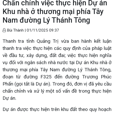
Chấn chỉnh việc thực hiện Dự án
Khu nhà ở thương mại phía Tây
Nam đường Lý Thánh Tông
Bùi Thành |
01/11/2025 09:37
Thanh tra tỉnh Quảng Trị vừa ban hành kết luận
thanh tra việc thực hiện các quy định của pháp luật
về đầu tư, xây dựng, đất đai; việc thực hiện nghĩa
vụ đối với ngân sách nhà nước tại Dự án Khu nhà ở
thương mại phía Tây Nam đường Lý Thánh Tông,
đoạn từ đường F325 đến đường Trương Phúc
Phấn (gọi tắt là Dự án). Trong đó, đơn vị đã yêu cầu
chấn chỉnh và xử lý một số vấn đề trong thực hiện
Dự án.
Dự án được thực hiện trên khu đất theo quy hoạch