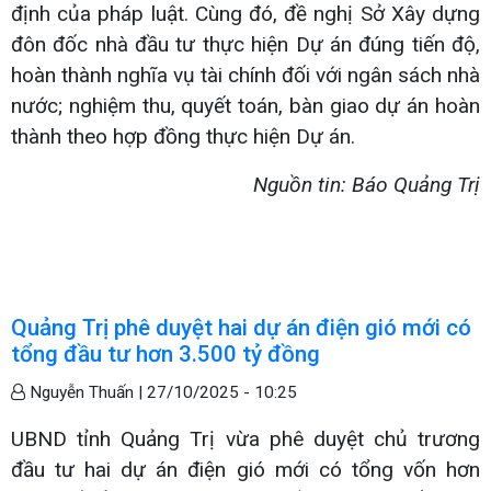
định của pháp luật. Cùng đó, đề nghị Sở Xây dựng
đôn đốc nhà đầu tư thực hiện Dự án đúng tiến độ,
hoàn thành nghĩa vụ tài chính đối với ngân sách nhà
nước; nghiệm thu, quyết toán, bàn giao dự án hoàn
thành theo hợp đồng thực hiện Dự án.
Nguồn tin: Báo Quảng Trị
Quảng Trị phê duyệt hai dự án điện gió mới có
tổng đầu tư hơn 3.500 tỷ đồng
Nguyễn Thuấn |
27/10/2025 - 10:25
UBND tỉnh Quảng Trị vừa phê duyệt chủ trương
đầu tư hai dự án điện gió mới có tổng vốn hơn