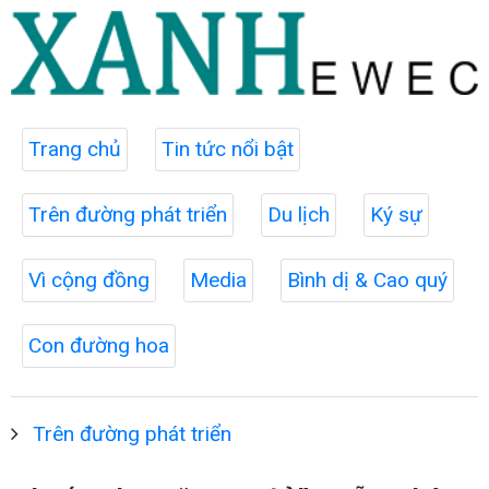
Trang chủ
Tin tức nổi bật
Trên đường phát triển
Du lịch
Ký sự
Vì cộng đồng
Media
Bình dị & Cao quý
Con đường hoa
Trên đường phát triển