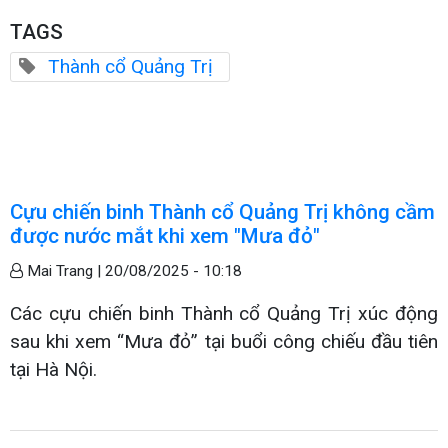
TAGS
Thành cổ Quảng Trị
Cựu chiến binh Thành cổ Quảng Trị không cầm
được nước mắt khi xem "Mưa đỏ"
Mai Trang |
20/08/2025 - 10:18
Các cựu chiến binh Thành cổ Quảng Trị xúc động
sau khi xem “Mưa đỏ” tại buổi công chiếu đầu tiên
tại Hà Nội.