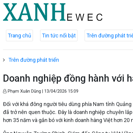
Trang chủ
Tin tức nổi bật
Trên đường phát tri
Trên đường phát triển
Doanh nghiệp đồng hành với h
Phạm Xuân Dũng |
13/04/2026 15:09
Đối với khá đông người tiêu dùng phía Nam tỉnh Quảng 
đã trở nên quen thuộc. Đây là doanh nghiệp chuyên lắp
hơn 35 năm và gắn bó với kinh doanh hàng Việt hơn 20 