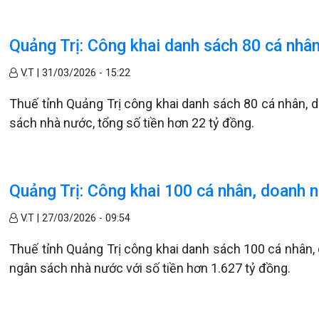
Quảng Trị: Công khai danh sách 80 cá nhâ
V.T |
31/03/2026 - 15:22
Thuế tỉnh Quảng Trị công khai danh sách 80 cá nhân, 
sách nhà nước, tổng số tiền hơn 22 tỷ đồng.
Quảng Trị: Công khai 100 cá nhân, doanh 
V.T |
27/03/2026 - 09:54
Thuế tỉnh Quảng Trị công khai danh sách 100 cá nhân,
ngân sách nhà nước với số tiền hơn 1.627 tỷ đồng.