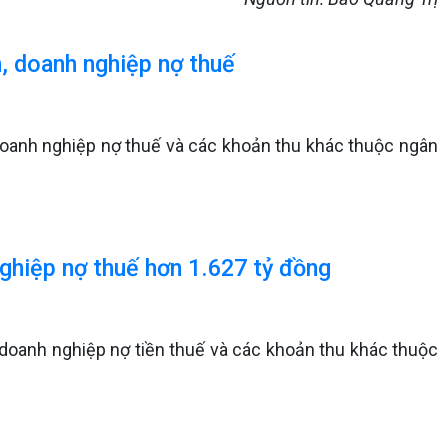
n, doanh nghiệp nợ thuế
doanh nghiệp nợ thuế và các khoản thu khác thuộc ngân
nghiệp nợ thuế hơn 1.627 tỷ đồng
 doanh nghiệp nợ tiền thuế và các khoản thu khác thuộc