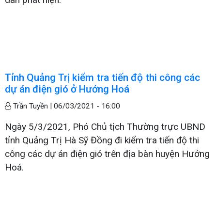
Tỉnh Quảng Trị kiểm tra tiến độ thi công các
dự án điện gió ở Hướng Hoá
Trần Tuyền |
06/03/2021 - 16:00
Ngày 5/3/2021, Phó Chủ tịch Thường trực UBND
tỉnh Quảng Trị Hà Sỹ Đồng đi kiểm tra tiến độ thi
công các dự án điện gió trên địa bàn huyện Hướng
Hoá.