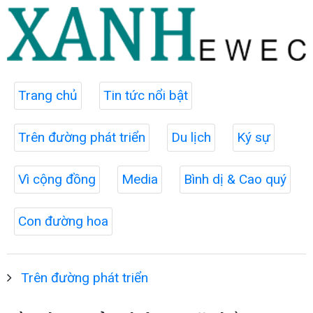
Trang chủ
Tin tức nổi bật
Trên đường phát triển
Du lịch
Ký sự
Vì cộng đồng
Media
Bình dị & Cao quý
Con đường hoa
Trên đường phát triển