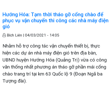
Hướng Hóa: Tạm thời tháo gỡ cổng chào để
phục vụ vận chuyển thi công các nhà máy điện
gió
Bích Liên |
04/03/2021 - 14:05
Nhằm hỗ trợ công tác vận chuyển thiết bị, thực
hiện các dự án nhà máy điện gió trên địa bàn,
UBND huyện Hướng Hóa (Quảng Trị) vừa có công
văn thống nhất phương án tháo gỡ phần mái cổng
chào trang trí tại km 63 Quốc lộ 9 (Đoạn Ngã ba
Tượng đài).