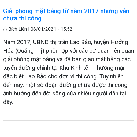
Giải phóng mặt bằng từ năm 2017 nhưng vẫn
chưa thi công
Bích Liên |
08/01/2021 - 15:52
Năm 2017, UBND thị trấn Lao Bảo, huyện Hướng
Hóa (Quảng Trị) phối hợp với các cơ quan liên quan
giải phóng mặt bằng và đã bàn giao mặt bằng các
tuyến đường chính tại Khu Kinh tế - Thương mại
đặc biệt Lao Bảo cho đơn vị thi công. Tuy nhiên,
đến nay, một số đoạn đường chưa được thi công,
ảnh hưởng đến đời sống của nhiều người dân tại
đây.