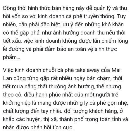
Đồng thời hình thức bán hàng này dễ quản lý và thu
hồi vốn so với kinh doanh cà phê truyền thống. Tuy
nhiên, cần phải đặc biệt lưu ý đến những khó khăn
có thể gặp phải như ảnh hưởng doanh thu nếu thời
tiết xấu, việc kinh doanh không được lấn chiếm lòng
lề đường và phải đảm bảo an toàn vệ sinh thực
phẩm...
Việc kinh doanh chuỗi cà phê take away của Mai
Lan cũng từng gặp rất nhiều ngày bán chậm, thời
tiết mưa nắng thất thường ảnh hưởng, thế nhưng
theo cô, điều hạnh phúc nhất của một người trẻ
khởi nghiệp là mang được những ly cà phê gọn nhẹ,
chất lượng đến tay nhiều đối tượng khách hàng, ở
khắp các huyện, thị xã, thành phố trong toàn tỉnh và
nhận được phản hồi tích cực.