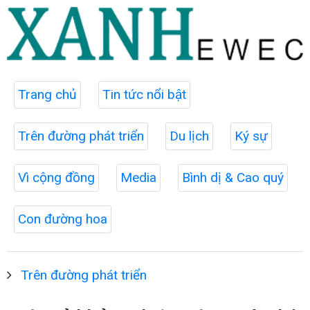
Trang chủ
Tin tức nổi bật
Trên đường phát triển
Du lịch
Ký sự
Vì cộng đồng
Media
Bình dị & Cao quý
Con đường hoa
Trên đường phát triển