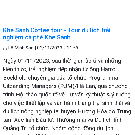
Khe Sanh Coffee tour - Tour du lịch trải
nghiệm cà phê Khe Sanh
Lê Minh Sơn |
03/11/2023 - 11:59
Ngày 01/11/2023, sau thời gian ấp ủ và những
kiến thức, trải nghiệm tiếp nhận từ ông Harro
Boekhold chuyên gia của tổ chức Programma
Uitzending Managers (PUM)/Hà Lan, qua chương
trình Hội thảo quốc tế về Tư vấn kỹ thuật & ý tưởng
cho việc thiết lập và vận hành trang trại sinh thái và
du lịch nông nghiệp tại huyện Hướng Hóa do Trung
tâm Xúc tiến Đầu tư, Thương mại và Du lịch tỉnh
Quảng Trị tổ chức, Nhóm cộng đồng du lịch