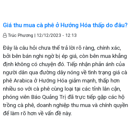
Giá thu mua cà phê ở Hướng Hóa thấp do đâu?
Trúc Phương |
12/12/2023 - 12:13
Đây là câu hỏi chưa thể trả lời rõ ràng, chính xác,
bởi bên bán nghi ngờ bị ép giá, còn bên mua khẳng
định không có chuyện đó. Tiếp nhận phản ánh của
người dân qua đường dây nóng về tình trạng giá cà
phê Arabica ở Hướng Hóa giảm mạnh, thấp hơn
nhiều so với cà phê cùng loại tại các tỉnh lân cận,
phóng viên Báo Quảng Trị đã trực tiếp gặp các hộ
trồng cà phê, doanh nghiệp thu mua và chính quyền
để làm rõ hơn về vấn đề này.