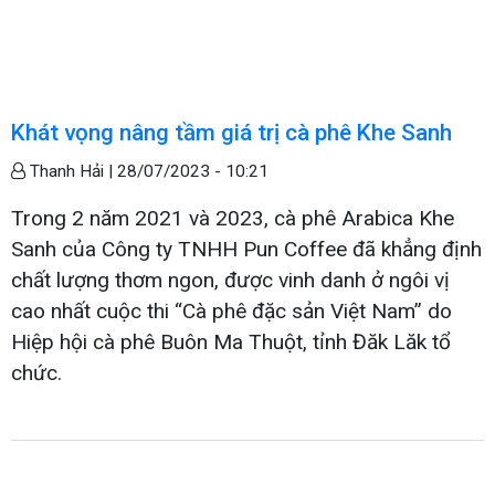
Khát vọng nâng tầm giá trị cà phê Khe Sanh
Thanh Hải |
28/07/2023 - 10:21
Trong 2 năm 2021 và 2023, cà phê Arabica Khe
Sanh của Công ty TNHH Pun Coffee đã khẳng định
chất lượng thơm ngon, được vinh danh ở ngôi vị
cao nhất cuộc thi “Cà phê đặc sản Việt Nam” do
Hiệp hội cà phê Buôn Ma Thuột, tỉnh Đăk Lăk tổ
chức.