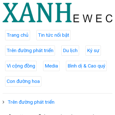
Trang chủ
Tin tức nổi bật
Trên đường phát triển
Du lịch
Ký sự
Vì cộng đồng
Media
Bình dị & Cao quý
Con đường hoa
Trên đường phát triển