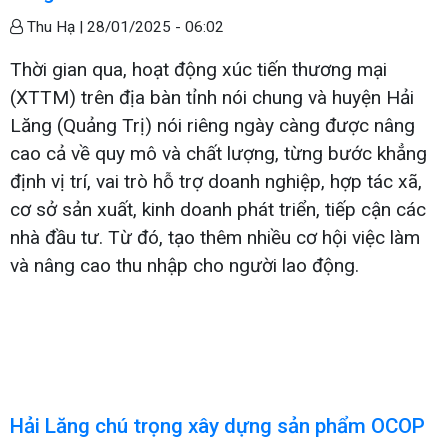
Thu Hạ |
28/01/2025 - 06:02
Thời gian qua, hoạt động xúc tiến thương mại
(XTTM) trên địa bàn tỉnh nói chung và huyện Hải
Lăng (Quảng Trị) nói riêng ngày càng được nâng
cao cả về quy mô và chất lượng, từng bước khẳng
định vị trí, vai trò hỗ trợ doanh nghiệp, hợp tác xã,
cơ sở sản xuất, kinh doanh phát triển, tiếp cận các
nhà đầu tư. Từ đó, tạo thêm nhiều cơ hội việc làm
và nâng cao thu nhập cho người lao động.
Hải Lăng chú trọng xây dựng sản phẩm OCOP