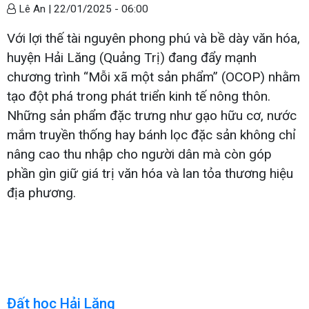
Lê An |
22/01/2025 - 06:00
Với lợi thế tài nguyên phong phú và bề dày văn hóa,
huyện Hải Lăng (Quảng Trị) đang đẩy mạnh
chương trình “Mỗi xã một sản phẩm” (OCOP) nhằm
tạo đột phá trong phát triển kinh tế nông thôn.
Những sản phẩm đặc trưng như gạo hữu cơ, nước
mắm truyền thống hay bánh lọc đặc sản không chỉ
nâng cao thu nhập cho người dân mà còn góp
phần gìn giữ giá trị văn hóa và lan tỏa thương hiệu
địa phương.
Đất học Hải Lăng