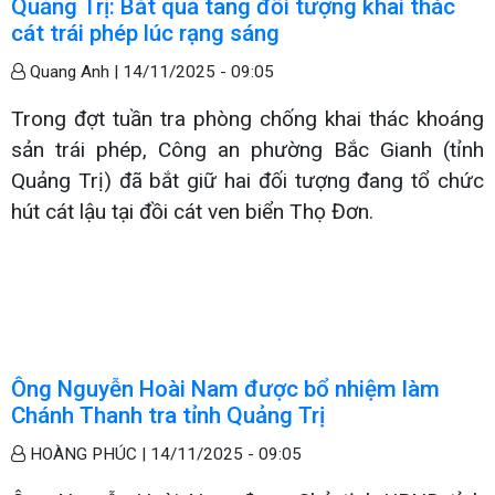
Quảng Trị: Bắt quả tang đối tượng khai thác
cát trái phép lúc rạng sáng
Quang Anh |
14/11/2025 - 09:05
Trong đợt tuần tra phòng chống khai thác khoáng
sản trái phép, Công an phường Bắc Gianh (tỉnh
Quảng Trị) đã bắt giữ hai đối tượng đang tổ chức
hút cát lậu tại đồi cát ven biển Thọ Đơn.
Ông Nguyễn Hoài Nam được bổ nhiệm làm
Chánh Thanh tra tỉnh Quảng Trị
HOÀNG PHÚC |
14/11/2025 - 09:05