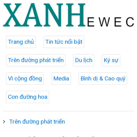
Trang chủ
Tin tức nổi bật
Trên đường phát triển
Du lịch
Ký sự
Vì cộng đồng
Media
Bình dị & Cao quý
Con đường hoa
Trên đường phát triển