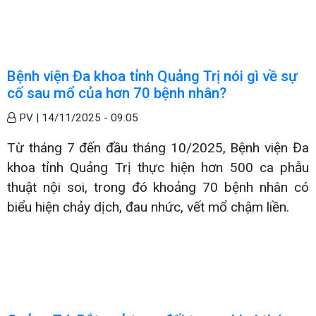
Bệnh viện Đa khoa tỉnh Quảng Trị nói gì về sự
cố sau mổ của hơn 70 bệnh nhân?
PV |
14/11/2025 - 09:05
Từ tháng 7 đến đầu tháng 10/2025, Bệnh viện Đa
khoa tỉnh Quảng Trị thực hiện hơn 500 ca phẫu
thuật nội soi, trong đó khoảng 70 bệnh nhân có
biểu hiện chảy dịch, đau nhức, vết mổ chậm liền.