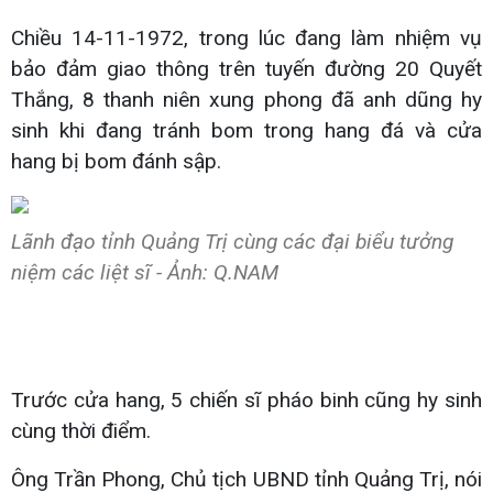
Chiều 14-11-1972, trong lúc đang làm nhiệm vụ
bảo đảm giao thông trên tuyến đường 20 Quyết
Thắng, 8 thanh niên xung phong đã anh dũng hy
sinh khi đang tránh bom trong hang đá và cửa
hang bị bom đánh sập.
Lãnh đạo tỉnh Quảng Trị cùng các đại biểu tưởng
niệm các liệt sĩ - Ảnh: Q.NAM
Trước cửa hang, 5 chiến sĩ pháo binh cũng hy sinh
cùng thời điểm.
Ông Trần Phong, Chủ tịch UBND tỉnh Quảng Trị, nói