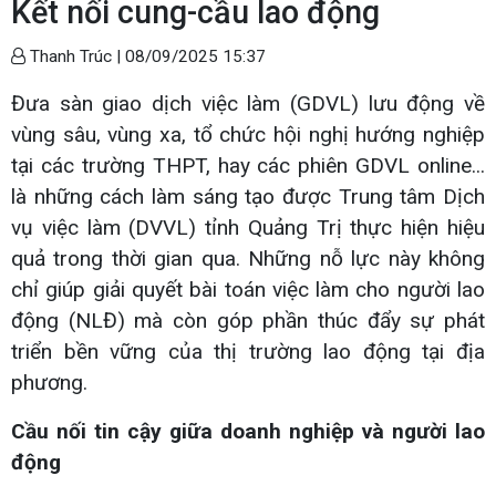
Kết nối cung-cầu lao động
Thanh Trúc |
08/09/2025 15:37
Đưa sàn giao dịch việc làm (GDVL) lưu động về
vùng sâu, vùng xa, tổ chức hội nghị hướng nghiệp
tại các trường THPT, hay các phiên GDVL online...
là những cách làm sáng tạo được Trung tâm Dịch
vụ việc làm (DVVL) tỉnh Quảng Trị thực hiện hiệu
quả trong thời gian qua. Những nỗ lực này không
chỉ giúp giải quyết bài toán việc làm cho người lao
động (NLĐ) mà còn góp phần thúc đẩy sự phát
triển bền vững của thị trường lao động tại địa
phương.
Cầu nối tin cậy giữa doanh nghiệp và người lao
động