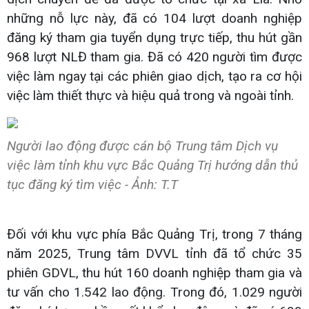
những nỗ lực này, đã có 104 lượt doanh nghiệp
đăng ký tham gia tuyển dụng trực tiếp, thu hút gần
968 lượt NLĐ tham gia. Đã có 420 người tìm được
việc làm ngay tại các phiên giao dịch, tạo ra cơ hội
việc làm thiết thực và hiệu quả trong và ngoài tỉnh.
Người lao động được cán bộ Trung tâm Dịch vụ
việc làm tỉnh khu vực Bắc Quảng Trị hướng dẫn thủ
tục đăng ký tìm việc - Ảnh: T.T
Đối với khu vực phía Bắc Quảng Trị, trong 7 tháng
năm 2025, Trung tâm DVVL tỉnh đã tổ chức 35
phiên GDVL, thu hút 160 doanh nghiệp tham gia và
tư vấn cho 1.542 lao động. Trong đó, 1.029 người