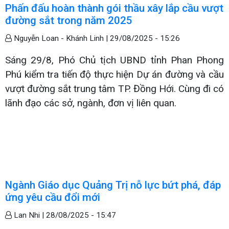
Phấn đấu hoàn thành gói thầu xây lắp cầu vượt
đường sắt trong năm 2025
Nguyễn Loan - Khánh Linh |
29/08/2025 - 15:26
Sáng 29/8, Phó Chủ tịch UBND tỉnh Phan Phong
Phú kiểm tra tiến độ thực hiện Dự án đường và cầu
vượt đường sắt trung tâm TP. Đồng Hới. Cùng đi có
lãnh đạo các sở, ngành, đơn vị liên quan.
Ngành Giáo dục Quảng Trị nỗ lực bứt phá, đáp
ứng yêu cầu đổi mới
Lan Nhi |
28/08/2025 - 15:47