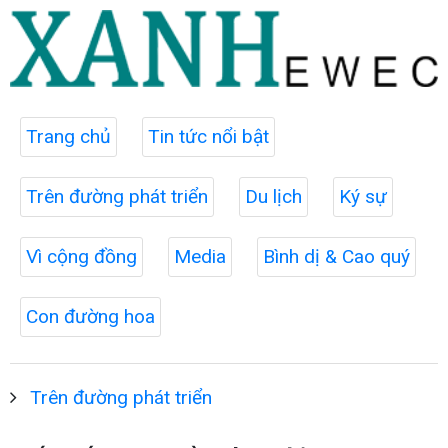
Trang chủ
Tin tức nổi bật
Trên đường phát triển
Du lịch
Ký sự
Vì cộng đồng
Media
Bình dị & Cao quý
Con đường hoa
Trên đường phát triển