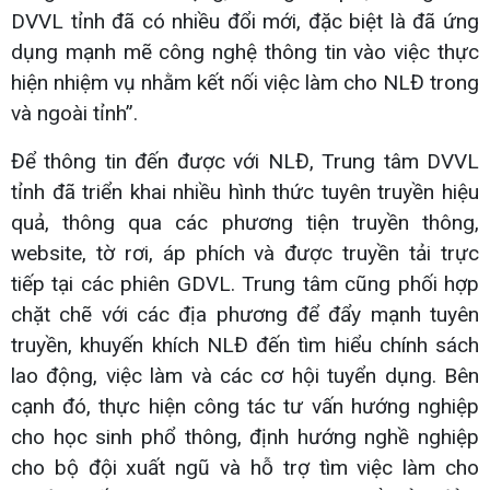
DVVL tỉnh đã có nhiều đổi mới, đặc biệt là đã ứng
dụng mạnh mẽ công nghệ thông tin vào việc thực
hiện nhiệm vụ nhằm kết nối việc làm cho NLĐ trong
và ngoài tỉnh”.
Để thông tin đến được với NLĐ, Trung tâm DVVL
tỉnh đã triển khai nhiều hình thức tuyên truyền hiệu
quả, thông qua các phương tiện truyền thông,
website, tờ rơi, áp phích và được truyền tải trực
tiếp tại các phiên GDVL. Trung tâm cũng phối hợp
chặt chẽ với các địa phương để đẩy mạnh tuyên
truyền, khuyến khích NLĐ đến tìm hiểu chính sách
lao động, việc làm và các cơ hội tuyển dụng. Bên
cạnh đó, thực hiện công tác tư vấn hướng nghiệp
cho học sinh phổ thông, định hướng nghề nghiệp
cho bộ đội xuất ngũ và hỗ trợ tìm việc làm cho