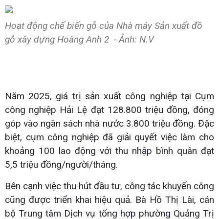
Hoạt động chế biến gỗ của Nhà máy Sản xuất đồ
gỗ xây dựng Hoàng Anh 2 - Ảnh: N.V
Năm 2025, giá trị sản xuất công nghiệp tại Cụm
công nghiệp Hải Lệ đạt 128.800 triệu đồng, đóng
góp vào ngân sách nhà nước 3.800 triệu đồng. Đặc
biệt, cụm công nghiệp đã giải quyết việc làm cho
khoảng 100 lao động với thu nhập bình quân đạt
5,5 triệu đồng/người/tháng.
Bên cạnh việc thu hút đầu tư, công tác khuyến công
cũng được triển khai hiệu quả. Bà Hồ Thị Lài, cán
bộ Trung tâm Dịch vụ tổng hợp phường Quảng Trị