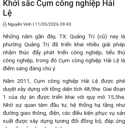
Khởi sắc Cụm công nghiệp Hải
Lệ
Nguyễn Vinh |
11/05/2026 09:43
Những năm gần đây, TX. Quảng Trị (cũ) nay là
phường Quảng Trị đã triển khai nhiều giải pháp
nhằm thúc đẩy phát triển công nghiệp, tiểu thủ
công nghiệp, trong đó Cụm công nghiệp Hải Lệ là
điểm sáng đáng chú ý.
Năm 2011, Cụm công nghiệp Hải Lệ được phê
duyệt xây dựng với tổng diện tích 48,9ha. Giai đoạn
1 của dự án được triển khai với quy mô 15,5ha.
Nhờ sự quan tâm đầu tư, hệ thống hạ tầng như
đường giao thông, điện, các điều kiện phục vụ sản
xuất được xây dựng tương đối đồng bộ, đáp ứng