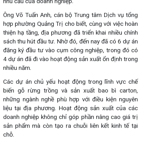
nhu cầu của doanh nghiệp.
Ông Võ Tuấn Anh, cán bộ Trung tâm Dịch vụ tổng
hợp phường Quảng Trị cho biết, cùng với việc hoàn
thiện hạ tầng, địa phương đã triển khai nhiều chính
sách thu hút đầu tư. Nhờ đó, đến nay đã có 6 dự án
đăng ký đầu tư vào cụm công nghiệp, trong đó có
4 dự án đã đi vào hoạt động sản xuất ổn định trong
nhiều năm.
Các dự án chủ yếu hoạt động trong lĩnh vực chế
biến gỗ rừng trồng và sản xuất bao bì carton,
những ngành nghề phù hợp với điều kiện nguyên
liệu tại địa phương. Hoạt động sản xuất của các
doanh nghiệp không chỉ góp phần nâng cao giá trị
sản phẩm mà còn tạo ra chuỗi liên kết kinh tế tại
chỗ.