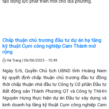
tạo động lực phát triển mới cho địa phương.
Chấp thuận chủ trương đầu tư dự án hạ tầng
kỹ thuật Cụm công nghiệp Cam Thành mở
rộng
Hà Trang |
06/06/2025 - 10:49
Ngày 5/6, Quyền Chủ tịch UBND tỉnh Hoàng Nam
ký quyết định chấp thuận chủ trương đầu tư đồng
thời chấp thuận nhà đầu tư Công ty Cổ phần Đầu tư
Bất động sản Thành Phương QT và Công ty TNHH
Nguyên Hưng thực hiện dự án Đầu tư xây dựng và
kinh doanh hạ tầng kỹ thuật Cụm công nghiệp Cam