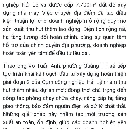
nghiệp Hải Lệ và được cấp 7.700m² đất để xây
dựng nhà máy. Việc chuyển địa điểm đã tạo điều
kiện thuận lợi cho doanh nghiệp mở rộng quy mô
sản xuất, thu hút thêm lao động. Diện tích rộng rãi,
hạ tầng tương đối hoàn chỉnh, cùng sự quan tâm
hỗ trợ của chính quyền địa phương, doanh nghiệp
hoàn toàn yên tâm để đầu tư lâu dài.
Theo ông Võ Tuấn Anh, phường Quảng Trị sẽ tiếp
tục triển khai kế hoạch đầu tư xây dựng hoàn thiện
giai đoạn 2 của Cụm công nghiệp Hải Lệ nhằm thu
hút thêm nhiều dự án mới; đồng thời chú trọng đến
công tác phòng cháy chữa cháy, nâng cấp hạ tầng
giao thông, bảo đảm nguồn điện và xử lý chất thải.
Những giải pháp này nhằm tạo môi trường sản
xuất an toàn, ổn định, giúp các doanh nghiệp yên