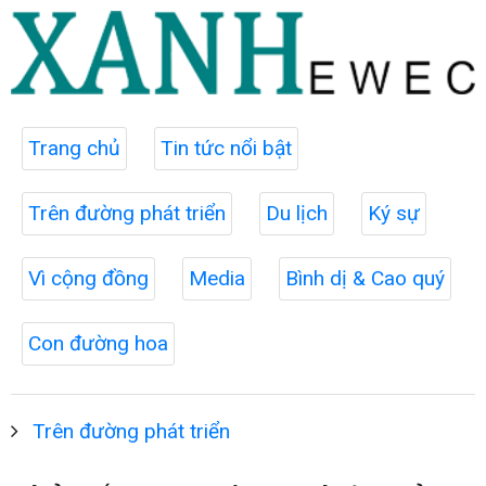
Trang chủ
Tin tức nổi bật
Trên đường phát triển
Du lịch
Ký sự
Vì cộng đồng
Media
Bình dị & Cao quý
Con đường hoa
Trên đường phát triển