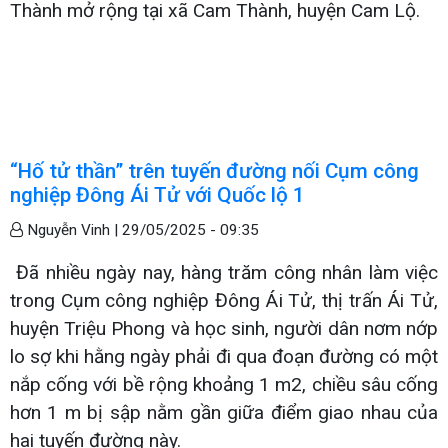
Thành mở rộng tại xã Cam Thành, huyện Cam Lộ.
“Hố tử thần” trên tuyến đường nối Cụm công
nghiệp Đông Ái Tử với Quốc lộ 1
Nguyễn Vinh |
29/05/2025 - 09:35
Đã nhiều ngày nay, hàng trăm công nhân làm việc
trong Cụm công nghiệp Đông Ái Tử, thị trấn Ái Tử,
huyện Triệu Phong và học sinh, người dân nơm nớp
lo sợ khi hằng ngày phải đi qua đoạn đường có một
nắp cống với bề rộng khoảng 1 m2, chiều sâu cống
hơn 1 m bị sập nằm gần giữa điểm giao nhau của
hai tuyến đường này.