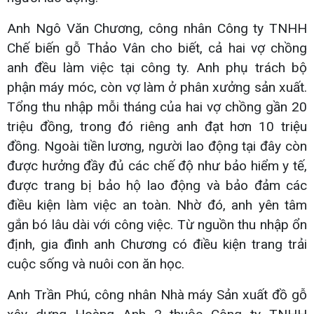
Anh Ngô Văn Chương, công nhân Công ty TNHH
Chế biến gỗ Thảo Vân cho biết, cả hai vợ chồng
anh đều làm việc tại công ty. Anh phụ trách bộ
phận máy móc, còn vợ làm ở phân xưởng sản xuất.
Tổng thu nhập mỗi tháng của hai vợ chồng gần 20
triệu đồng, trong đó riêng anh đạt hơn 10 triệu
đồng. Ngoài tiền lương, người lao động tại đây còn
được hưởng đầy đủ các chế độ như bảo hiểm y tế,
được trang bị bảo hộ lao động và bảo đảm các
điều kiện làm việc an toàn. Nhờ đó, anh yên tâm
gắn bó lâu dài với công việc. Từ nguồn thu nhập ổn
định, gia đình anh Chương có điều kiện trang trải
cuộc sống và nuôi con ăn học.
Anh Trần Phú, công nhân Nhà máy Sản xuất đồ gỗ