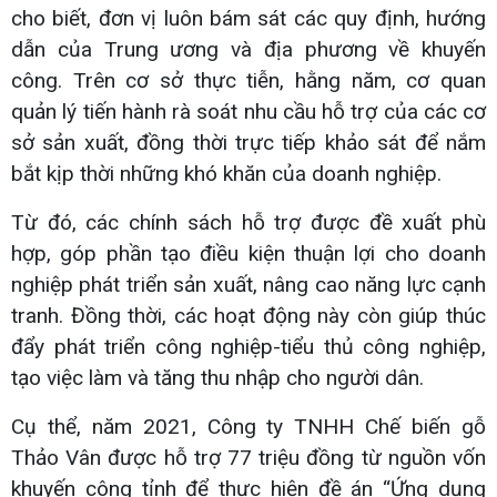
cho biết, đơn vị luôn bám sát các quy định, hướng
dẫn của Trung ương và địa phương về khuyến
công. Trên cơ sở thực tiễn, hằng năm, cơ quan
quản lý tiến hành rà soát nhu cầu hỗ trợ của các cơ
sở sản xuất, đồng thời trực tiếp khảo sát để nắm
bắt kịp thời những khó khăn của doanh nghiệp.
Từ đó, các chính sách hỗ trợ được đề xuất phù
hợp, góp phần tạo điều kiện thuận lợi cho doanh
nghiệp phát triển sản xuất, nâng cao năng lực cạnh
tranh. Đồng thời, các hoạt động này còn giúp thúc
đẩy phát triển công nghiệp-tiểu thủ công nghiệp,
tạo việc làm và tăng thu nhập cho người dân.
Cụ thể, năm 2021, Công ty TNHH Chế biến gỗ
Thảo Vân được hỗ trợ 77 triệu đồng từ nguồn vốn
khuyến công tỉnh để thực hiện đề án “Ứng dụng