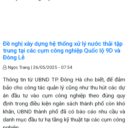
Đề nghị xây dựng hệ thống xử lý nước thải tập
trung tại các cụm công nghiệp Quốc lộ 9D và
Đông Lễ
Ngọc Trang |
26/05/2025 - 07:54
Thông tin từ UBND TP. Đông Hà cho biết, để đảm
bảo cho công tác quản lý cũng như thu hút các dự
án đầu tư vào cụm công nghiệp theo đúng quy
định trong điều kiện ngân sách thành phố còn khó
khăn, UBND thành phố đã có báo cáo nhu cầu và
danh mục đầu tư hạ tầng kỹ thuật tại các cụm công
nghiệp.