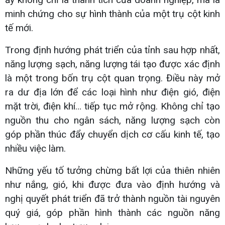
minh chứng cho sự hình thành của một trụ cột kinh
tế mới.
Trong định hướng phát triển của tỉnh sau hợp nhất,
năng lượng sạch, năng lượng tái tạo được xác định
là một trong bốn trụ cột quan trọng. Điều này mở
ra dư địa lớn để các loại hình như điện gió, điện
mặt trời, điện khí… tiếp tục mở rộng. Không chỉ tạo
nguồn thu cho ngân sách, năng lượng sạch còn
góp phần thúc đẩy chuyển dịch cơ cấu kinh tế, tạo
nhiều việc làm.
Những yếu tố tưởng chừng bất lợi của thiên nhiên
như nắng, gió, khi được đưa vào định hướng và
nghị quyết phát triển đã trở thành nguồn tài nguyên
quý giá, góp phần hình thành các nguồn năng