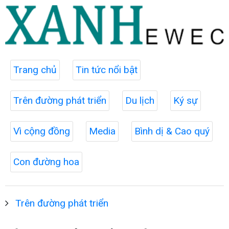
Trang chủ
Tin tức nổi bật
Trên đường phát triển
Du lịch
Ký sự
Vì cộng đồng
Media
Bình dị & Cao quý
Con đường hoa
Trên đường phát triển