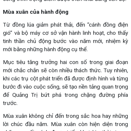
Mùa xuân của hành động
Từ đồng lúa giảm phát thải, đến “cánh đồng điện
gió” và bộ máy cơ sở vận hành linh hoạt, cho thấy
tinh thần chủ động bước vào năm mới, nhiệm kỳ
mới bằng những hành động cụ thể.
Mục tiêu tăng trưởng hai con số trong giai đoạn
mới chắc chắn sẽ còn nhiều thách thức. Tuy nhiên,
khi các trụ cột phát triển đã được định hình và từng
bước đi vào cuộc sống, sẽ tạo nền tảng quan trọng
để Quảng Trị bứt phá trong chặng đường phía
trước.
Mùa xuân không chỉ đến trong sắc hoa hay những
lời chúc đầu năm. Mùa xuân còn hiện diện trong