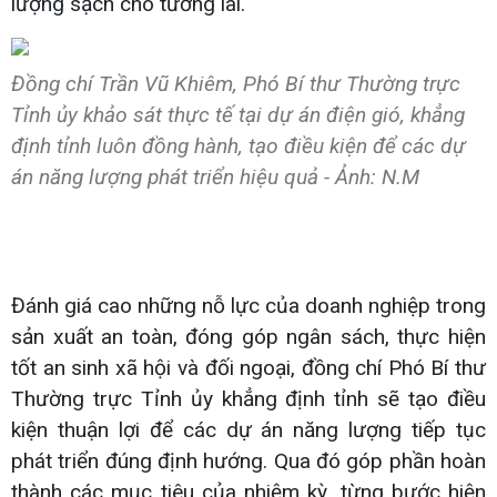
lượng sạch cho tương lai.
Đồng chí Trần Vũ Khiêm, Phó Bí thư Thường trực
Tỉnh ủy khảo sát thực tế tại dự án điện gió, khẳng
định tỉnh luôn đồng hành, tạo điều kiện để các dự
án năng lượng phát triển hiệu quả - Ảnh: N.M
Đánh giá cao những nỗ lực của doanh nghiệp trong
sản xuất an toàn, đóng góp ngân sách, thực hiện
tốt an sinh xã hội và đối ngoại, đồng chí Phó Bí thư
Thường trực Tỉnh ủy khẳng định tỉnh sẽ tạo điều
kiện thuận lợi để các dự án năng lượng tiếp tục
phát triển đúng định hướng. Qua đó góp phần hoàn
thành các mục tiêu của nhiệm kỳ, từng bước hiện