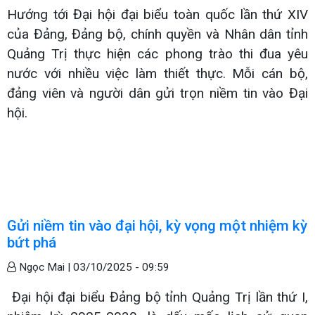
Hướng tới Đại hội đại biểu toàn quốc lần thứ XIV
của Đảng, Đảng bộ, chính quyền và Nhân dân tỉnh
Quảng Trị thực hiện các phong trào thi đua yêu
nước với nhiều việc làm thiết thực. Mỗi cán bộ,
đảng viên và người dân gửi trọn niềm tin vào Đại
hội.
Gửi niềm tin vào đại hội, kỳ vọng một nhiệm kỳ
bứt phá
Ngọc Mai |
03/10/2025 - 09:59
Đại hội đại biểu Đảng bộ tỉnh Quảng Trị lần thứ I,