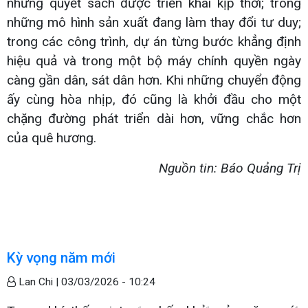
những quyết sách được triển khai kịp thời; trong
những mô hình sản xuất đang làm thay đổi tư duy;
trong các công trình, dự án từng bước khẳng định
hiệu quả và trong một bộ máy chính quyền ngày
càng gần dân, sát dân hơn. Khi những chuyển động
ấy cùng hòa nhịp, đó cũng là khởi đầu cho một
chặng đường phát triển dài hơn, vững chắc hơn
của quê hương.
Nguồn tin: Báo Quảng Trị
Kỳ vọng năm mới
Lan Chi |
03/03/2026 - 10:24