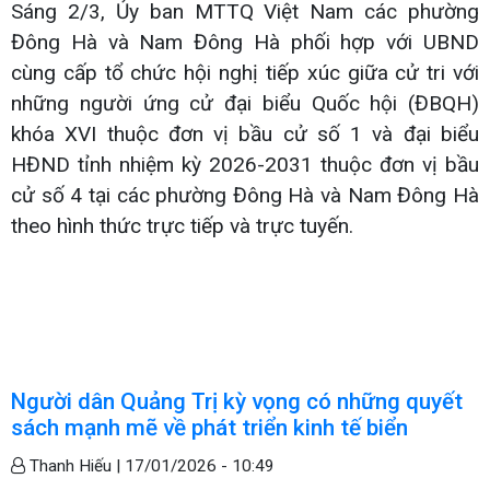
Sáng 2/3, Ủy ban MTTQ Việt Nam các phường
Đông Hà và Nam Đông Hà phối hợp với UBND
cùng cấp tổ chức hội nghị tiếp xúc giữa cử tri với
những người ứng cử đại biểu Quốc hội (ĐBQH)
khóa XVI thuộc đơn vị bầu cử số 1 và đại biểu
HĐND tỉnh nhiệm kỳ 2026-2031 thuộc đơn vị bầu
cử số 4 tại các phường Đông Hà và Nam Đông Hà
theo hình thức trực tiếp và trực tuyến.
Người dân Quảng Trị kỳ vọng có những quyết
sách mạnh mẽ về phát triển kinh tế biển
Thanh Hiếu |
17/01/2026 - 10:49