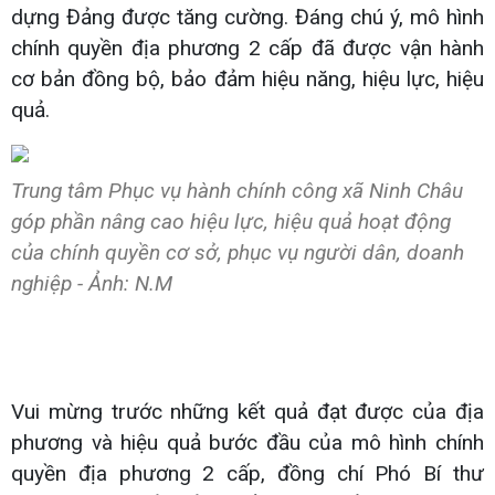
dựng Đảng được tăng cường. Đáng chú ý, mô hình
chính quyền địa phương 2 cấp đã được vận hành
cơ bản đồng bộ, bảo đảm hiệu năng, hiệu lực, hiệu
quả.
Trung tâm Phục vụ hành chính công xã Ninh Châu
góp phần nâng cao hiệu lực, hiệu quả hoạt động
của chính quyền cơ sở, phục vụ người dân, doanh
nghiệp - Ảnh: N.M
Vui mừng trước những kết quả đạt được của địa
phương và hiệu quả bước đầu của mô hình chính
quyền địa phương 2 cấp, đồng chí Phó Bí thư