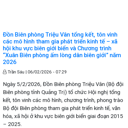
Đồn Biên phòng Triệu Vân tổng kết, tôn vinh
các mô hình tham gia phát triển kinh tế – xã
hội khu vực biên giới biển và Chương trình
“Xuân Biên phòng ấm lòng dân biên giới” năm
2026
Trần Sáu |
06/02/2026 - 07:29
Ngày 5/2/2026, Đồn Biên phòng Triệu Vân (Bộ đội
Biên phòng tỉnh Quảng Trị) tổ chức Hội nghị tổng
kết, tôn vinh các mô hình, chương trình, phong trào
Bộ đội Biên phòng tham gia phát triển kinh tế, văn
hóa, xã hội ở khu vực biên giới biển giai đoạn 2015
– 2025.