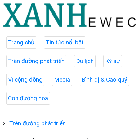
Trang chủ
Tin tức nổi bật
Trên đường phát triển
Du lịch
Ký sự
Vì cộng đồng
Media
Bình dị & Cao quý
Con đường hoa
Trên đường phát triển