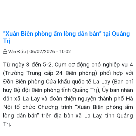
“Xuân Biên phòng ấm lòng dân bản” tại Quảng
Trị
Văn Đức |
06/02/2026 - 10:02
Từ ngày 3 đến 5-2, Cụm cơ động chó nghiệp vụ 4
(Trường Trung cấp 24 Biên phòng) phối hợp với
Đồn Biên phòng Cửa khẩu quốc tế La Lay (Ban chỉ
huy Bộ đội Biên phòng tỉnh Quảng Trị), Ủy ban nhân
dân xã La Lay và đoàn thiện nguyện thành phố Hà
Nội tổ chức Chương trình “Xuân Biên phòng ấm
lòng dân bản” trên địa bàn xã La Lay, tỉnh Quảng
Trị.