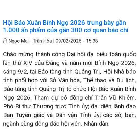
Hội Báo Xuân Bính Ngọ 2026 trưng bày gần
1.000 ấn phẩm của gần 300 cơ quan báo chí
Ngọc Mai - Trần Hòa |
09/02/2026 - 15:38
Chào mừng thành công Đại hội đại biểu toàn quốc
lần thứ XIV của Đảng và năm mới Bính Ngọ 2026,
sáng 9/2, tại Bảo tàng tỉnh Quảng Trị, Hội Nhà báo
tỉnh phối hợp với Sở Văn hóa, Thể thao và Du lịch,
Bảo tàng tỉnh Quảng Trị tổ chức Hội Báo Xuân Bính
Ngọ 2026. Tham dự có đồng chí Trần Vũ Khiêm,
Phó Bí thư Thường trực Tỉnh ủy; đại diện lãnh đạo
Ban Tuyên giáo và Dân vận Tỉnh ủy; các sở, ban,
ngành cùng đông đảo hội viên, Nhân dân.