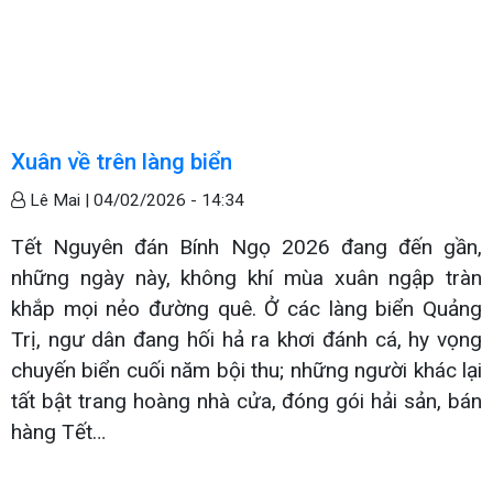
Xuân về trên làng biển
Lê Mai |
04/02/2026 - 14:34
Tết Nguyên đán Bính Ngọ 2026 đang đến gần,
những ngày này, không khí mùa xuân ngập tràn
khắp mọi nẻo đường quê. Ở các làng biển Quảng
Trị, ngư dân đang hối hả ra khơi đánh cá, hy vọng
chuyến biển cuối năm bội thu; những người khác lại
tất bật trang hoàng nhà cửa, đóng gói hải sản, bán
hàng Tết…