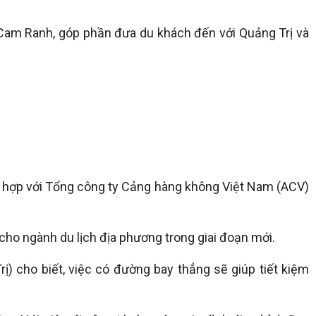
 Cam Ranh, góp phần đưa du khách đến với Quảng Trị và
i hợp với Tổng công ty Cảng hàng không Việt Nam (ACV)
cho ngành du lịch địa phương trong giai đoạn mới.
 cho biết, việc có đường bay thẳng sẽ giúp tiết kiệm