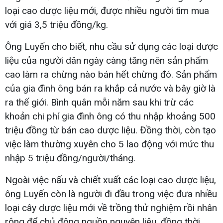
loại cao dược liệu mới, được nhiều người tìm mua
với giá 3,5 triệu đồng/kg.
Ông Luyến cho biết, nhu cầu sử dụng các loại dược
liệu của người dân ngày càng tăng nên sản phẩm
cao làm ra chừng nào bán hết chừng đó. Sản phẩm
của gia đình ông bán ra khắp cả nước và bây giờ là
ra thế giới. Bình quân mỗi năm sau khi trừ các
khoản chi phí gia đình ông có thu nhập khoảng 500
triệu đồng từ bán cao dược liệu. Đồng thời, còn tạo
việc làm thường xuyên cho 5 lao động với mức thu
nhập 5 triệu đồng/người/tháng.
Ngoài việc nấu và chiết xuất các loại cao dược liệu,
ông Luyến còn là người đi đầu trong việc đưa nhiều
loại cây dược liệu mới về trồng thử nghiệm rồi nhân
rộng để chủ động nguồn nguyên liệu, đồng thời