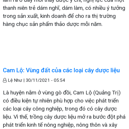
thanh niên trẻ dám nghĩ, dám làm, có nhiều ý tưởng
trong sản xuất, kinh doanh để cho ra thị trường
hàng chục sản phẩm thảo dược mỗi năm.
Cam Lộ: Vùng đất của các loại cây dược liệu
Lệ Như |
30/11/2021 - 05:54
Là huyện nằm ở vùng gò đồi, Cam Lộ (Quảng Trị)
có điều kiện tự nhiên phù hợp cho việc phát triển
các loại cây công nghiệp, trong đó có cây dược
liệu. Vì thế, trồng cây dược liệu mở ra bước đột phá
phát triển kinh tế nông nghiệp, nông thôn và xây