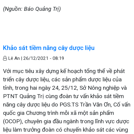
(Nguồn: Báo Quảng Trị)
Khảo sát tiềm năng cây dược liệu
Lê An |
26/12/2021 - 08:19
Với mục tiêu xây dựng kế hoạch tổng thể về phát
triển cây dược liệu, các sản phẩm dược liệu của
tỉnh, trong hai ngày 24, 25/12, Sở Nông nghiệp và
PTNT Quảng Trị cùng đoàn tư vấn khảo sát tiềm
năng cây dược liệu do PGS.TS Trần Văn Ơn, Cố vấn
quốc gia Chương trình mỗi xã một sản phẩm
(OCOP), chuyên gia đầu ngành trong lĩnh vực dược
liệu làm trưởng đoàn có chuyến khảo sát các vùng