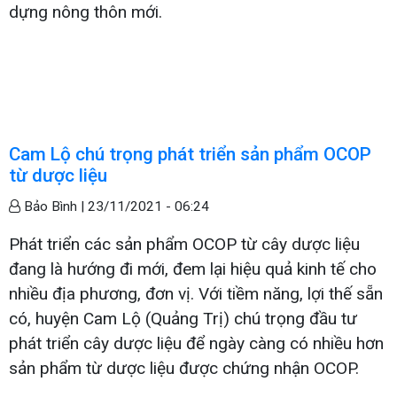
dựng nông thôn mới.
Cam Lộ chú trọng phát triển sản phẩm OCOP
từ dược liệu
Bảo Bình |
23/11/2021 - 06:24
Phát triển các sản phẩm OCOP từ cây dược liệu
đang là hướng đi mới, đem lại hiệu quả kinh tế cho
nhiều địa phương, đơn vị. Với tiềm năng, lợi thế sẵn
có, huyện Cam Lộ (Quảng Trị) chú trọng đầu tư
phát triển cây dược liệu để ngày càng có nhiều hơn
sản phẩm từ dược liệu được chứng nhận OCOP.