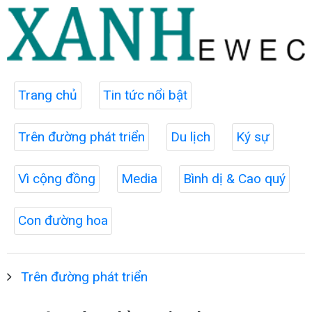
Trang chủ
Tin tức nổi bật
Trên đường phát triển
Du lịch
Ký sự
Vì cộng đồng
Media
Bình dị & Cao quý
Con đường hoa
Trên đường phát triển