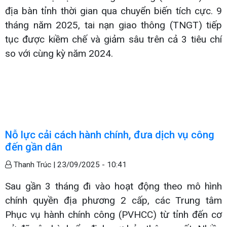
địa bàn tỉnh thời gian qua chuyển biến tích cực. 9
tháng năm 2025, tai nạn giao thông (TNGT) tiếp
tục được kiềm chế và giảm sâu trên cả 3 tiêu chí
so với cùng kỳ năm 2024.
Nỗ lực cải cách hành chính, đưa dịch vụ công
đến gần dân
Thanh Trúc |
23/09/2025 - 10:41
Sau gần 3 tháng đi vào hoạt động theo mô hình
chính quyền địa phương 2 cấp, các Trung tâm
Phục vụ hành chính công (PVHCC) từ tỉnh đến cơ