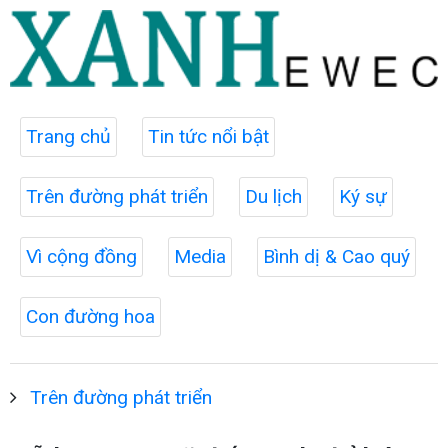
Trang chủ
Tin tức nổi bật
Trên đường phát triển
Du lịch
Ký sự
Vì cộng đồng
Media
Bình dị & Cao quý
Con đường hoa
Trên đường phát triển