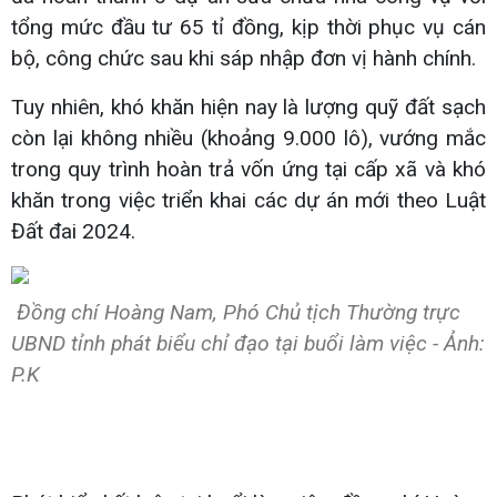
tổng mức đầu tư 65 tỉ đồng, kịp thời phục vụ cán
bộ, công chức sau khi sáp nhập đơn vị hành chính.
Tuy nhiên, khó khăn hiện nay là lượng quỹ đất sạch
còn lại không nhiều (khoảng 9.000 lô), vướng mắc
trong quy trình hoàn trả vốn ứng tại cấp xã và khó
khăn trong việc triển khai các dự án mới theo Luật
Đất đai 2024.
Đồng chí Hoàng Nam, Phó Chủ tịch Thường trực
UBND tỉnh phát biểu chỉ đạo tại buổi làm việc - Ảnh:
P.K