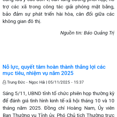
trợ các xã trong công tác giải phóng mặt bằng,
bảo đảm sự phát triển hài hòa, cân đối giữa các
không gian đô thị.
Nguồn tin: Báo Quảng Trị
Nỗ lực, quyết tâm hoàn thành thắng lợi các
mục tiêu, nhiệm vụ năm 2025
Trung Đức - Ngọc Hải |
05/11/2025 - 15:37
Sáng 5/11, UBND tỉnh tổ chức phiên họp thường kỳ
để đánh giá tình hình kinh tế-xã hội tháng 10 và 10
tháng năm 2025. Đồng chí Hoàng Nam, Ủy viên
Ban Thường vụ Tỉnh ủy, Phó Chủ tịch Thường trực