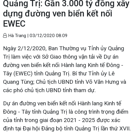
Quảng Trị: Gần 3.000 tỷ đồng xây
dựng đường ven biển kết nối
EWEC
Hà Trang |
03/12/2020 08:09
Ngày 2/12/2020, Ban Thường vụ Tỉnh ủy Quảng
Trị làm việc với Sở Giao thông vận tải về Dự án
đường ven biển kết nối Hành lang Kinh tế Đông -
Tây (EWEC) tỉnh Quảng Trị. Bí thư Tỉnh ủy Lê
Quang Tùng; Chủ tịch UBND tỉnh Võ Văn Hưng và
các phó chủ tịch UBND tỉnh tham dự.
Dự án đường ven biển kết nối Hành lang Kinh tế
Đông - Tây tỉnh Quảng Trị là công trình trọng điểm
của tỉnh trong giai đoạn 2021 - 2025 được xác
định tại Đại hội Đảng bộ tỉnh Quảng Trị lần thứ XVII.