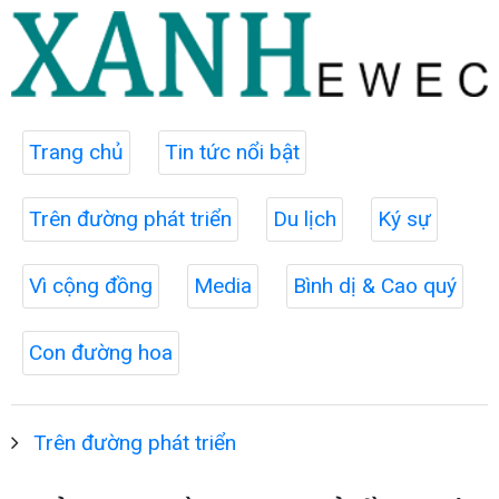
Trang chủ
Tin tức nổi bật
Trên đường phát triển
Du lịch
Ký sự
Vì cộng đồng
Media
Bình dị & Cao quý
Con đường hoa
Trên đường phát triển