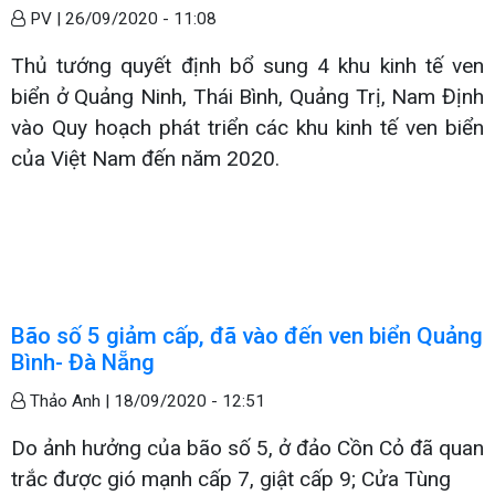
PV |
26/09/2020 - 11:08
Thủ tướng quyết định bổ sung 4 khu kinh tế ven
biển ở Quảng Ninh, Thái Bình, Quảng Trị, Nam Định
vào Quy hoạch phát triển các khu kinh tế ven biển
của Việt Nam đến năm 2020.
Bão số 5 giảm cấp, đã vào đến ven biển Quảng
Bình- Đà Nẵng
Thảo Anh |
18/09/2020 - 12:51
Do ảnh hưởng của bão số 5, ở đảo Cồn Cỏ đã quan
trắc được gió mạnh cấp 7, giật cấp 9; Cửa Tùng