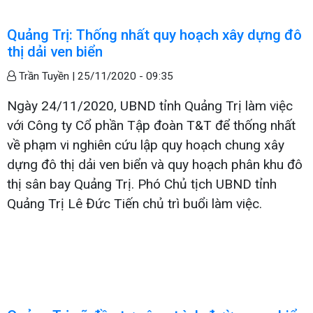
Quảng Trị: Thống nhất quy hoạch xây dựng đô
thị dải ven biển
Trần Tuyền |
25/11/2020 - 09:35
Ngày 24/11/2020, UBND tỉnh Quảng Trị làm việc
với Công ty Cổ phần Tập đoàn T&T để thống nhất
về phạm vi nghiên cứu lập quy hoạch chung xây
dựng đô thị dải ven biển và quy hoạch phân khu đô
thị sân bay Quảng Trị. Phó Chủ tịch UBND tỉnh
Quảng Trị Lê Đức Tiến chủ trì buổi làm việc.