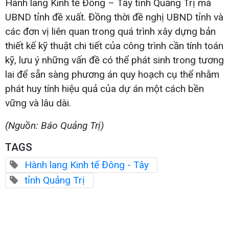
Hành lang Kinh tế Đông – Tây tỉnh Quảng Trị mà
UBND tỉnh đề xuất. Đồng thời đề nghị UBND tỉnh và
các đơn vị liên quan trong quá trình xây dựng bản
thiết kế kỹ thuật chi tiết của công trình cần tính toán
kỹ, lưu ý những vấn đề có thể phát sinh trong tương
lai để sẵn sàng phương án quy hoạch cụ thể nhằm
phát huy tính hiệu quả của dự án một cách bền
vững và lâu dài.
(Nguồn: Báo Quảng Trị)
TAGS
Hành lang Kinh tế Đông - Tây
tỉnh Quảng Trị