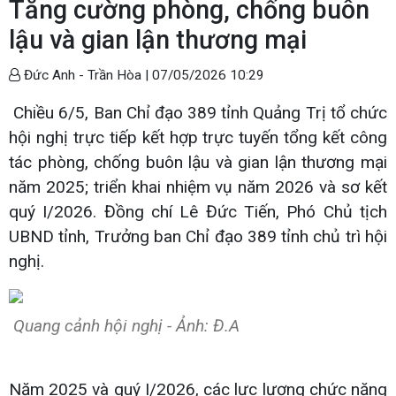
Tăng cường phòng, chống buôn
lậu và gian lận thương mại
Đức Anh - Trần Hòa |
07/05/2026 10:29
Chiều 6/5, Ban Chỉ đạo 389 tỉnh Quảng Trị tổ chức
hội nghị trực tiếp kết hợp trực tuyến tổng kết công
tác phòng, chống buôn lậu và gian lận thương mại
năm 2025; triển khai nhiệm vụ năm 2026 và sơ kết
quý I/2026. Đồng chí Lê Đức Tiến, Phó Chủ tịch
UBND tỉnh, Trưởng ban Chỉ đạo 389 tỉnh chủ trì hội
nghị.
Quang cảnh hội nghị - Ảnh: Đ.A
Năm 2025 và quý I/2026, các lực lượng chức năng