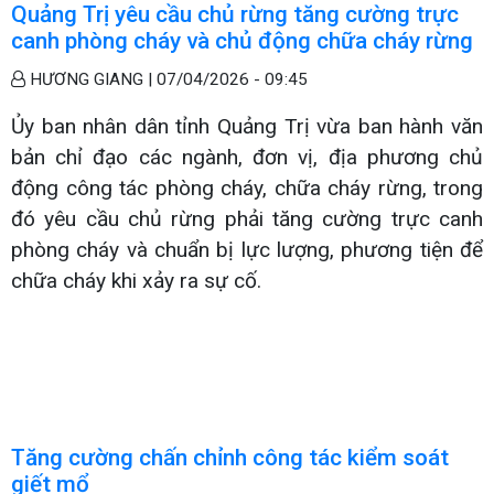
Quảng Trị yêu cầu chủ rừng tăng cường trực
canh phòng cháy và chủ động chữa cháy rừng
HƯƠNG GIANG |
07/04/2026 - 09:45
Ủy ban nhân dân tỉnh Quảng Trị vừa ban hành văn
bản chỉ đạo các ngành, đơn vị, địa phương chủ
động công tác phòng cháy, chữa cháy rừng, trong
đó yêu cầu chủ rừng phải tăng cường trực canh
phòng cháy và chuẩn bị lực lượng, phương tiện để
chữa cháy khi xảy ra sự cố.
Tăng cường chấn chỉnh công tác kiểm soát
giết mổ