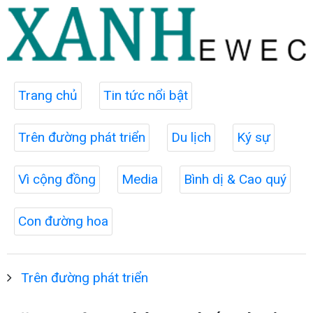
Trang chủ
Tin tức nổi bật
Trên đường phát triển
Du lịch
Ký sự
Vì cộng đồng
Media
Bình dị & Cao quý
Con đường hoa
Trên đường phát triển