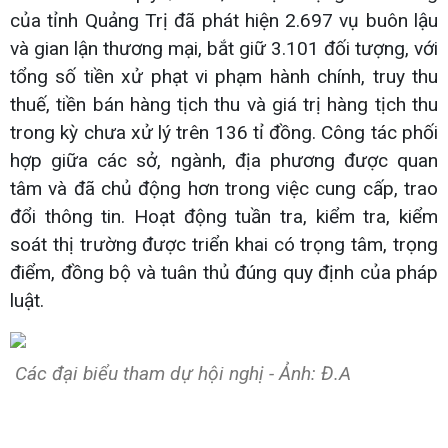
của tỉnh Quảng Trị đã phát hiện 2.697 vụ buôn lậu
và gian lận thương mại, bắt giữ 3.101 đối tượng, với
tổng số tiền xử phạt vi phạm hành chính, truy thu
thuế, tiền bán hàng tịch thu và giá trị hàng tịch thu
trong kỳ chưa xử lý trên 136 tỉ đồng. Công tác phối
hợp giữa các sở, ngành, địa phương được quan
tâm và đã chủ động hơn trong việc cung cấp, trao
đổi thông tin. Hoạt động tuần tra, kiểm tra, kiểm
soát thị trường được triển khai có trọng tâm, trọng
điểm, đồng bộ và tuân thủ đúng quy định của pháp
luật.
Các đại biểu tham dự hội nghị - Ảnh: Đ.A