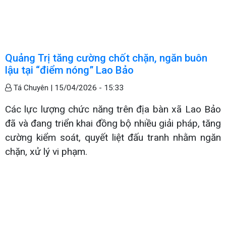
Quảng Trị tăng cường chốt chặn, ngăn buôn
lậu tại “điểm nóng” Lao Bảo
Tá Chuyên |
15/04/2026 - 15:33
Các lực lượng chức năng trên địa bàn xã Lao Bảo
đã và đang triển khai đồng bộ nhiều giải pháp, tăng
cường kiểm soát, quyết liệt đấu tranh nhằm ngăn
chặn, xử lý vi phạm.