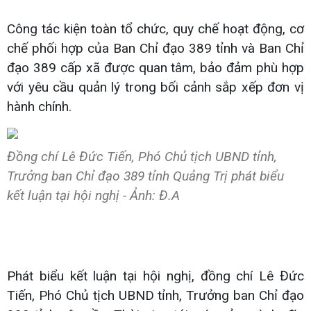
Công tác kiện toàn tổ chức, quy chế hoạt động, cơ
chế phối hợp của Ban Chỉ đạo 389 tỉnh và Ban Chỉ
đạo 389 cấp xã được quan tâm, bảo đảm phù hợp
với yêu cầu quản lý trong bối cảnh sắp xếp đơn vị
hành chính.
Đồng chí Lê Đức Tiến, Phó Chủ tịch UBND tỉnh,
Trưởng ban Chỉ đạo 389 tỉnh Quảng Trị phát biểu
kết luận tại hội nghị - Ảnh: Đ.A
Phát biểu kết luận tại hội nghị, đồng chí Lê Đức
Tiến, Phó Chủ tịch UBND tỉnh, Trưởng ban Chỉ đạo