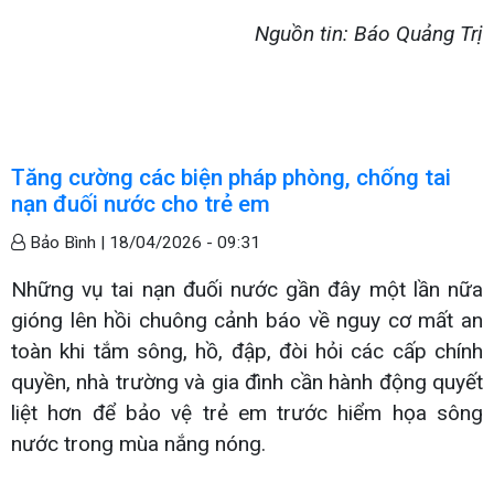
Nguồn tin: Báo Quảng Trị
Tăng cường các biện pháp phòng, chống tai
nạn đuối nước cho trẻ em
Bảo Bình |
18/04/2026 - 09:31
Những vụ tai nạn đuối nước gần đây một lần nữa
gióng lên hồi chuông cảnh báo về nguy cơ mất an
toàn khi tắm sông, hồ, đập, đòi hỏi các cấp chính
quyền, nhà trường và gia đình cần hành động quyết
liệt hơn để bảo vệ trẻ em trước hiểm họa sông
nước trong mùa nắng nóng.