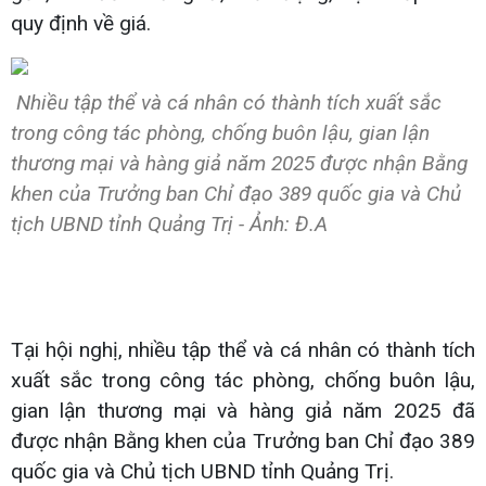
quy định về giá.
Nhiều tập thể và cá nhân có thành tích xuất sắc
trong công tác phòng, chống buôn lậu, gian lận
thương mại và hàng giả năm 2025 được nhận Bằng
khen của Trưởng ban Chỉ đạo 389 quốc gia và Chủ
tịch UBND tỉnh Quảng Trị - Ảnh: Đ.A
Tại hội nghị, nhiều tập thể và cá nhân có thành tích
xuất sắc trong công tác phòng, chống buôn lậu,
gian lận thương mại và hàng giả năm 2025 đã
được nhận Bằng khen của Trưởng ban Chỉ đạo 389
quốc gia và Chủ tịch UBND tỉnh Quảng Trị.