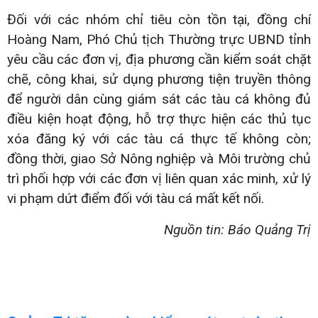
Đối với các nhóm chỉ tiêu còn tồn tại, đồng chí
Hoàng Nam, Phó Chủ tịch Thường trực UBND tỉnh
yêu cầu các đơn vị, địa phương cần kiểm soát chặt
chẽ, công khai, sử dụng phương tiện truyền thông
để người dân cùng giám sát các tàu cá không đủ
điều kiện hoạt động, hỗ trợ thực hiện các thủ tục
xóa đăng ký với các tàu cá thực tế không còn;
đồng thời, giao Sở Nông nghiệp và Môi trường chủ
trì phối hợp với các đơn vị liên quan xác minh, xử lý
vi phạm dứt điểm đối với tàu cá mất kết nối.
Nguồn tin: Báo Quảng Trị