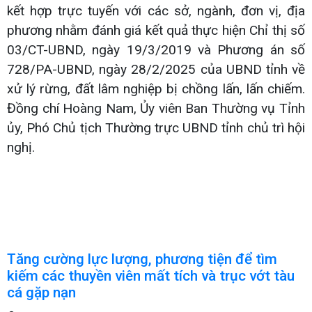
kết hợp trực tuyến với các sở, ngành, đơn vị, địa
phương nhằm đánh giá kết quả thực hiện Chỉ thị số
03/CT-UBND, ngày 19/3/2019 và Phương án số
728/PA-UBND, ngày 28/2/2025 của UBND tỉnh về
xử lý rừng, đất lâm nghiệp bị chồng lấn, lấn chiếm.
Đồng chí Hoàng Nam, Ủy viên Ban Thường vụ Tỉnh
ủy, Phó Chủ tịch Thường trực UBND tỉnh chủ trì hội
nghị.
Tăng cường lực lượng, phương tiện để tìm
kiếm các thuyền viên mất tích và trục vớt tàu
cá gặp nạn