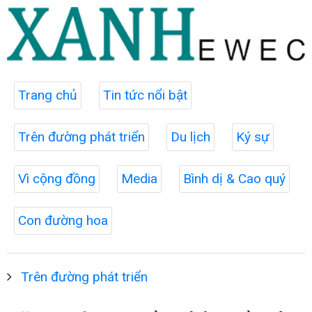
Trang chủ
Tin tức nổi bật
Trên đường phát triển
Du lịch
Ký sự
Vì cộng đồng
Media
Bình dị & Cao quý
Con đường hoa
Trên đường phát triển