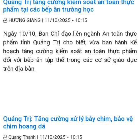
Quảng Trị tăng cường kiểm soát an toàn thực
phẩm tại các bếp ăn trường học
HƯƠNG GIANG |
11/10/2025 - 10:15
Ngày 10/10, Ban Chỉ đạo liên ngành An toàn thực
phẩm tỉnh Quảng Trị cho biết, vừa ban hành Kế
hoạch tăng cường kiểm soát an toàn thực phẩm
đối với bếp ăn tập thể trong các cơ sở giáo dục
trên địa bàn.
Quảng Trị: Tăng cường xử lý bẫy chim, bảo vệ
chim hoang dã
Quang Thạnh |
11/10/2025 - 10:15