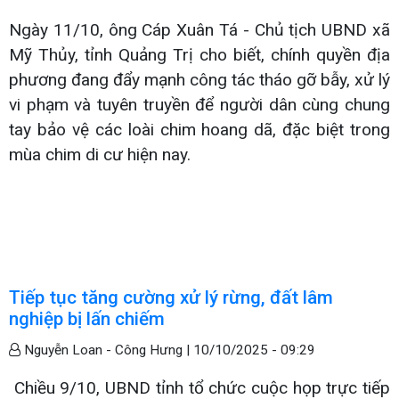
Ngày 11/10, ông Cáp Xuân Tá - Chủ tịch UBND xã
Mỹ Thủy, tỉnh Quảng Trị cho biết, chính quyền địa
phương đang đẩy mạnh công tác tháo gỡ bẫy, xử lý
vi phạm và tuyên truyền để người dân cùng chung
tay bảo vệ các loài chim hoang dã, đặc biệt trong
mùa chim di cư hiện nay.
Tiếp tục tăng cường xử lý rừng, đất lâm
nghiệp bị lấn chiếm
Nguyễn Loan - Công Hưng |
10/10/2025 - 09:29
Chiều 9/10, UBND tỉnh tổ chức cuộc họp trực tiếp