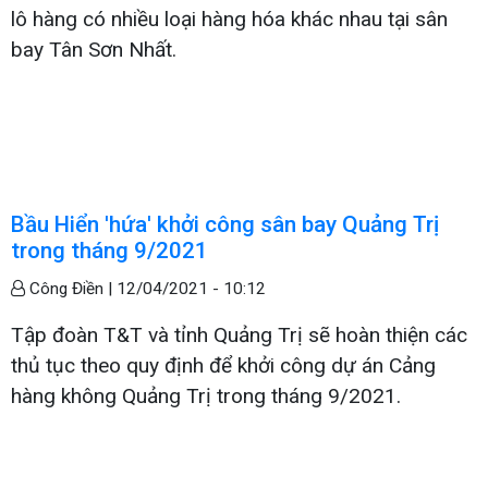
lô hàng có nhiều loại hàng hóa khác nhau tại sân
bay Tân Sơn Nhất.
Bầu Hiển 'hứa' khởi công sân bay Quảng Trị
trong tháng 9/2021
Công Điền |
12/04/2021 - 10:12
Tập đoàn T&T và tỉnh Quảng Trị sẽ hoàn thiện các
thủ tục theo quy định để khởi công dự án Cảng
hàng không Quảng Trị trong tháng 9/2021.