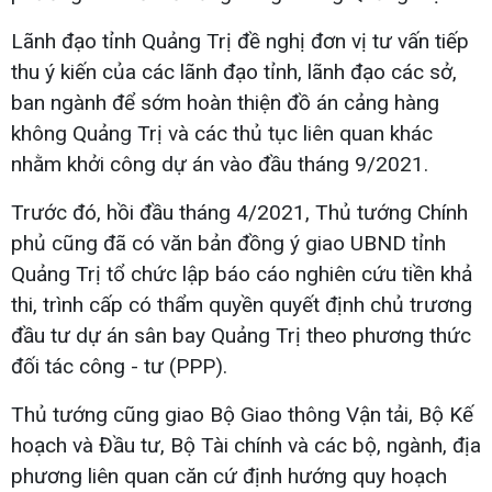
Lãnh đạo tỉnh Quảng Trị đề nghị đơn vị tư vấn tiếp
thu ý kiến của các lãnh đạo tỉnh, lãnh đạo các sở,
ban ngành để sớm hoàn thiện đồ án cảng hàng
không Quảng Trị và các thủ tục liên quan khác
nhằm khởi công dự án vào đầu tháng 9/2021.
Trước đó, hồi đầu tháng 4/2021, Thủ tướng Chính
phủ cũng đã có văn bản đồng ý giao UBND tỉnh
Quảng Trị tổ chức lập báo cáo nghiên cứu tiền khả
thi, trình cấp có thẩm quyền quyết định chủ trương
đầu tư dự án sân bay Quảng Trị theo phương thức
đối tác công - tư (PPP).
Thủ tướng cũng giao Bộ Giao thông Vận tải, Bộ Kế
hoạch và Đầu tư, Bộ Tài chính và các bộ, ngành, địa
phương liên quan căn cứ định hướng quy hoạch