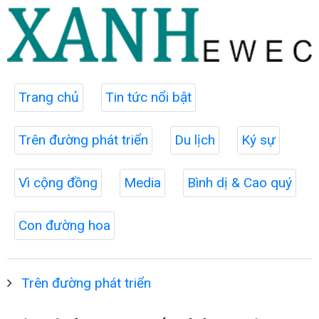
Trang chủ
Tin tức nổi bật
Trên đường phát triển
Du lịch
Ký sự
Vì cộng đồng
Media
Bình dị & Cao quý
Con đường hoa
Trên đường phát triển