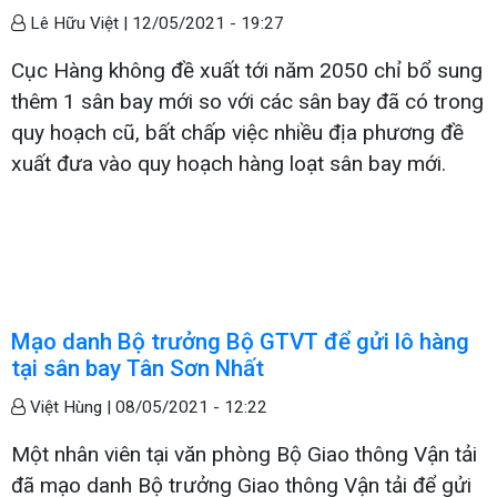
Lê Hữu Việt |
12/05/2021 - 19:27
Cục Hàng không đề xuất tới năm 2050 chỉ bổ sung
thêm 1 sân bay mới so với các sân bay đã có trong
quy hoạch cũ, bất chấp việc nhiều địa phương đề
xuất đưa vào quy hoạch hàng loạt sân bay mới.
Mạo danh Bộ trưởng Bộ GTVT để gửi lô hàng
tại sân bay Tân Sơn Nhất
Việt Hùng |
08/05/2021 - 12:22
Một nhân viên tại văn phòng Bộ Giao thông Vận tải
đã mạo danh Bộ trưởng Giao thông Vận tải để gửi