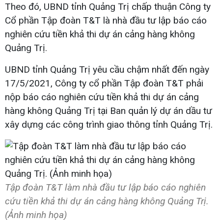
Theo đó, UBND tỉnh Quảng Trị chấp thuận Công ty
Cổ phần Tập đoàn T&T là nhà đầu tư lập báo cáo
nghiên cứu tiền khả thi dự án cảng hàng không
Quảng Trị.
UBND tỉnh Quảng Trị yêu cầu chậm nhất đến ngày
17/5/2021, Công ty cổ phần Tập đoàn T&T phải
nộp báo cáo nghiên cứu tiền khả thi dự án cảng
hàng không Quảng Trị tại Ban quản lý dự án dầu tư
xây dựng các công trình giao thông tỉnh Quảng Trị.
Tập đoàn T&T làm nhà đầu tư lập báo cáo nghiên
cứu tiền khả thi dự án cảng hàng không Quảng Trị.
(Ảnh minh họa)