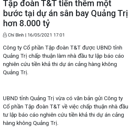
Tập đoàn T&T tiến thêm một
bước tại dự án sân bay Quảng Trị
hơn 8.000 tỷ
Chí Bình |
16/05/2021 17:01
Công ty Cổ phần Tập đoàn T&T được UBND tỉnh
Quảng Trị chấp thuận làm nhà đầu tư lập báo cáo
nghiên cứu tiền khả thi dự án cảng hàng không
Quảng Trị.
UBND tỉnh Quảng Trị vừa có văn bản gửi Công ty
Cổ phần Tập đoàn T&T về việc chấp thuận nhà đầu
tư lập báo cáo nghiên cứu tiền khả thi dự án cảng
hàng không Quảng Trị.