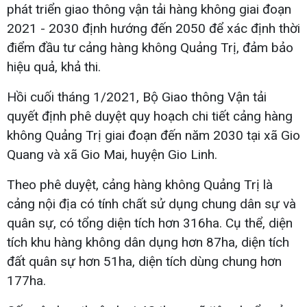
phát triển giao thông vận tải hàng không giai đoạn
2021 - 2030 định hướng đến 2050 để xác định thời
điểm đầu tư cảng hàng không Quảng Trị, đảm bảo
hiệu quả, khả thi.
Hồi cuối tháng 1/2021, Bộ Giao thông Vận tải
quyết định phê duyệt quy hoạch chi tiết cảng hàng
không Quảng Trị giai đoạn đến năm 2030 tại xã Gio
Quang và xã Gio Mai, huyện Gio Linh.
Theo phê duyệt, cảng hàng không Quảng Trị là
cảng nội địa có tính chất sử dụng chung dân sự và
quân sự, có tổng diện tích hơn 316ha. Cụ thể, diện
tích khu hàng không dân dụng hơn 87ha, diện tích
đất quân sự hơn 51ha, diện tích dùng chung hơn
177ha.