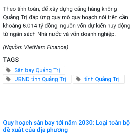
Theo tính toán, để xây dựng cảng hàng không
Quảng Trị đáp ứng quy mô quy hoạch nói trên cần
khoảng 8.014 tỷ đồng; nguồn vốn dự kiến huy động
từ ngân sách Nhà nước và vốn doanh nghiệp.
(Nguồn: VietNam Finance)
TAGS
Sân bay Quảng Trị
UBND tỉnh Quảng Trị
tỉnh Quảng Trị
Quy hoạch sân bay tới năm 2030: Loại toàn bộ
đề xuất của địa phương