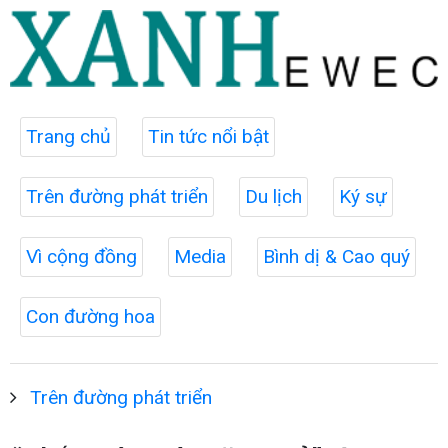
Trang chủ
Tin tức nổi bật
Trên đường phát triển
Du lịch
Ký sự
Vì cộng đồng
Media
Bình dị & Cao quý
Con đường hoa
Trên đường phát triển