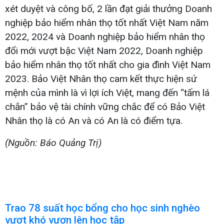
xét duyệt và công bố, 2 lần đạt giải thưởng Doanh
nghiệp bảo hiểm nhân thọ tốt nhất Việt Nam năm
2022, 2024 và Doanh nghiệp bảo hiểm nhân thọ
đổi mới vượt bậc Việt Nam 2022, Doanh nghiệp
bảo hiểm nhân thọ tốt nhất cho gia đình Việt Nam
2023. Bảo Việt Nhân thọ cam kết thực hiện sứ
mệnh của mình là vì lợi ích Việt, mang đến “tấm lá
chắn” bảo vệ tài chính vững chắc để có Bảo Việt
Nhân thọ là có An và có An là có điểm tựa.
(Nguồn: Báo Quảng Trị)
Trao 78 suất học bổng cho học sinh nghèo
vượt khó vươn lên học tập