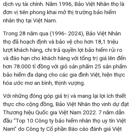
dịch vụ tài chính. Năm 1996, Bảo Việt Nhân thọ là
đơn vị tiên phong khai mở thị trường bảo hiểm
nhân thọ tại Việt Nam.
Trong 28 năm qua (1996- 2024), Bảo Việt Nhân
thọ đã hoạch định và bảo vệ cho hơn 18,1 triệu
lượt khách hàng, chi trả quyền lợi bảo hiểm rủi ro
và đáo hạn cho khách hàng với tổng trị giá lên đến
hơn 78.000 tỉ đồng với giỏ sản phẩm 25 sản phẩm
bảo hiểm đa dạng cho các gia đình Việt, hiện thực
hóa ước mơ an bình, thịnh vượng.
Với những đóng góp giá trị và mang lại lợi ích thiết
thực cho cộng đồng, Bảo Việt Nhân thọ vinh dự đạt
Thương hiệu Quốc gia Việt Nam 2022. 7 năm dẫn
đầu “Top 10 Công ty bảo hiểm nhân thọ uy tín Việt
Nam” do Công ty Cổ phần Báo cáo đánh giá Việt