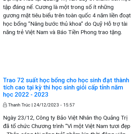
tập đáng nể. Cương là một trong số ít những
gương mặt tiêu biểu trên toàn quốc 4 năm liền đoạt
học bổng “Nâng bước thủ khoa” do Quỹ Hỗ trợ tài
năng trẻ Việt Nam và Báo Tiền Phong trao tặng.
Trao 72 suất học bổng cho học sinh đạt thành
tích cao tại kỳ thi học sinh giỏi cấp tỉnh năm
học 2022 - 2023
Thanh Trúc |
24/12/2023 - 15:57
Ngày 23/12, Công ty Bảo Việt Nhân thọ Quảng Trị
đã tổ chức Chương trình “Vì một Việt Nam tươi đẹp