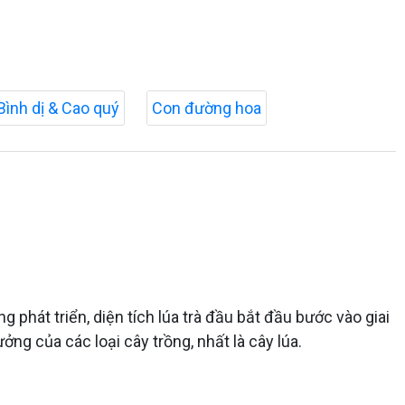
Bình dị & Cao quý
Con đường hoa
g phát triển, diện tích lúa trà đầu bắt đầu bước vào giai
ng của các loại cây trồng, nhất là cây lúa.