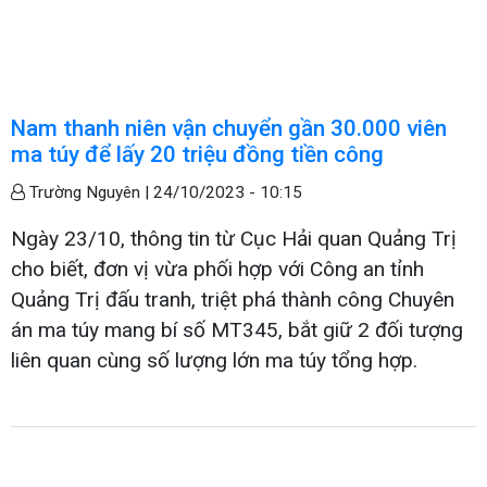
Nam thanh niên vận chuyển gần 30.000 viên
ma túy để lấy 20 triệu đồng tiền công
Trường Nguyên |
24/10/2023 - 10:15
Ngày 23/10, thông tin từ Cục Hải quan Quảng Trị
cho biết, đơn vị vừa phối hợp với Công an tỉnh
Quảng Trị đấu tranh, triệt phá thành công Chuyên
án ma túy mang bí số MT345, bắt giữ 2 đối tượng
liên quan cùng số lượng lớn ma túy tổng hợp.