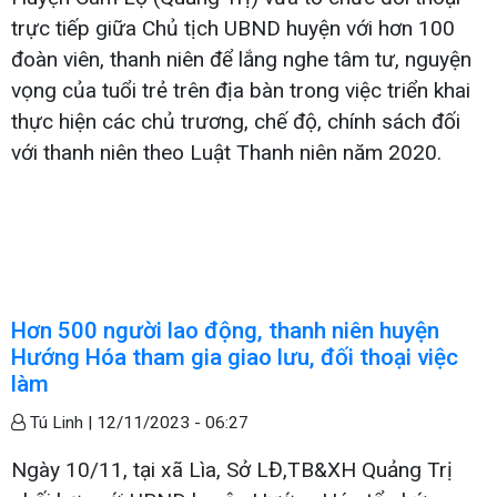
trực tiếp giữa Chủ tịch UBND huyện với hơn 100
đoàn viên, thanh niên để lắng nghe tâm tư, nguyện
vọng của tuổi trẻ trên địa bàn trong việc triển khai
thực hiện các chủ trương, chế độ, chính sách đối
với thanh niên theo Luật Thanh niên năm 2020.
Hơn 500 người lao động, thanh niên huyện
Hướng Hóa tham gia giao lưu, đối thoại việc
làm
Tú Linh |
12/11/2023 - 06:27
Ngày 10/11, tại xã Lìa, Sở LĐ,TB&XH Quảng Trị