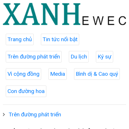
Trang chủ
Tin tức nổi bật
Trên đường phát triển
Du lịch
Ký sự
Vì cộng đồng
Media
Bình dị & Cao quý
Con đường hoa
Trên đường phát triển