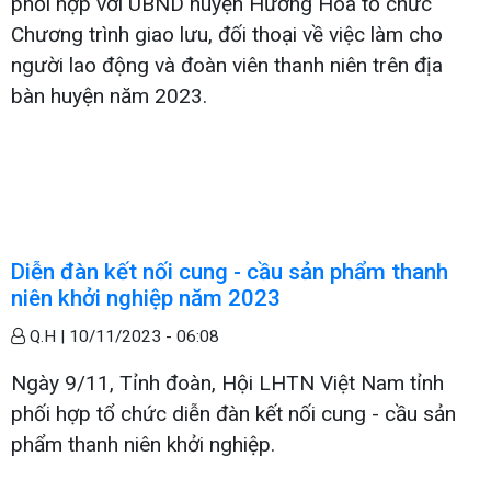
phối hợp với UBND huyện Hướng Hóa tổ chức
Chương trình giao lưu, đối thoại về việc làm cho
người lao động và đoàn viên thanh niên trên địa
bàn huyện năm 2023.
Diễn đàn kết nối cung - cầu sản phẩm thanh
niên khởi nghiệp năm 2023
Q.H |
10/11/2023 - 06:08
Ngày 9/11, Tỉnh đoàn, Hội LHTN Việt Nam tỉnh
phối hợp tổ chức diễn đàn kết nối cung - cầu sản
phẩm thanh niên khởi nghiệp.