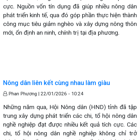
cực. Nguồn vốn tín dụng đã giúp nhiều nông dân
phát triển kinh tế, qua đó góp phần thực hiện thành
công mục tiêu giảm nghèo và xây dựng nông thôn
mới, ổn định an ninh, chính trị tại địa phương.
Nông dân liên kết cùng nhau làm giàu
Phan Phương |
22/01/2026 - 10:24
Những năm qua, Hội Nông dân (HND) tỉnh đã tập
trung xây dựng phát triển các chi, tổ hội nông dân
nghề nghiệp đạt được nhiều kết quả tích cực. Các
chi, tổ hội nông dân nghề nghiệp không chỉ trở