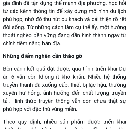
gia đình đã tận dụng thế mạnh địa phương, học hỏi
từ các kênh thông tin để xây dựng mô hình du lịch
phù hợp, nhờ đó thu hút du khách và cải thiện rõ rệt
đời sống. Từ những cách làm cụ thể ấy, một hướng
thoát nghèo bền vững đang dần hình thành ngay từ
chính tiềm năng bản địa.
Những điểm nghẽn cần tháo gỡ
Bên cạnh kết quả đạt được, quá trình triển khai Dự
án 6 vẫn còn không ít khó khăn. Nhiều hệ thống
truyền thanh đã xuống cấp, thiết bị lạc hậu, thường
xuyên hư hỏng, ảnh hưởng đến chất lượng truyền
tải. Hình thức truyền thông vẫn còn chưa thật sự
phù hợp với đặc thù vùng miền.
Theo quy định, nhiều sản phẩm được triển khai