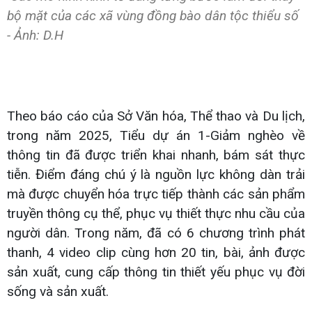
bộ mặt của các xã vùng đồng bào dân tộc thiểu số
- Ảnh: D.H
Theo báo cáo của Sở Văn hóa, Thể thao và Du lịch,
trong năm 2025, Tiểu dự án 1-Giảm nghèo về
thông tin đã được triển khai nhanh, bám sát thực
tiễn. Điểm đáng chú ý là nguồn lực không dàn trải
mà được chuyển hóa trực tiếp thành các sản phẩm
truyền thông cụ thể, phục vụ thiết thực nhu cầu của
người dân. Trong năm, đã có 6 chương trình phát
thanh, 4 video clip cùng hơn 20 tin, bài, ảnh được
sản xuất, cung cấp thông tin thiết yếu phục vụ đời
sống và sản xuất.