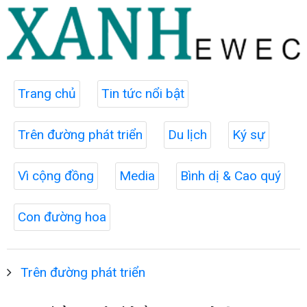
Trang chủ
Tin tức nổi bật
Trên đường phát triển
Du lịch
Ký sự
Vì cộng đồng
Media
Bình dị & Cao quý
Con đường hoa
Trên đường phát triển