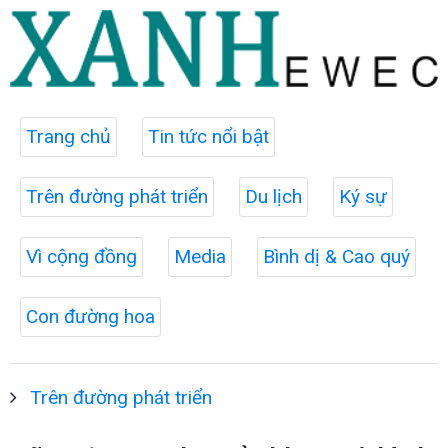
Trang chủ
Tin tức nổi bật
Trên đường phát triển
Du lịch
Ký sự
Vì cộng đồng
Media
Bình dị & Cao quý
Con đường hoa
Trên đường phát triển