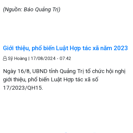
(Nguồn: Báo Quảng Trị)
Giới thiệu, phổ biến Luật Hợp tác xã năm 2023
Sỹ Hoàng |
17/08/2024 - 07:42
Ngày 16/8, UBND tỉnh Quảng Trị tổ chức hội nghị
giới thiệu, phổ biến Luật Hợp tác xã số
17/2023/QH15.