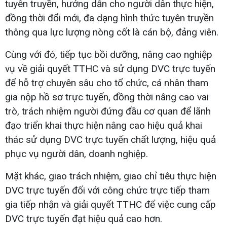
tuyên truyền, hướng dẫn cho người dân thực hiện,
đồng thời đổi mới, đa dạng hình thức tuyên truyền
thông qua lực lượng nòng cốt là cán bộ, đảng viên.
Cùng với đó, tiếp tục bồi dưỡng, nâng cao nghiệp
vụ về giải quyết TTHC và sử dụng DVC trực tuyến
để hỗ trợ chuyên sâu cho tổ chức, cá nhân tham
gia nộp hồ sơ trực tuyến, đồng thời nâng cao vai
trò, trách nhiệm người đứng đầu cơ quan để lãnh
đạo triển khai thực hiện nâng cao hiệu quả khai
thác sử dụng DVC trực tuyến chất lượng, hiệu quả
phục vụ người dân, doanh nghiệp.
Mặt khác, giao trách nhiệm, giao chỉ tiêu thực hiện
DVC trực tuyến đối với công chức trực tiếp tham
gia tiếp nhận và giải quyết TTHC để việc cung cấp
DVC trực tuyến đạt hiệu quả cao hơn.