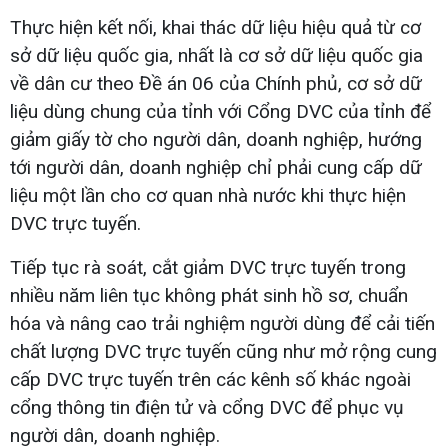
Thực hiện kết nối, khai thác dữ liệu hiệu quả từ cơ
sở dữ liệu quốc gia, nhất là cơ sở dữ liệu quốc gia
về dân cư theo Đề án 06 của Chính phủ, cơ sở dữ
liệu dùng chung của tỉnh với Cổng DVC của tỉnh để
giảm giấy tờ cho người dân, doanh nghiệp, hướng
tới người dân, doanh nghiệp chỉ phải cung cấp dữ
liệu một lần cho cơ quan nhà nước khi thực hiện
DVC trực tuyến.
Tiếp tục rà soát, cắt giảm DVC trực tuyến trong
nhiều năm liên tục không phát sinh hồ sơ, chuẩn
hóa và nâng cao trải nghiệm người dùng để cải tiến
chất lượng DVC trực tuyến cũng như mở rộng cung
cấp DVC trực tuyến trên các kênh số khác ngoài
cổng thông tin điện tử và cổng DVC để phục vụ
người dân, doanh nghiệp.