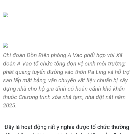
Chi đoàn Đồn Biên phòng A Vao phối hợp với Xã
đoàn A Vao tổ chức tổng dọn vệ sinh môi trường;
phát quang tuyến đường vào thôn Pa Ling và hỗ trợ
san lấp mặt bằng, vận chuyển vật liệu chuẩn bị xây
dựng nhà cho hộ gia đình có hoàn cảnh khó khăn
thuộc Chương trình xóa nhà tạm, nhà dột nát năm
2025.
Đây là hoạt động rất ý nghĩa được tổ chức thường