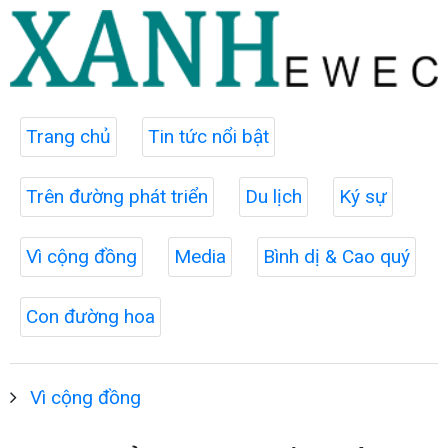
Trang chủ
Tin tức nổi bật
Trên đường phát triển
Du lịch
Ký sự
Vì cộng đồng
Media
Bình dị & Cao quý
Con đường hoa
Vì cộng đồng