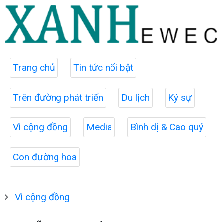
Trang chủ
Tin tức nổi bật
Trên đường phát triển
Du lịch
Ký sự
Vì cộng đồng
Media
Bình dị & Cao quý
Con đường hoa
Vì cộng đồng