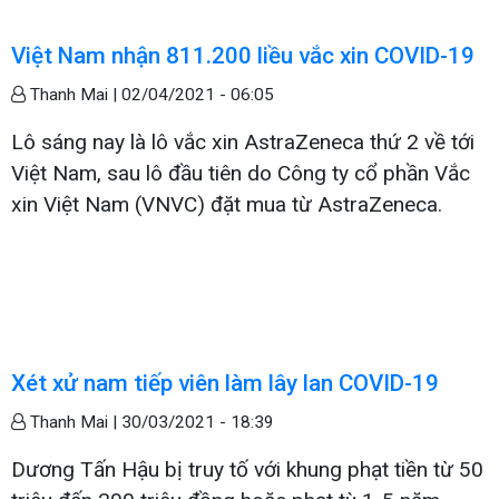
Việt Nam nhận 811.200 liều vắc xin COVID-19
Thanh Mai |
02/04/2021 - 06:05
Lô sáng nay là lô vắc xin AstraZeneca thứ 2 về tới
Việt Nam, sau lô đầu tiên do Công ty cổ phần Vắc
xin Việt Nam (VNVC) đặt mua từ AstraZeneca.
Xét xử nam tiếp viên làm lây lan COVID-19
Thanh Mai |
30/03/2021 - 18:39
Dương Tấn Hậu bị truy tố với khung phạt tiền từ 50