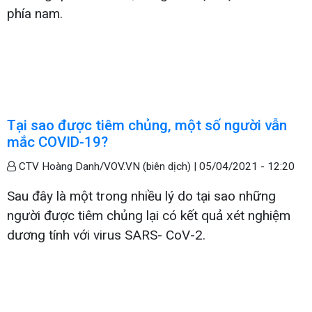
phía nam.
Tại sao được tiêm chủng, một số người vẫn
mắc COVID-19?
CTV Hoàng Danh/VOV.VN (biên dịch) |
05/04/2021 - 12:20
Sau đây là một trong nhiều lý do tại sao những
người được tiêm chủng lại có kết quả xét nghiệm
dương tính với virus SARS- CoV-2.