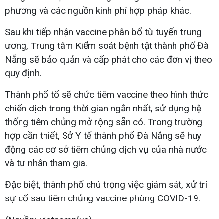
phương và các nguồn kinh phí hợp pháp khác.
Sau khi tiếp nhận vaccine phân bổ từ tuyến trung
ương, Trung tâm Kiểm soát bệnh tật thành phố Đà
Nẵng sẽ bảo quản và cấp phát cho các đơn vị theo
quy định.
Thành phố tổ sẽ chức tiêm vaccine theo hình thức
chiến dịch trong thời gian ngắn nhất, sử dụng hệ
thống tiêm chủng mở rộng sẵn có. Trong trường
hợp cần thiết, Sở Y tế thành phố Đà Nẵng sẽ huy
động các cơ sở tiêm chủng dịch vụ của nhà nước
và tư nhân tham gia.
Đặc biệt, thành phố chú trọng việc giám sát, xử trí
sự cố sau tiêm chủng vaccine phòng COVID-19.