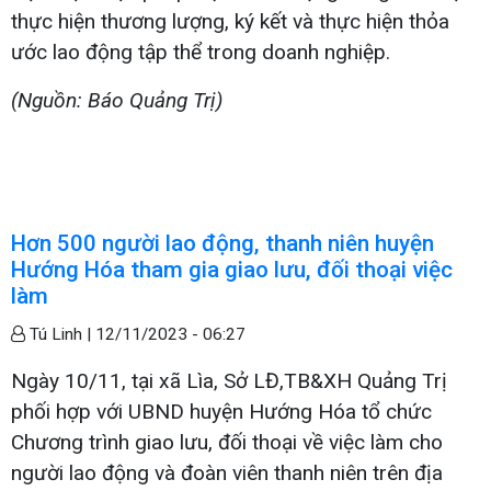
thực hiện thương lượng, ký kết và thực hiện thỏa
ước lao động tập thể trong doanh nghiệp.
(Nguồn: Báo Quảng Trị)
Hơn 500 người lao động, thanh niên huyện
Hướng Hóa tham gia giao lưu, đối thoại việc
làm
Tú Linh |
12/11/2023 - 06:27
Ngày 10/11, tại xã Lìa, Sở LĐ,TB&XH Quảng Trị
phối hợp với UBND huyện Hướng Hóa tổ chức
Chương trình giao lưu, đối thoại về việc làm cho
người lao động và đoàn viên thanh niên trên địa