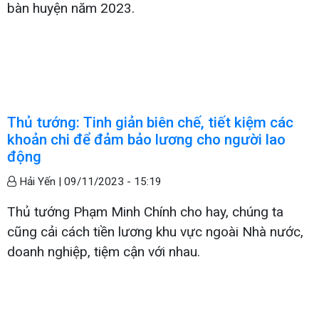
bàn huyện năm 2023.
Thủ tướng: Tinh giản biên chế, tiết kiệm các
khoản chi để đảm bảo lương cho người lao
động
Hải Yến |
09/11/2023 - 15:19
Thủ tướng Phạm Minh Chính cho hay, chúng ta
cũng cải cách tiền lương khu vực ngoài Nhà nước,
doanh nghiệp, tiệm cận với nhau.