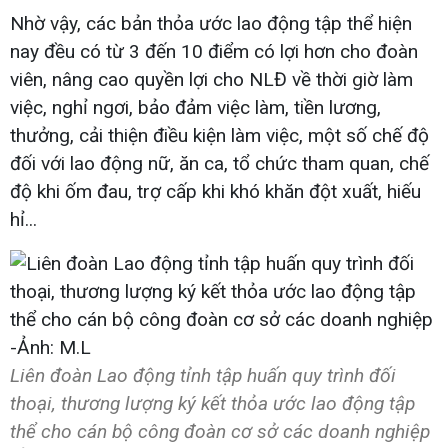
Nhờ vậy, các bản thỏa ước lao động tập thể hiện
nay đều có từ 3 đến 10 điểm có lợi hơn cho đoàn
viên, nâng cao quyền lợi cho NLĐ về thời giờ làm
việc, nghỉ ngơi, bảo đảm việc làm, tiền lương,
thưởng, cải thiện điều kiện làm việc, một số chế độ
đối với lao động nữ, ăn ca, tổ chức tham quan, chế
độ khi ốm đau, trợ cấp khi khó khăn đột xuất, hiếu
hỉ...
Liên đoàn Lao động tỉnh tập huấn quy trình đối
thoại, thương lượng ký kết thỏa ước lao động tập
thể cho cán bộ công đoàn cơ sở các doanh nghiệp