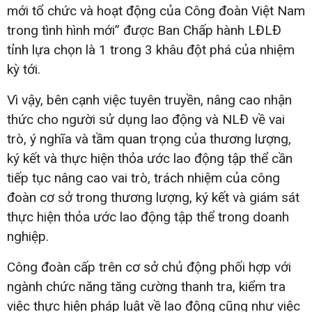
mới tổ chức và hoạt động của Công đoàn Việt Nam
trong tình hình mới” được Ban Chấp hành LĐLĐ
tỉnh lựa chọn là 1 trong 3 khâu đột phá của nhiệm
kỳ tới.
Vì vậy, bên cạnh việc tuyên truyền, nâng cao nhận
thức cho người sử dụng lao động và NLĐ về vai
trò, ý nghĩa và tầm quan trọng của thương lượng,
ký kết và thực hiện thỏa ước lao động tập thể cần
tiếp tục nâng cao vai trò, trách nhiệm của công
đoàn cơ sở trong thương lượng, ký kết và giám sát
thực hiện thỏa ước lao động tập thể trong doanh
nghiệp.
Công đoàn cấp trên cơ sở chủ động phối hợp với
ngành chức năng tăng cường thanh tra, kiểm tra
việc thực hiện pháp luật về lao động cũng như việc