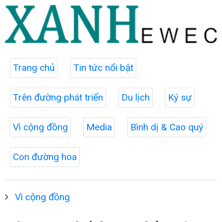
Trang chủ
Tin tức nổi bật
Trên đường phát triển
Du lịch
Ký sự
Vì cộng đồng
Media
Bình dị & Cao quý
Con đường hoa
Vì cộng đồng