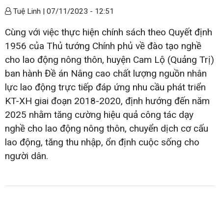
Tuệ Linh |
07/11/2023 - 12:51
Cùng với việc thực hiện chính sách theo Quyết định
1956 của Thủ tướng Chính phủ về đào tạo nghề
cho lao động nông thôn, huyện Cam Lộ (Quảng Trị)
ban hành Đề án Nâng cao chất lượng nguồn nhân
lực lao động trực tiếp đáp ứng nhu cầu phát triển
KT-XH giai đoạn 2018-2020, định hướng đến năm
2025 nhằm tăng cường hiệu quả công tác dạy
nghề cho lao động nông thôn, chuyển dịch cơ cấu
lao động, tăng thu nhập, ổn định cuộc sống cho
người dân.