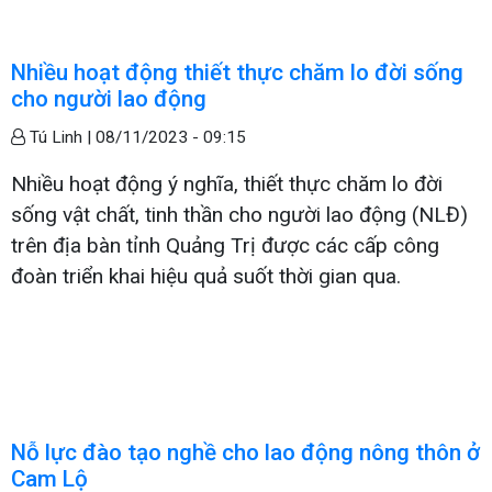
Nhiều hoạt động thiết thực chăm lo đời sống
cho người lao động
Tú Linh |
08/11/2023 - 09:15
Nhiều hoạt động ý nghĩa, thiết thực chăm lo đời
sống vật chất, tinh thần cho người lao động (NLĐ)
trên địa bàn tỉnh Quảng Trị được các cấp công
đoàn triển khai hiệu quả suốt thời gian qua.
Nỗ lực đào tạo nghề cho lao động nông thôn ở
Cam Lộ