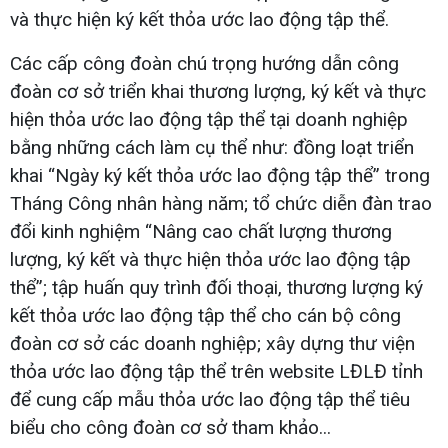
và thực hiện ký kết thỏa ước lao động tập thể.
Các cấp công đoàn chú trọng hướng dẫn công
đoàn cơ sở triển khai thương lượng, ký kết và thực
hiện thỏa ước lao động tập thể tại doanh nghiệp
bằng những cách làm cụ thể như: đồng loạt triển
khai “Ngày ký kết thỏa ước lao động tập thể” trong
Tháng Công nhân hàng năm; tổ chức diễn đàn trao
đổi kinh nghiệm “Nâng cao chất lượng thương
lượng, ký kết và thực hiện thỏa ước lao động tập
thể”; tập huấn quy trình đối thoại, thương lượng ký
kết thỏa ước lao động tập thể cho cán bộ công
đoàn cơ sở các doanh nghiệp; xây dựng thư viện
thỏa ước lao động tập thể trên website LĐLĐ tỉnh
để cung cấp mẫu thỏa ước lao động tập thể tiêu
biểu cho công đoàn cơ sở tham khảo...