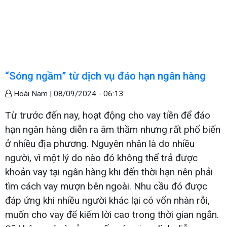
“Sóng ngầm” từ dịch vụ đáo hạn ngân hàng
Hoài Nam |
08/09/2024 - 06:13
Từ trước đến nay, hoạt động cho vay tiền để đáo
hạn ngân hàng diễn ra âm thầm nhưng rất phổ biến
ở nhiều địa phương. Nguyên nhân là do nhiều
người, vì một lý do nào đó không thể trả được
khoản vay tại ngân hàng khi đến thời hạn nên phải
tìm cách vay mượn bên ngoài. Nhu cầu đó được
đáp ứng khi nhiều người khác lại có vốn nhàn rỗi,
muốn cho vay để kiếm lời cao trong thời gian ngắn.