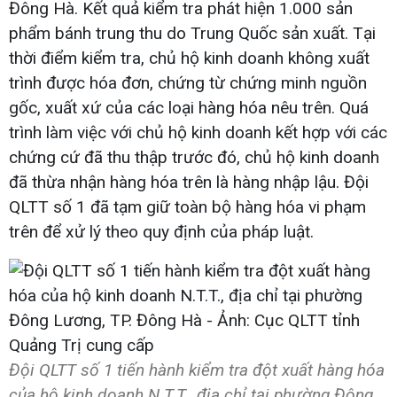
Đông Hà. Kết quả kiểm tra phát hiện 1.000 sản
phẩm bánh trung thu do Trung Quốc sản xuất. Tại
thời điểm kiểm tra, chủ hộ kinh doanh không xuất
trình được hóa đơn, chứng từ chứng minh nguồn
gốc, xuất xứ của các loại hàng hóa nêu trên. Quá
trình làm việc với chủ hộ kinh doanh kết hợp với các
chứng cứ đã thu thập trước đó, chủ hộ kinh doanh
đã thừa nhận hàng hóa trên là hàng nhập lậu. Đội
QLTT số 1 đã tạm giữ toàn bộ hàng hóa vi phạm
trên để xử lý theo quy định của pháp luật.
Đội QLTT số 1 tiến hành kiểm tra đột xuất hàng hóa
của hộ kinh doanh N.T.T., địa chỉ tại phường Đông