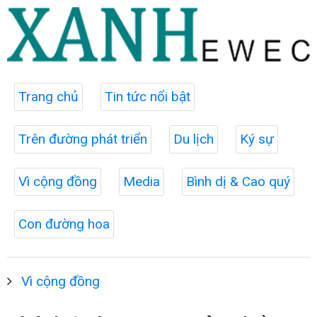
Trang chủ
Tin tức nổi bật
Trên đường phát triển
Du lịch
Ký sự
Vì cộng đồng
Media
Bình dị & Cao quý
Con đường hoa
Vì cộng đồng