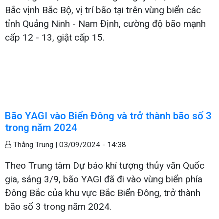
Bắc vịnh Bắc Bộ, vị trí bão tại trên vùng biển các
tỉnh Quảng Ninh - Nam Định, cường độ bão mạnh
cấp 12 - 13, giật cấp 15.
Bão YAGI vào Biển Đông và trở thành bão số 3
trong năm 2024
Thắng Trung |
03/09/2024 - 14:38
Theo Trung tâm Dự báo khí tượng thủy văn Quốc
gia, sáng 3/9, bão YAGI đã đi vào vùng biển phía
Đông Bắc của khu vực Bắc Biển Đông, trở thành
bão số 3 trong năm 2024.