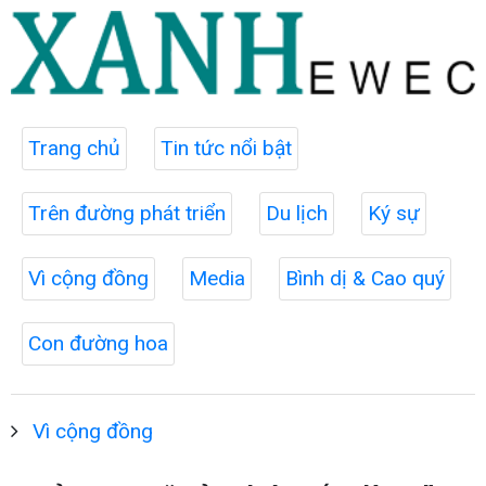
Trang chủ
Tin tức nổi bật
Trên đường phát triển
Du lịch
Ký sự
Vì cộng đồng
Media
Bình dị & Cao quý
Con đường hoa
Vì cộng đồng