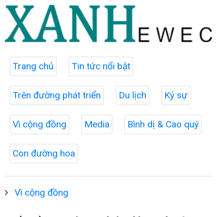
Trang chủ
Tin tức nổi bật
Trên đường phát triển
Du lịch
Ký sự
Vì cộng đồng
Media
Bình dị & Cao quý
Con đường hoa
Vì cộng đồng