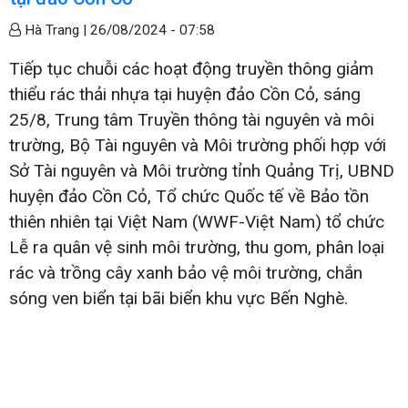
Hà Trang |
26/08/2024 - 07:58
Tiếp tục chuỗi các hoạt động truyền thông giảm
thiểu rác thải nhựa tại huyện đảo Cồn Cỏ, sáng
25/8, Trung tâm Truyền thông tài nguyên và môi
trường, Bộ Tài nguyên và Môi trường phối hợp với
Sở Tài nguyên và Môi trường tỉnh Quảng Trị, UBND
huyện đảo Cồn Cỏ, Tổ chức Quốc tế về Bảo tồn
thiên nhiên tại Việt Nam (WWF-Việt Nam) tổ chức
Lễ ra quân vệ sinh môi trường, thu gom, phân loại
rác và trồng cây xanh bảo vệ môi trường, chắn
sóng ven biển tại bãi biển khu vực Bến Nghè.