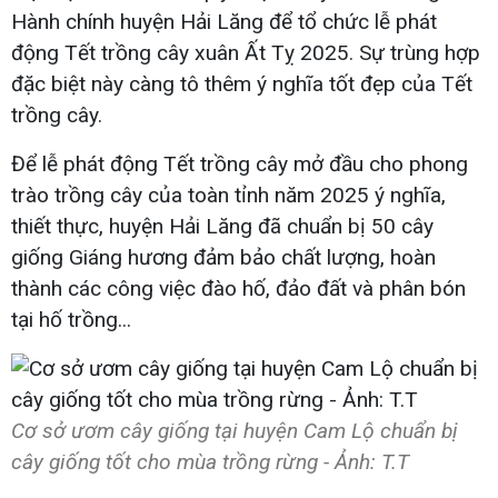
Hành chính huyện Hải Lăng để tổ chức lễ phát
động Tết trồng cây xuân Ất Tỵ 2025. Sự trùng hợp
đặc biệt này càng tô thêm ý nghĩa tốt đẹp của Tết
trồng cây.
Để lễ phát động Tết trồng cây mở đầu cho phong
trào trồng cây của toàn tỉnh năm 2025 ý nghĩa,
thiết thực, huyện Hải Lăng đã chuẩn bị 50 cây
giống Giáng hương đảm bảo chất lượng, hoàn
thành các công việc đào hố, đảo đất và phân bón
tại hố trồng...
Cơ sở ươm cây giống tại huyện Cam Lộ chuẩn bị
cây giống tốt cho mùa trồng rừng - Ảnh: T.T