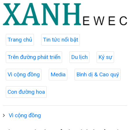
Trang chủ
Tin tức nổi bật
Trên đường phát triển
Du lịch
Ký sự
Vì cộng đồng
Media
Bình dị & Cao quý
Con đường hoa
Vì cộng đồng