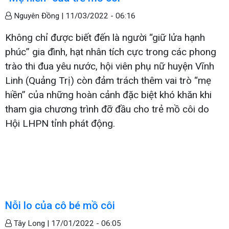
Nguyên Đồng |
11/03/2022 - 06:16
Không chỉ được biết đến là người “giữ lửa hạnh
phúc” gia đình, hạt nhân tích cực trong các phong
trào thi đua yêu nước, hội viên phụ nữ huyện Vĩnh
Linh (Quảng Trị) còn đảm trách thêm vai trò “mẹ
hiền” của những hoàn cảnh đặc biệt khó khăn khi
tham gia chương trình đỡ đầu cho trẻ mồ côi do
Hội LHPN tỉnh phát động.
Nỗi lo của cô bé mồ côi
Tây Long |
17/01/2022 - 06:05