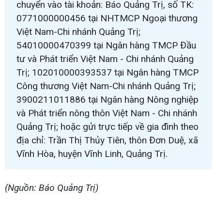
chuyển vào tài khoản: Báo Quảng Trị, số TK:
0771000000456 tại NHTMCP Ngoại thương
Việt Nam-Chi nhánh Quảng Trị;
54010000470399 tại Ngân hàng TMCP Đầu
tư và Phát triển Việt Nam - Chi nhánh Quảng
Trị; 102010000393537 tại Ngân hàng TMCP
Công thương Việt Nam-Chi nhánh Quảng Trị;
3900211011886 tại Ngân hàng Nông nghiệp
và Phát triển nông thôn Việt Nam - Chi nhánh
Quảng Trị; hoặc gửi trực tiếp về gia đình theo
địa chỉ: Trần Thị Thủy Tiên, thôn Đơn Duệ, xã
Vĩnh Hòa, huyện Vĩnh Linh, Quảng Trị.
(Nguồn: Báo Quảng Trị)