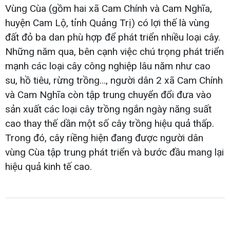
Vùng Cùa (gồm hai xã Cam Chính và Cam Nghĩa,
huyện Cam Lộ, tỉnh Quảng Trị) có lợi thế là vùng
đất đỏ ba dan phù hợp để phát triển nhiều loại cây.
Những năm qua, bên cạnh việc chú trọng phát triển
mạnh các loại cây công nghiệp lâu năm như cao
su, hồ tiêu, rừng trồng…, người dân 2 xã Cam Chính
và Cam Nghĩa còn tập trung chuyển đổi đưa vào
sản xuất các loại cây trồng ngắn ngày năng suất
cao thay thế dần một số cây trồng hiệu quả thấp.
Trong đó, cây riềng hiện đang được người dân
vùng Cùa tập trung phát triển và bước đầu mang lại
hiệu quả kinh tế cao.