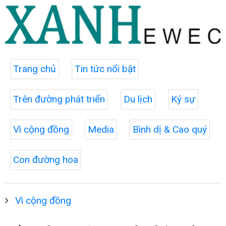
Trang chủ
Tin tức nổi bật
Trên đường phát triển
Du lịch
Ký sự
Vì cộng đồng
Media
Bình dị & Cao quý
Con đường hoa
Vì cộng đồng