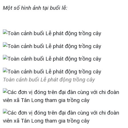
Một số hình ảnh tại buổi lễ:
Toàn cảnh buổi Lễ phát động trồng cây