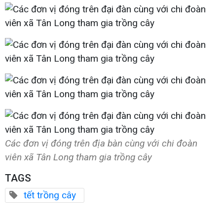
Các đơn vị đóng trên địa bàn cùng với chi đoàn
viên xã Tân Long tham gia trồng cây
TAGS
tết trồng cây