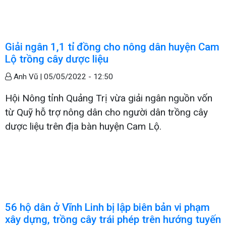
Giải ngân 1,1 tỉ đồng cho nông dân huyện Cam
Lộ trồng cây dược liệu
Anh Vũ |
05/05/2022 - 12:50
Hội Nông tỉnh Quảng Trị vừa giải ngân nguồn vốn
từ Quỹ hỗ trợ nông dân cho người dân trồng cây
dược liệu trên địa bàn huyện Cam Lộ.
56 hộ dân ở Vĩnh Linh bị lập biên bản vi phạm
xây dựng, trồng cây trái phép trên hướng tuyến