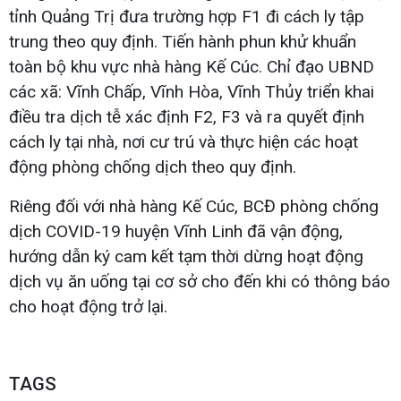
tỉnh Quảng Trị đưa trường hợp F1 đi cách ly tập
trung theo quy định. Tiến hành phun khử khuẩn
toàn bộ khu vực nhà hàng Kế Cúc. Chỉ đạo UBND
các xã: Vĩnh Chấp, Vĩnh Hòa, Vĩnh Thủy triển khai
điều tra dịch tễ xác định F2, F3 và ra quyết định
cách ly tại nhà, nơi cư trú và thực hiện các hoạt
động phòng chống dịch theo quy định.
Riêng đối với nhà hàng Kế Cúc, BCĐ phòng chống
dịch COVID-19 huyện Vĩnh Linh đã vận động,
hướng dẫn ký cam kết tạm thời dừng hoạt động
dịch vụ ăn uống tại cơ sở cho đến khi có thông báo
cho hoạt động trở lại.
TAGS