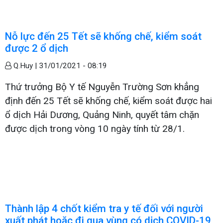
Nỗ lực đến 25 Tết sẽ khống chế, kiểm soát
được 2 ổ dịch
Q.Huy |
31/01/2021 - 08:19
Thứ trưởng Bộ Y tế Nguyễn Trường Sơn khẳng
định đến 25 Tết sẽ khống chế, kiểm soát được hai
ổ dịch Hải Dương, Quảng Ninh, quyết tâm chặn
được dịch trong vòng 10 ngày tính từ 28/1.
Thành lập 4 chốt kiểm tra y tế đối với người
xuất phát hoặc đi qua vùng có dịch COVID-19