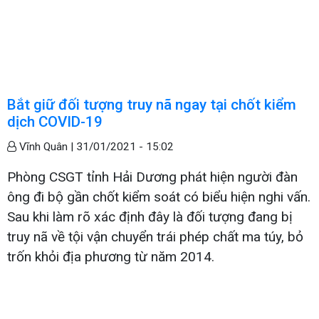
Bắt giữ đối tượng truy nã ngay tại chốt kiểm
dịch COVID-19
Vĩnh Quân |
31/01/2021 - 15:02
Phòng CSGT tỉnh Hải Dương phát hiện người đàn
ông đi bộ gần chốt kiểm soát có biểu hiện nghi vấn.
Sau khi làm rõ xác định đây là đối tượng đang bị
truy nã về tội vận chuyển trái phép chất ma túy, bỏ
trốn khỏi địa phương từ năm 2014.