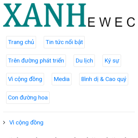
Trang chủ
Tin tức nổi bật
Trên đường phát triển
Du lịch
Ký sự
Vì cộng đồng
Media
Bình dị & Cao quý
Con đường hoa
Vì cộng đồng