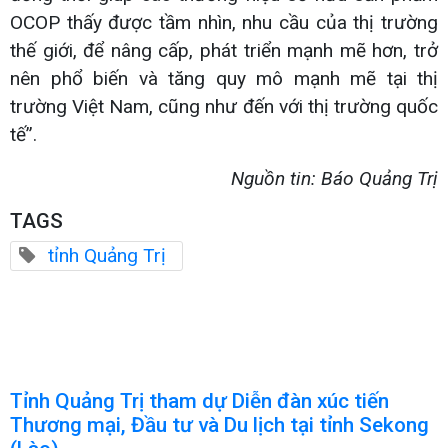
OCOP thấy được tầm nhìn, nhu cầu của thị trường
thế giới, để nâng cấp, phát triển mạnh mẽ hơn, trở
nên phổ biến và tăng quy mô mạnh mẽ tại thị
trường Việt Nam, cũng như đến với thị trường quốc
tế”.
Nguồn tin: Báo Quảng Trị
TAGS
tỉnh Quảng Trị
Tỉnh Quảng Trị tham dự Diễn đàn xúc tiến
Thương mại, Đầu tư và Du lịch tại tỉnh Sekong