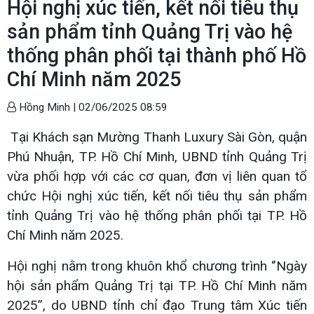
Hội nghị xúc tiến, kết nối tiêu thụ
sản phẩm tỉnh Quảng Trị vào hệ
thống phân phối tại thành phố Hồ
Chí Minh năm 2025
Hồng Minh |
02/06/2025 08:59
Tại Khách sạn Mường Thanh Luxury Sài Gòn, quận
Phú Nhuận, TP. Hồ Chí Minh, UBND tỉnh Quảng Trị
vừa phối hợp với các cơ quan, đơn vị liên quan tổ
chức Hội nghị xúc tiến, kết nối tiêu thụ sản phẩm
tỉnh Quảng Trị vào hệ thống phân phối tại TP. Hồ
Chí Minh năm 2025.
Hội nghị nằm trong khuôn khổ chương trình ‘’Ngày
hội sản phẩm Quảng Trị tại TP. Hồ Chí Minh năm
2025’’, do UBND tỉnh chỉ đạo Trung tâm Xúc tiến