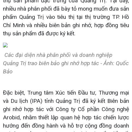
thụ sản phẩm đặc trưng của Quảng Trị. Tại đây,
nhiều nhà phân phối đã bày tỏ mong muốn đưa sản
phẩm Quảng Trị vào tiêu thị tại thị trường TP. Hồ
Chí Minh và nhiều biên bản ghi nhớ, hợp đồng tiêu
thụ sản phẩm đã được ký kết.
Các đại diện nhà phân phối và doanh nghiệp
Quảng Trị trao biên bảo ghi nhớ hợp tác - Ảnh: Quốc
Bảo
Đặc biệt, Trung tâm Xúc tiến Đầu tư, Thương mại
và Du lịch (IPA) tỉnh Quảng Trị đã ký kết Biên bản
ghi nhớ hợp tác với Công ty Cổ phần Công nghệ
Arobid, nhằm thiết lập quan hệ hợp tác chiến lược
hướng đến đồng hành và hỗ trợ cộng đồng doanh