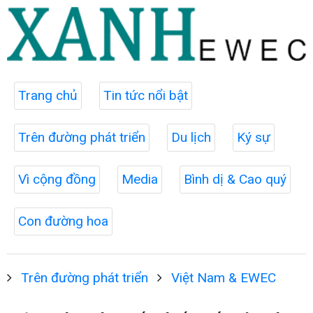
Trang chủ
Tin tức nổi bật
Trên đường phát triển
Du lịch
Ký sự
Vì cộng đồng
Media
Bình dị & Cao quý
Con đường hoa
Trên đường phát triển
Việt Nam & EWEC