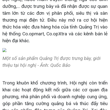
dưỡng,... được trưng bày và đã nhận được sự quan
tâm lớn từ các đơn vị phân phối, siêu thị và sàn
thương mại điện tử. Điều này mở ra cơ hội hiện
thức hóa việc đưa hàng hóa của tỉnh Quảng Trị vào
hệ thống Co.opmart, Co.opXtra và các kênh bán lẻ
hiện đại khác.
Một số sản phẩm Quảng Trị được trưng bày, giới
thiệu tại hội nghị - Ảnh: Quốc Bảo
Trong khuôn khổ chương trình, Hội nghị còn triển
khai các hoạt động kết nối giữa các cơ quan địa
phương, nhà phân phối và doanh nghiệp cung ứng,
góp phần tăng cường quảng bá và thúc đẩy tiêu