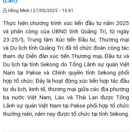
(Lào)
Hồng Minh |
27/05/2025 - 15:41
Thực hiện chương trình xúc tiến đầu tư năm 2025
và phân công của UBND tỉnh Quảng Trị, từ ngày
23-25/5, Trung tâm Xúc tiến Đầu tư, Thương mại
và Du lịch tỉnh Quảng Trị đã tổ chức đoàn công tác
tham dự Diễn đàn xúc tiến Thương mại, Đầu tư và
Du lịch tại tỉnh Sekong do Tổng Lãnh sự quán Việt
Nam tại Pakse và Chính quyền tỉnh Sekong phối
hợp tổ chức. Đây là hoạt động xúc tiến hợp tác đầu
tư du lịch, kinh tế, thương mại giữa các địa phương
ba nước Việt Nam, Lào và Thái Lan được Tổng
Lãnh sự quán Việt Nam tại Pakse phối hợp tổ chức
thường niên, năm nay được tổ chức tại tỉnh Sekong.