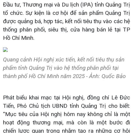
Đầu tư, Thương mại và Du lịch (IPA) tỉnh Quảng Trị
tổ chức. Sự kiện là cơ hội để sản phẩm Quảng Trị
được quảng bá, hợp tác, kết nối tiêu thụ vào các hệ
thống phân phối, siêu thị, cửa hàng bán lẻ tại TP
Hồ Chí Minh.
Quang cảnh Hội nghị xúc tiến, kết nối tiêu thụ sản
phẩm tỉnh Quảng Trị vào hệ thống phân phối tại
thành phố Hồ Chí Minh năm 2025 - Ảnh: Quốc Bảo
Phát biểu khai mạc tại Hội nghị, đồng chí Lê Đức
Tiến, Phó Chủ tịch UBND tỉnh Quảng Trị cho biết:
“Mục tiêu của Hội nghị hôm nay không chỉ là một
hoạt động thương mại, mà còn là một bước đi
chiến lược quan trọng nhằm tạo ra những cơ hội