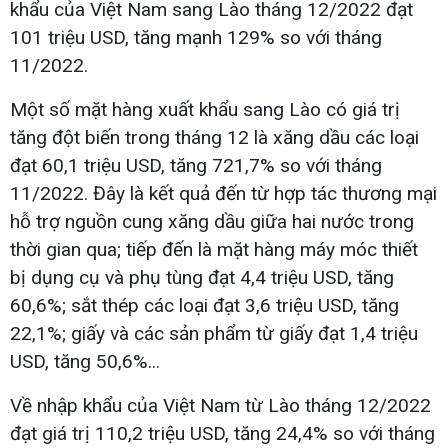
khẩu của Việt Nam sang Lào tháng 12/2022 đạt
101 triệu USD, tăng mạnh 129% so với tháng
11/2022.
Một số mặt hàng xuất khẩu sang Lào có giá trị
tăng đột biến trong tháng 12 là xăng dầu các loại
đạt 60,1 triệu USD, tăng 721,7% so với tháng
11/2022. Đây là kết quả đến từ hợp tác thương mại
hỗ trợ nguồn cung xăng dầu giữa hai nước trong
thời gian qua; tiếp đến là mặt hàng máy móc thiết
bị dụng cụ và phụ tùng đạt 4,4 triệu USD, tăng
60,6%; sắt thép các loại đạt 3,6 triệu USD, tăng
22,1%; giấy và các sản phẩm từ giấy đạt 1,4 triệu
USD, tăng 50,6%...
Về nhập khẩu của Việt Nam từ Lào tháng 12/2022
đạt giá trị 110,2 triệu USD, tăng 24,4% so với tháng