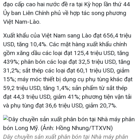
đạo cấp cao hai nước đề ra tại Kỳ họp lần thứ 44
Ủy ban Liên Chính phủ về hợp tác song phương
Việt Nam-Lào.
Xuất khẩu của Việt Nam sang Lào đạt 656,4 triệu
USD, tăng 10,4%. Các mặt hàng xuất khẩu chính
gồm xăng dầu các loại đạt 125,4 triệu USD, tăng
439%; phân bón các loại đạt 32,5 triệu USD, tăng
31,2%; sắt thép các loại đạt 60,1 triệu USD, giảm
15%; máy móc thiết bị dụng cụ phụ tùng khác đạt
59,2 triệu USD, tăng 1,4%; sản phẩm từ sắt thép
đạt 44,3 triệu USD, giảm 41%; phương tiện vận tải
và phụ tùng đạt 36,6 triệu USD, giảm 20,7%.
Dây chuyền sản xuất phân bón tại Nhà máy phân