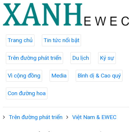
Trang chủ
Tin tức nổi bật
Trên đường phát triển
Du lịch
Ký sự
Vì cộng đồng
Media
Bình dị & Cao quý
Con đường hoa
Trên đường phát triển
Việt Nam & EWEC