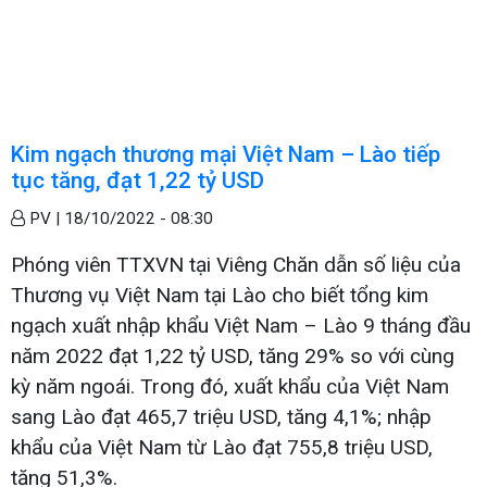
Kim ngạch thương mại Việt Nam – Lào tiếp
tục tăng, đạt 1,22 tỷ USD
PV |
18/10/2022 - 08:30
Phóng viên TTXVN tại Viêng Chăn dẫn số liệu của
Thương vụ Việt Nam tại Lào cho biết tổng kim
ngạch xuất nhập khẩu Việt Nam – Lào 9 tháng đầu
năm 2022 đạt 1,22 tỷ USD, tăng 29% so với cùng
kỳ năm ngoái. Trong đó, xuất khẩu của Việt Nam
sang Lào đạt 465,7 triệu USD, tăng 4,1%; nhập
khẩu của Việt Nam từ Lào đạt 755,8 triệu USD,
tăng 51,3%.