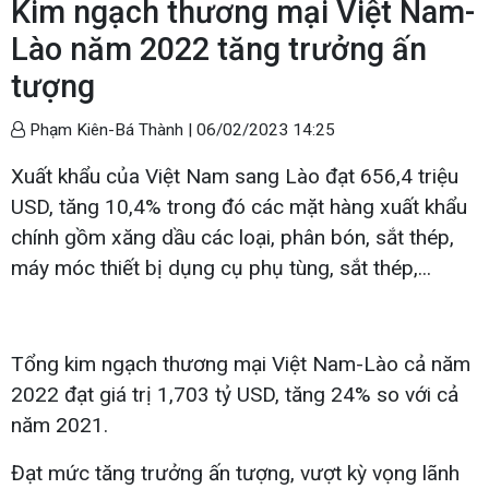
Kim ngạch thương mại Việt Nam-
Lào năm 2022 tăng trưởng ấn
tượng
Phạm Kiên-Bá Thành |
06/02/2023 14:25
Xuất khẩu của Việt Nam sang Lào đạt 656,4 triệu
USD, tăng 10,4% trong đó các mặt hàng xuất khẩu
chính gồm xăng dầu các loại, phân bón, sắt thép,
máy móc thiết bị dụng cụ phụ tùng, sắt thép,...
Tổng kim ngạch thương mại Việt Nam-Lào cả năm
2022 đạt giá trị 1,703 tỷ USD, tăng 24% so với cả
năm 2021.
Đạt mức tăng trưởng ấn tượng, vượt kỳ vọng lãnh