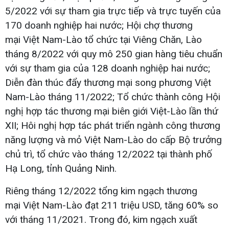
5/2022 với sự tham gia trực tiếp và trực tuyến của
170 doanh nghiệp hai nước; Hội chợ thương
mại Việt Nam-Lào tổ chức tại Viêng Chăn, Lào
tháng 8/2022 với quy mô 250 gian hàng tiêu chuẩn
với sự tham gia của 128 doanh nghiệp hai nước;
Diễn đàn thúc đẩy thương mại song phương Việt
Nam-Lào tháng 11/2022; Tổ chức thành công Hội
nghị hợp tác thương mại biên giới Việt-Lào lần thứ
XII; Hôi nghị hợp tác phát triển ngành công thương
năng lượng và mỏ Việt Nam-Lào do cấp Bộ trưởng
chủ trì, tổ chức vào tháng 12/2022 tại thành phố
Hạ Long, tỉnh Quảng Ninh.
Riêng tháng 12/2022 tổng kim ngạch thương
mại Việt Nam-Lào đạt 211 triệu USD, tăng 60% so
với tháng 11/2021. Trong đó, kim ngạch xuất