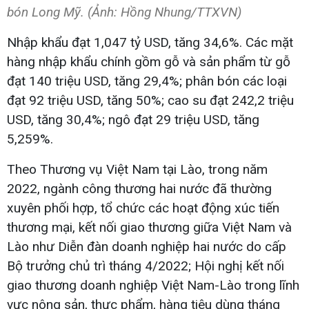
bón Long Mỹ. (Ảnh: Hồng Nhung/TTXVN)
Nhập khẩu đạt 1,047 tỷ USD, tăng 34,6%. Các mặt
hàng nhập khẩu chính gồm gỗ và sản phẩm từ gỗ
đạt 140 triệu USD, tăng 29,4%; phân bón các loại
đạt 92 triệu USD, tăng 50%; cao su đạt 242,2 triệu
USD, tăng 30,4%; ngô đạt 29 triệu USD, tăng
5,259%.
Theo Thương vụ Việt Nam tại Lào, trong năm
2022, ngành công thương hai nước đã thường
xuyên phối hợp, tổ chức các hoạt động xúc tiến
thương mại, kết nối giao thương giữa Việt Nam và
Lào như Diễn đàn doanh nghiệp hai nước do cấp
Bộ trưởng chủ trì tháng 4/2022; Hội nghị kết nối
giao thương doanh nghiệp Việt Nam-Lào trong lĩnh
vực nông sản, thực phẩm, hàng tiêu dùng tháng