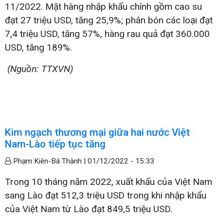
11/2022. Mặt hàng nhập khẩu chính gồm cao su
đạt 27 triệu USD, tăng 25,9%; phân bón các loại đạt
7,4 triệu USD, tăng 57%, hàng rau quả đạt 360.000
USD, tăng 189%.
(Nguồn: TTXVN)
Kim ngạch thương mại giữa hai nước Việt
Nam-Lào tiếp tục tăng
Phạm Kiên-Bá Thành |
01/12/2022 - 15:33
Trong 10 tháng năm 2022, xuất khẩu của Việt Nam
sang Lào đạt 512,3 triệu USD trong khi nhập khẩu
của Việt Nam từ Lào đạt 849,5 triệu USD.