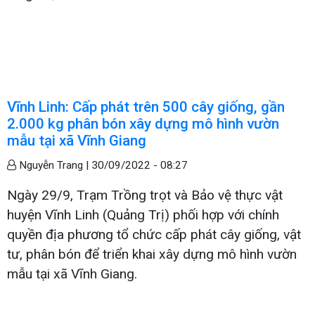
Vĩnh Linh: Cấp phát trên 500 cây giống, gần
2.000 kg phân bón xây dựng mô hình vườn
mẫu tại xã Vĩnh Giang
Nguyễn Trang |
30/09/2022 - 08:27
Ngày 29/9, Trạm Trồng trọt và Bảo vệ thực vật
huyện Vĩnh Linh (Quảng Trị) phối hợp với chính
quyền địa phương tổ chức cấp phát cây giống, vật
tư, phân bón để triển khai xây dựng mô hình vườn
mẫu tại xã Vĩnh Giang.