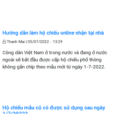
Hướng dẫn làm hộ chiếu online nhận tại nhà
Thanh Mai |
05/07/2022 - 13:29
Công dân Việt Nam ở trong nước và đang ở nước
ngoài sẽ bắt đầu được cấp hộ chiếu phổ thông
không gắn chíp theo mẫu mới từ ngày 1-7-2022.
Hộ chiếu mẫu cũ có được sử dụng sau ngày
1/7/2022?