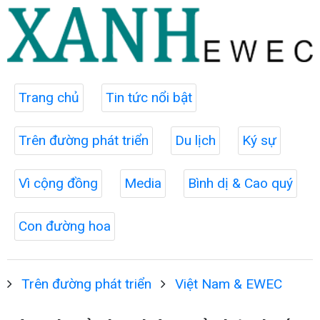
Trang chủ
Tin tức nổi bật
Trên đường phát triển
Du lịch
Ký sự
Vì cộng đồng
Media
Bình dị & Cao quý
Con đường hoa
Trên đường phát triển
Việt Nam & EWEC