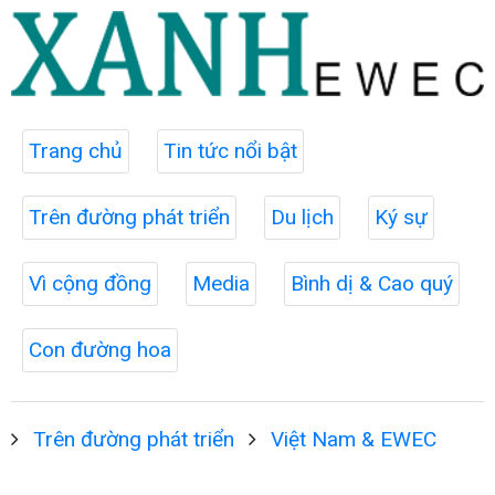
Trang chủ
Tin tức nổi bật
Trên đường phát triển
Du lịch
Ký sự
Vì cộng đồng
Media
Bình dị & Cao quý
Con đường hoa
Trên đường phát triển
Việt Nam & EWEC