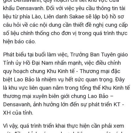
khẩu Densavanh. Đối với việc yêu cầu thông tin tài
liệu từ phía Lào, Liên danh Sakae sẽ lập bộ hồ sơ
câu hỏi về các nội dung cần thiết đề nghị cung cấp
số liệu chính thống cho đơn vị trong quá trình thực
hiện báo cáo.
Phát biểu tại buổi làm việc, Trưởng Ban Tuyên giáo
Tỉnh ủy Hồ Đại Nam nhấn mạnh, việc điều chỉnh
quy hoạch chung Khu Kinh tế - Thương mại đặc
biệt Lao Bảo là nhiệm vụ hết sức quan trọng. Đây
là khu vực liên quan nằm trong tổng thể Khu Kinh tế
thương mại xuyên biên giới chung Lao Bảo –
Densavanh, ảnh hưởng lớn đến sự phát triển KT -
XH của tỉnh.
Vì vậy, quá trình triển khai thực hiện cần phải xem