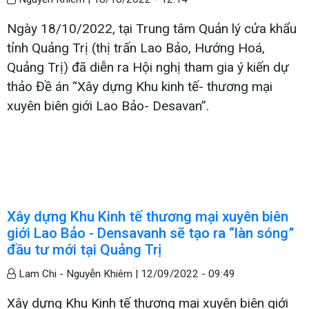
Ngày 18/10/2022, tại Trung tâm Quản lý cửa khẩu
tỉnh Quảng Trị (thị trấn Lao Bảo, Hướng Hoá,
Quảng Trị) đã diễn ra Hội nghị tham gia ý kiến dự
thảo Đề án “Xây dựng Khu kinh tế- thương mại
xuyên biên giới Lao Bảo- Desavan”.
Xây dựng Khu Kinh tế thương mại xuyên biên
giới Lao Bảo - Densavanh sẽ tạo ra “làn sóng”
đầu tư mới tại Quảng Trị
Lam Chi - Nguyễn Khiêm |
12/09/2022 - 09:49
Xây dựng Khu Kinh tế thương mại xuyên biên giới