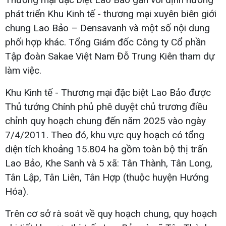
phát triển Khu Kinh tế - thương mại xuyên biên giới
chung Lao Bảo – Densavanh và một số nội dung
phối hợp khác. Tổng Giám đốc Công ty Cổ phần
Tập đoàn Sakae Việt Nam Đỗ Trung Kiên tham dự
làm việc.
Khu Kinh tế - Thương mại đặc biệt Lao Bảo được
Thủ tướng Chính phủ phê duyệt chủ trương điều
chỉnh quy hoạch chung đến năm 2025 vào ngày
7/4/2011. Theo đó, khu vực quy hoạch có tổng
diện tích khoảng 15.804 ha gồm toàn bộ thị trấn
Lao Bảo, Khe Sanh và 5 xã: Tân Thành, Tân Long,
Tân Lập, Tân Liên, Tân Hợp (thuộc huyện Hướng
Hóa).
Trên cơ sở rà soát về quy hoạch chung, quy hoạch