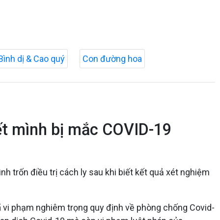
Bình dị & Cao quý
Con đường hoa
ết mình bị mắc COVID-19
 trốn điều trị cách ly sau khi biết kết quả xét nghiệm
 vi phạm nghiêm trọng quy định về phòng chống Covid-